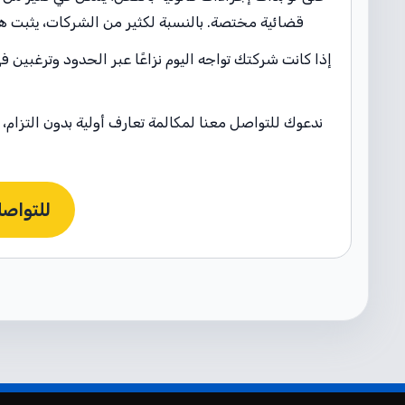
قضائية مختصة. بالنسبة لكثير من الشركات، يثبت هذا ا
إذا كانت شركتك تواجه اليوم نزاعًا عبر الحدود وترغبي
ندعوك للتواصل معنا لمكالمة تعارف أولية بدون التزام،
للتواصل