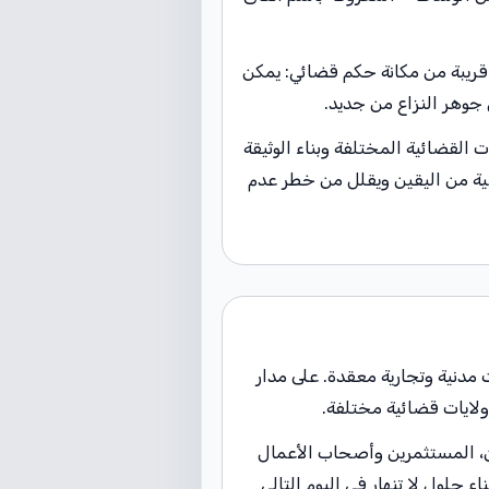
ة قريبة من مكانة حكم قضائي: يمكن
جوهر النزاع من جديد.
ت القضائية المختلفة وبناء الوثيقة
فية من اليقين ويقلل من خطر عدم
دنية وتجارية معقدة. على مدار
ين، المستثمرين وأصحاب الأعمال
ء حلول لا تنهار في اليوم التالي