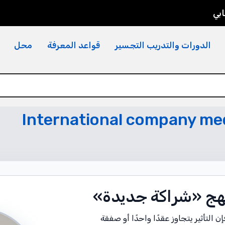
بي
الدورات والتدريب التجسير
قواعد المعرفة
محل
International company me
منهج «شراكة جديدة»
التأثير يتجاوز عقدًا واحدًا أو صفقة