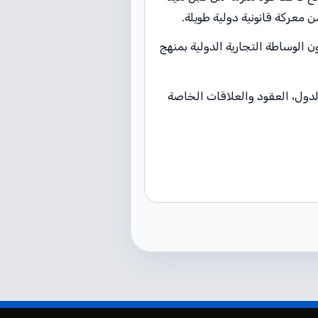
ن معركة قانونية دولية طويلة.
الوساطة التجارية الدولية بمنهج
لدول، العقود والعلاقات الخاصة