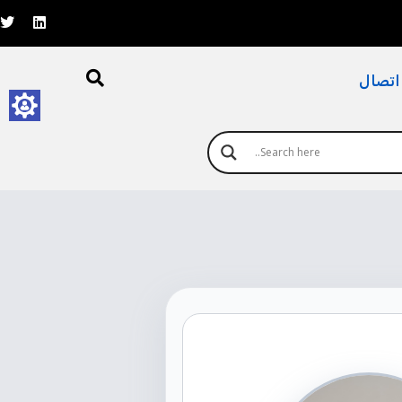
اتصال