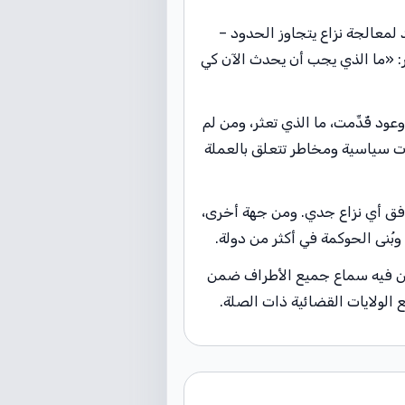
لمعالجة نزاع يتجاوز الحدود –
: «ما الذي يجب أن يحدث الآن كي
ود قُدِّمت، ما الذي تعثر، ومن لم
رات سياسية ومخاطر تتعلق بالعملة
فق أي نزاع جدي. ومن جهة أخرى،
 وبُنى الحوكمة في أكثر من دولة.
يمكن فيه سماع جميع الأطراف ضمن
الولايات القضائية ذات الصلة.