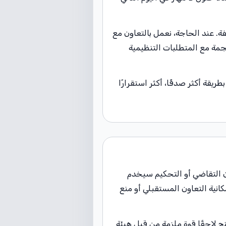
ة. عند الحاجة، نعمل بالتعاون مع
مة مع المتطلبات التنظيمية
ريقة أكثر صدقًا، أكثر استقرارًا
أن التقاضي أو التحكيم سيخدم
نية التعاون المستقبلي أو منع
منح لاحقًا قوة ملزمة من قبل هيئة