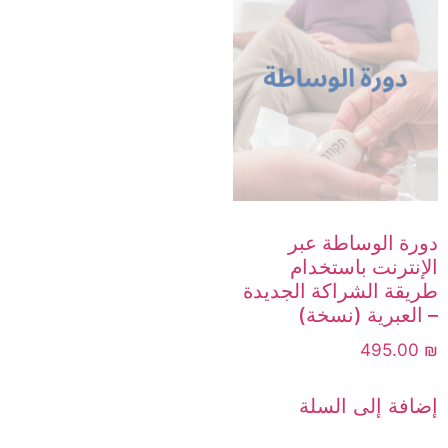
دورة الوساطة عبر
الإنترنت باستخدام
طريقة الشراكة الجديدة
– العبرية (نسخة)
495.00
₪
إضافة إلى السلة