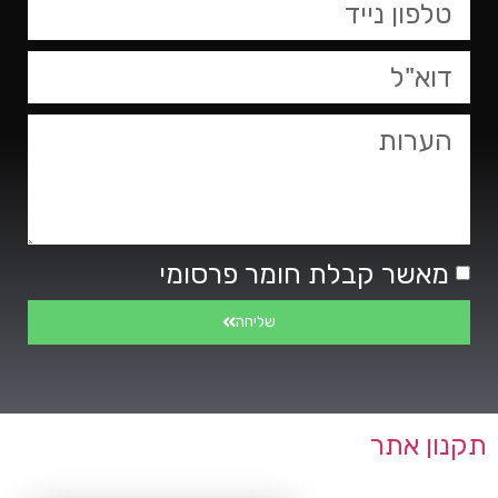
מאשר קבלת חומר פרסומי
שליחה
תקנון אתר