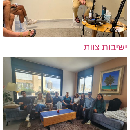
ישיבות צוות