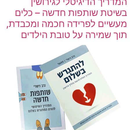
המדריך הדיגיטלי לגירושין
בשיטת שותפות חדשה – כלים
מעשיים לפרידה חכמה ומכבדת,
תוך שמירה על טובת הילדים