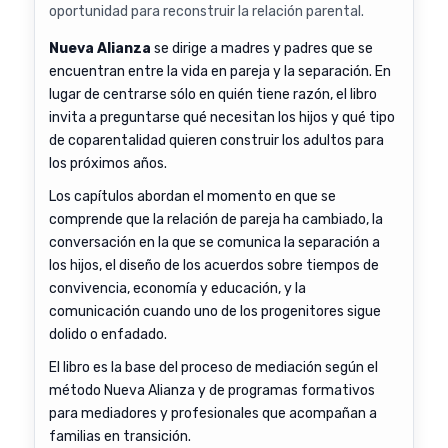
oportunidad para reconstruir la relación parental.
Nueva Alianza
se dirige a madres y padres que se
encuentran entre la vida en pareja y la separación. En
lugar de centrarse sólo en quién tiene razón, el libro
invita a preguntarse qué necesitan los hijos y qué tipo
de coparentalidad quieren construir los adultos para
los próximos años.
Los capítulos abordan el momento en que se
comprende que la relación de pareja ha cambiado, la
conversación en la que se comunica la separación a
los hijos, el diseño de los acuerdos sobre tiempos de
convivencia, economía y educación, y la
comunicación cuando uno de los progenitores sigue
dolido o enfadado.
El libro es la base del proceso de mediación según el
método Nueva Alianza y de programas formativos
para mediadores y profesionales que acompañan a
familias en transición.