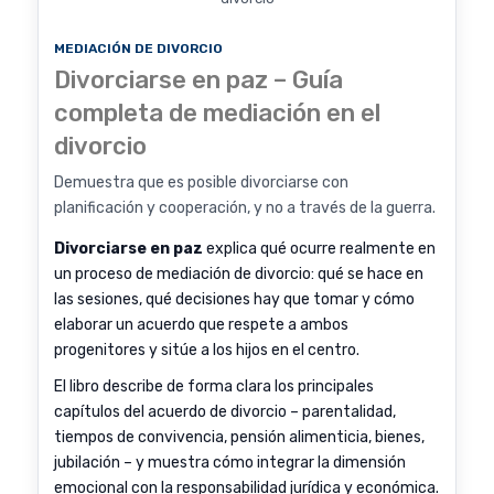
MEDIACIÓN DE DIVORCIO
Divorciarse en paz – Guía
completa de mediación en el
divorcio
Demuestra que es posible divorciarse con
planificación y cooperación, y no a través de la guerra.
Divorciarse en paz
explica qué ocurre realmente en
un proceso de mediación de divorcio: qué se hace en
las sesiones, qué decisiones hay que tomar y cómo
elaborar un acuerdo que respete a ambos
progenitores y sitúe a los hijos en el centro.
El libro describe de forma clara los principales
capítulos del acuerdo de divorcio – parentalidad,
tiempos de convivencia, pensión alimenticia, bienes,
jubilación – y muestra cómo integrar la dimensión
emocional con la responsabilidad jurídica y económica.