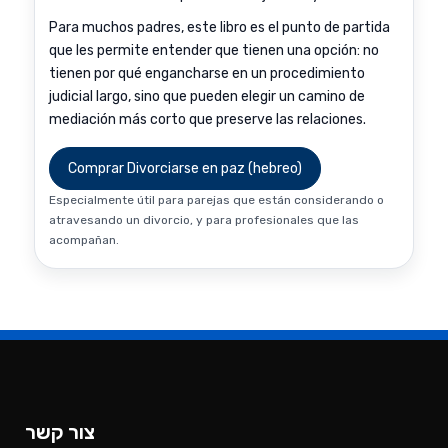
Para muchos padres, este libro es el punto de partida
que les permite entender que tienen una opción: no
tienen por qué engancharse en un procedimiento
judicial largo, sino que pueden elegir un camino de
mediación más corto que preserve las relaciones.
Comprar Divorciarse en paz (hebreo)
Especialmente útil para parejas que están considerando o
atravesando un divorcio, y para profesionales que las
acompañan.
צור קשר