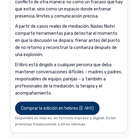
conflicto de otra manera: no como un fracaso que hay
que evitar, sino como un espacio donde entrenar
presencia, límites y comunicación precisa.
A partir de casos reales de mediación, Nadav Nishri
comparte herramientas para detectar el momento
en que la discusión se dispara, frenar antes del punto
de no retorno y reconstruir la confianza después de
una explosión.
El libro está dirigido a cualquier persona que deba
mantener conversaciones difíciles – madres y padres,
responsables de equipo, parejas – y también a
profesionales de la mediación, la terapia y el
acompañamiento.
Comprar la edición en hebreo (E-Vrit)
Disponible en hebreo, en formato impreso y digital. Están
previstas traducciones a otros idiomas.