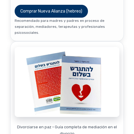
Comprar Nueva Alianza (hebreo)
Recomendado para madres y padres en proceso de
separación, mediadores, terapeutas y profesionales
psicosociales.
Divorciarse en paz · Guía completa de mediación en el
divorcio