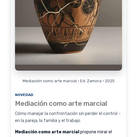
Mediación como arte marcial · Ed. Zamora · 2025
NOVEDAD
Mediación como arte marcial
Cómo manejar la confrontación sin perder el control –
en la pareja, la familia y el trabajo.
Mediación como arte marcial
propone mirar el