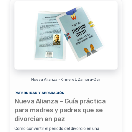
Nueva Alianza · Kinneret, Zamora-Dvir
PATERNIDAD Y SEPARACIÓN
Nueva Alianza – Guía práctica
para madres y padres que se
divorcian en paz
Cómo convertir el período del divorcio en una