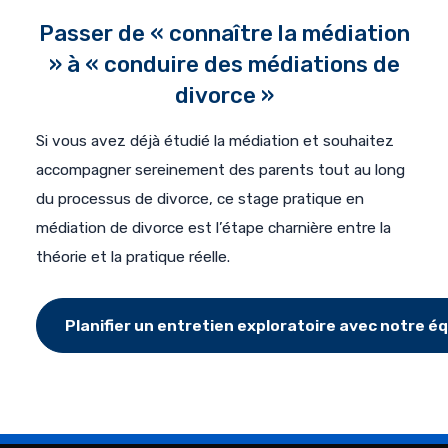
Passer de « connaître la médiation
» à « conduire des médiations de
divorce »
Si vous avez déjà étudié la médiation et souhaitez
accompagner sereinement des parents tout au long
du processus de divorce, ce stage pratique en
médiation de divorce est l’étape charnière entre la
théorie et la pratique réelle.
Planifier un entretien exploratoire avec notre é