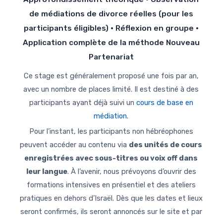
de médiations de divorce réelles (pour les
participants éligibles) · Réflexion en groupe ·
Application complète de la méthode Nouveau
Partenariat
Ce stage est généralement proposé une fois par an,
avec un nombre de places limité. Il est destiné à des
participants ayant déjà suivi un
cours de base en
médiation
.
Pour l’instant, les participants non hébréophones
peuvent accéder au contenu via
des unités de cours
enregistrées avec sous-titres ou voix off dans
leur langue
. À l’avenir, nous prévoyons d’ouvrir des
formations intensives en présentiel et des ateliers
pratiques en dehors d’Israël. Dès que les dates et lieux
seront confirmés, ils seront annoncés sur le site et par