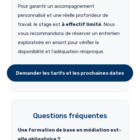
Pour garantir un accompagnement
personnalisé et une réelle profondeur de
travail, le stage est
à effectif limité
. Nous
vous recommandons de réserver un entretien
exploratoire en amont pour vérifier la
disponibilité et l’adéquation réciproque.
Demander les tarifs et les prochaines dates
Questions fréquentes
Une formation de base en médiation est-
elle obligatoire ?