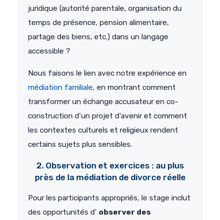
juridique (autorité parentale, organisation du
temps de présence, pension alimentaire,
partage des biens, etc.) dans un langage
accessible ?
Nous faisons le lien avec notre expérience en
médiation familiale
, en montrant comment
transformer un échange accusateur en co-
construction d’un projet d’avenir et comment
les contextes culturels et religieux rendent
certains sujets plus sensibles.
2. Observation et exercices : au plus
près de la médiation de divorce réelle
Pour les participants appropriés, le stage inclut
des opportunités d’
observer des