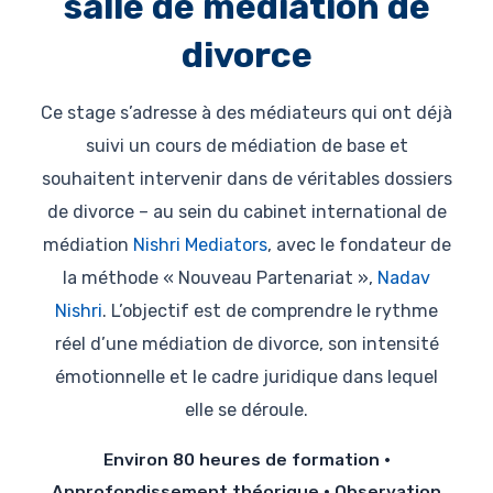
salle de médiation de
divorce
Ce stage s’adresse à des médiateurs qui ont déjà
suivi un cours de médiation de base et
souhaitent intervenir dans de véritables dossiers
de divorce – au sein du cabinet international de
médiation
Nishri Mediators
, avec le fondateur de
la méthode « Nouveau Partenariat »,
Nadav
Nishri
. L’objectif est de comprendre le rythme
réel d’une médiation de divorce, son intensité
émotionnelle et le cadre juridique dans lequel
elle se déroule.
Environ 80 heures de formation ·
Approfondissement théorique · Observation