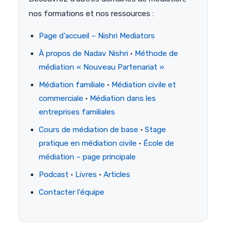
nos formations et nos ressources :
Page d’accueil – Nishri Mediators
À propos de Nadav Nishri
·
Méthode de
médiation « Nouveau Partenariat »
Médiation familiale
·
Médiation civile et
commerciale
·
Médiation dans les
entreprises familiales
Cours de médiation de base
·
Stage
pratique en médiation civile
·
École de
médiation – page principale
Podcast
·
Livres
·
Articles
Contacter l’équipe