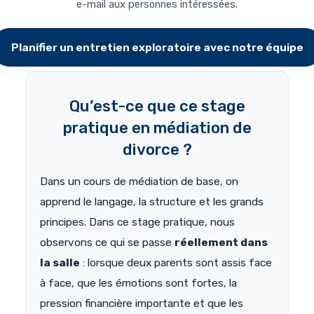
e-mail aux personnes intéressées.
Planifier un entretien exploratoire avec notre équipe
Qu’est-ce que ce stage
pratique en médiation de
divorce ?
Dans un cours de médiation de base, on
apprend le langage, la structure et les grands
principes. Dans ce stage pratique, nous
observons ce qui se passe
réellement dans
la salle
: lorsque deux parents sont assis face
à face, que les émotions sont fortes, la
pression financière importante et que les