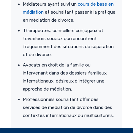
Médiateurs ayant suivi un
cours de base en
médiation
et souhaitant passer à la pratique
en médiation de divorce.
Thérapeutes, conseillers conjugaux et
travailleurs sociaux qui rencontrent
fréquemment des situations de séparation
et de divorce.
Avocats en droit de la famille ou
intervenant dans des dossiers familiaux
internationaux, désireux d’intégrer une
approche de médiation.
Professionnels souhaitant offrir des
services de médiation de divorce dans des
contextes internationaux ou multiculturels.