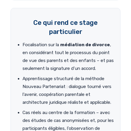
Ce qui rend ce stage
particulier
Focalisation sur la
médiation de divorce
,
en considérant tout le processus du point
de vue des parents et des enfants – et pas
seulement la signature d’un accord.
Apprentissage structuré de la méthode
Nouveau Partenariat : dialogue tourné vers
l’avenir, coopération parentale et
architecture juridique réaliste et applicable.
Cas réels au centre de la formation – avec
des études de cas anonymisées et, pour les
participants éligibles, l’observation de