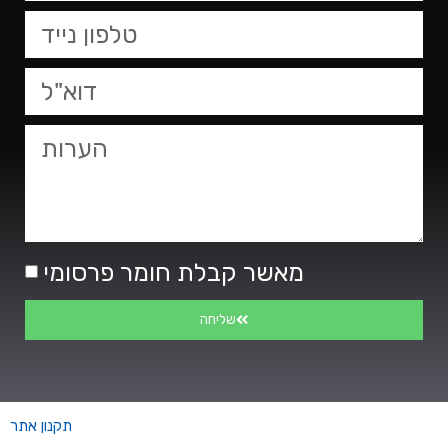
מאשר קבלת חומר פרסומי
שליחה
תקנון אתר