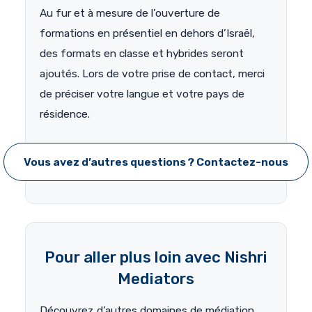
Au fur et à mesure de l’ouverture de
formations en présentiel en dehors d’Israël,
des formats en classe et hybrides seront
ajoutés. Lors de votre prise de contact, merci
de préciser votre langue et votre pays de
résidence.
Vous avez d’autres questions ? Contactez-nous
Pour aller plus loin avec Nishri
Mediators
Découvrez d’autres domaines de médiation,