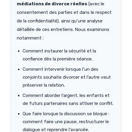
médiations de divorce réelles
(avec le
consentement des parties et dans le respect
de la confidentialité), ainsi qu’une analyse
détaillée de ces entretiens. Nous examinons
notamment :
Comment instaurer la sécurité et la
confiance dès la première séance.
Comment intervenir lorsque l’un des
conjoints souhaite divorcer et l’autre veut
préserver la relation.
Comment aborder l’argent, les enfants et
de futurs partenaires sans attiser le conflit.
Que faire lorsque la discussion se bloque :
comment faire une pause, restructurer le
dialogue et reprendre l’avancée.