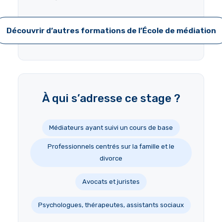
Découvrir d’autres formations de l’École de médiation
À qui s’adresse ce stage ?
Médiateurs ayant suivi un cours de base
Professionnels centrés sur la famille et le
divorce
Avocats et juristes
Psychologues, thérapeutes, assistants sociaux