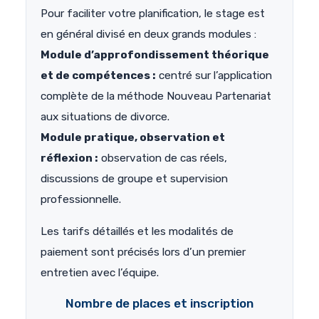
Pour faciliter votre planification, le stage est
en général divisé en deux grands modules :
Module d’approfondissement théorique
et de compétences :
centré sur l’application
complète de la méthode Nouveau Partenariat
aux situations de divorce.
Module pratique, observation et
réflexion :
observation de cas réels,
discussions de groupe et supervision
professionnelle.
Les tarifs détaillés et les modalités de
paiement sont précisés lors d’un premier
entretien avec l’équipe.
Nombre de places et inscription