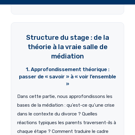
Structure du stage : de la
théorie à la vraie salle de
médiation
1. Approfondissement théorique :
passer de « savoir » à « voir l’ensemble
»
Dans cette partie, nous approfondissons les
bases de la médiation : qu’est-ce qu’une crise
dans le contexte du divorce ? Quelles
réactions typiques les parents traversent-ils à
chaque étape ? Comment traduire le cadre