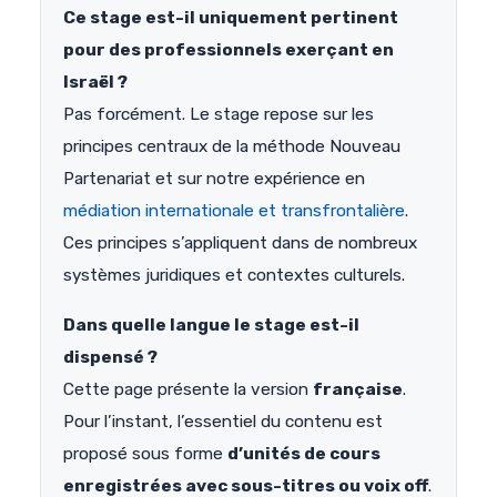
Ce stage est-il uniquement pertinent
pour des professionnels exerçant en
Israël ?
Pas forcément. Le stage repose sur les
principes centraux de la méthode Nouveau
Partenariat et sur notre expérience en
médiation internationale et transfrontalière
.
Ces principes s’appliquent dans de nombreux
systèmes juridiques et contextes culturels.
Dans quelle langue le stage est-il
dispensé ?
Cette page présente la version
française
.
Pour l’instant, l’essentiel du contenu est
proposé sous forme
d’unités de cours
enregistrées avec sous-titres ou voix off
.