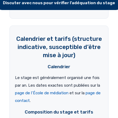
Discuter avec nous pour vérifier l’adéquation du stage
Calendrier et tarifs (structure
indicative, susceptible d’être
mise à jour)
Calendrier
Le stage est généralement organisé une fois
par an. Les dates exactes sont publiées sur la
page de l’École de médiation
et sur la
page de
contact
.
Composition du stage et tarifs