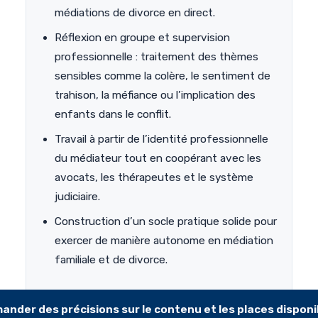
médiations de divorce en direct.
Réflexion en groupe et supervision
professionnelle : traitement des thèmes
sensibles comme la colère, le sentiment de
trahison, la méfiance ou l’implication des
enfants dans le conflit.
Travail à partir de l’identité professionnelle
du médiateur tout en coopérant avec les
avocats, les thérapeutes et le système
judiciaire.
Construction d’un socle pratique solide pour
exercer de manière autonome en médiation
familiale et de divorce.
ander des précisions sur le contenu et les places disponi