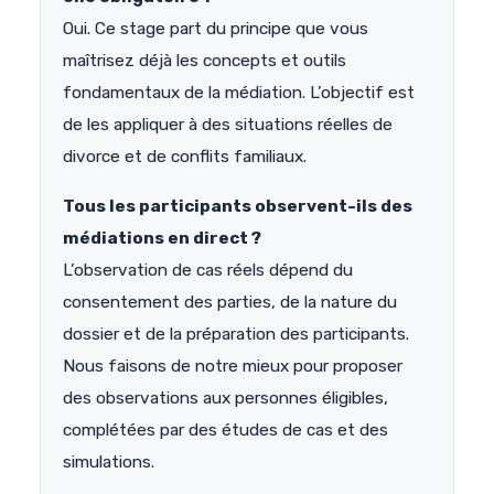
Oui. Ce stage part du principe que vous
maîtrisez déjà les concepts et outils
fondamentaux de la médiation. L’objectif est
de les appliquer à des situations réelles de
divorce et de conflits familiaux.
Tous les participants observent-ils des
médiations en direct ?
L’observation de cas réels dépend du
consentement des parties, de la nature du
dossier et de la préparation des participants.
Nous faisons de notre mieux pour proposer
des observations aux personnes éligibles,
complétées par des études de cas et des
simulations.