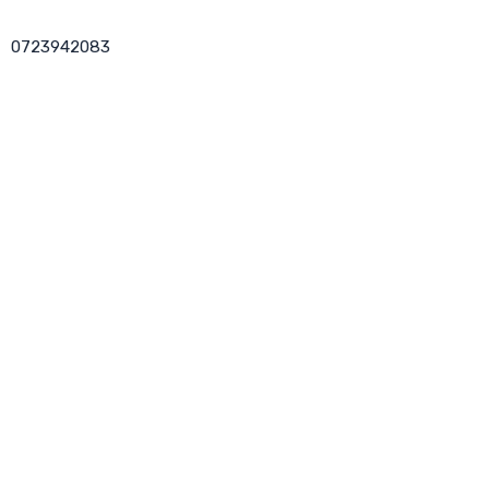
0723942083