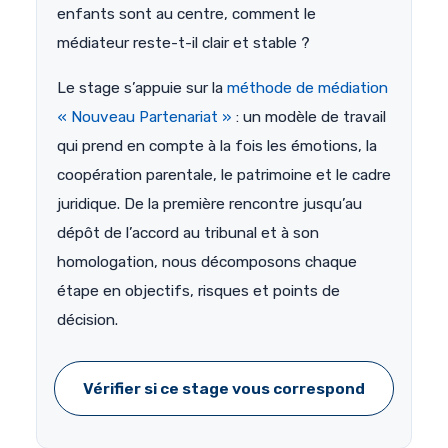
enfants sont au centre, comment le
médiateur reste-t-il clair et stable ?
Le stage s’appuie sur la
méthode de médiation
« Nouveau Partenariat »
: un modèle de travail
qui prend en compte à la fois les émotions, la
coopération parentale, le patrimoine et le cadre
juridique. De la première rencontre jusqu’au
dépôt de l’accord au tribunal et à son
homologation, nous décomposons chaque
étape en objectifs, risques et points de
décision.
Vérifier si ce stage vous correspond