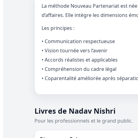
La méthode Nouveau Partenariat est née d
d’affaires. Elle intègre les dimensions ém
Les principes :
• Communication respectueuse
• Vision tournée vers l’avenir
• Accords réalistes et applicables
• Compréhension du cadre légal
• Coparentalité améliorée après séparati
Livres de Nadav Nishri
Pour les professionnels et le grand public.