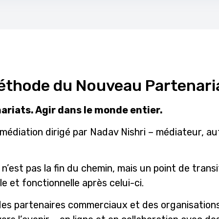
Méthode du Nouveau Partenari
ariats. Agir dans le monde entier.
 médiation dirigé par Nadav Nishri – médiateur, au
it n’est pas la fin du chemin, mais un point de tran
e et fonctionnelle après celui-ci.
es partenaires commerciaux et des organisations