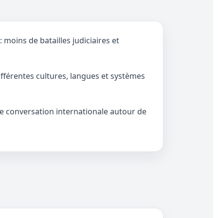
oins de batailles judiciaires et
ifférentes cultures, langues et systèmes
ne conversation internationale autour de