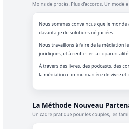
Moins de procès. Plus d’accords. Un modè
Nous sommes convaincus que le monde a be
davantage de solutions négociées.
Nous travaillons à faire de la médiation 
juridiques, et à renforcer la coparentalit
À travers des livres, des podcasts, des 
la médiation comme manière de vivre et 
La Méthode Nouveau Parten
Un cadre pratique pour les couples, les famil