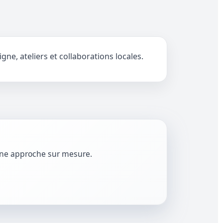
ne, ateliers et collaborations locales.
 une approche sur mesure.