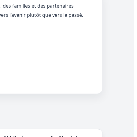
 des familles et des partenaires
rs l’avenir plutôt que vers le passé.