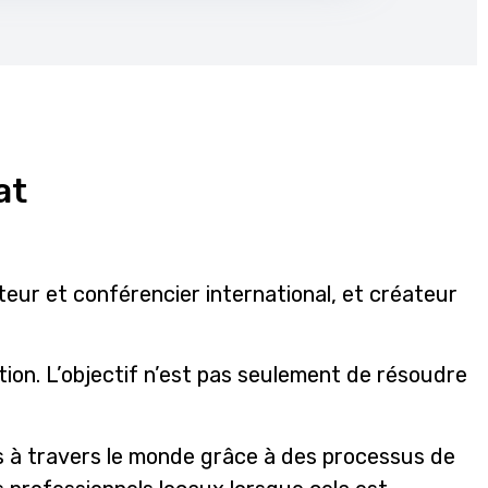
at
teur et conférencier international, et créateur
sition. L’objectif n’est pas seulement de résoudre
 à travers le monde grâce à des processus de