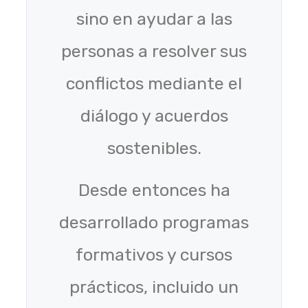
sino en ayudar a las
personas a resolver sus
conflictos mediante el
diálogo y acuerdos
sostenibles.
Desde entonces ha
desarrollado programas
formativos y cursos
prácticos, incluido un