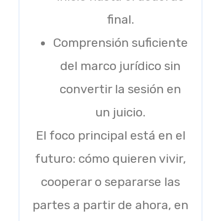
final.
Comprensión suficiente
del marco jurídico sin
convertir la sesión en
un juicio.
El foco principal está en el
futuro: cómo quieren vivir,
cooperar o separarse las
partes a partir de ahora, en