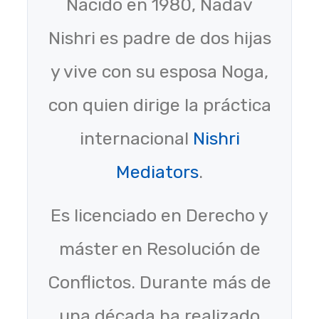
Nacido en 1980, Nadav
Nishri es padre de dos hijas
y vive con su esposa Noga,
con quien dirige la práctica
internacional
Nishri
Mediators
.
Es licenciado en Derecho y
máster en Resolución de
Conflictos. Durante más de
una década ha realizado