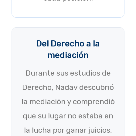
Del Derecho a la
mediación
Durante sus estudios de
Derecho, Nadav descubrió
la mediación y comprendió
que su lugar no estaba en
la lucha por ganar juicios,