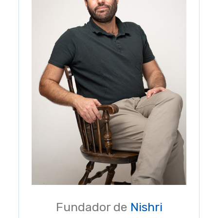
Fundador de
Nishri