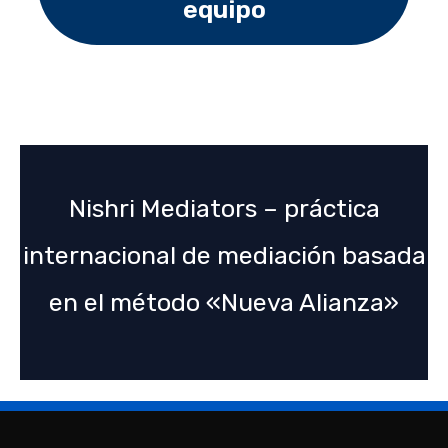
equipo
Nishri Mediators – práctica
internacional de mediación basada
en el método «Nueva Alianza»