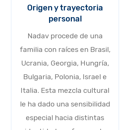
Origen y trayectoria
personal
Nadav procede de una
familia con raíces en Brasil,
Ucrania, Georgia, Hungría,
Bulgaria, Polonia, Israel e
Italia. Esta mezcla cultural
le ha dado una sensibilidad
especial hacia distintas