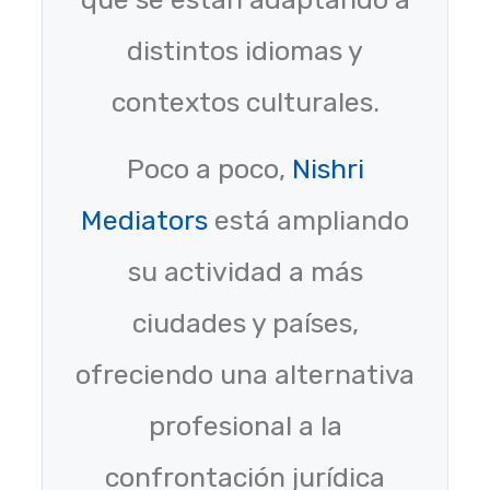
distintos idiomas y
contextos culturales.
Poco a poco,
Nishri
Mediators
está ampliando
su actividad a más
ciudades y países,
ofreciendo una alternativa
profesional a la
confrontación jurídica