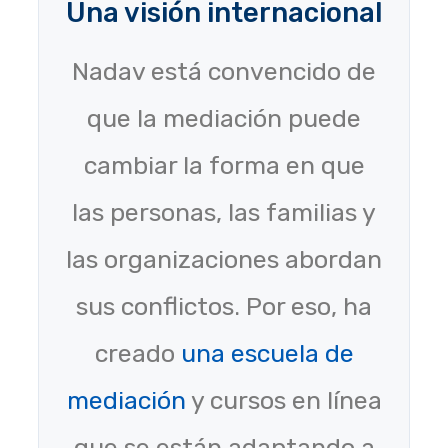
Una visión internacional
Nadav está convencido de
que la mediación puede
cambiar la forma en que
las personas, las familias y
las organizaciones abordan
sus conflictos. Por eso, ha
creado
una escuela de
mediación
y cursos en línea
que se están adaptando a