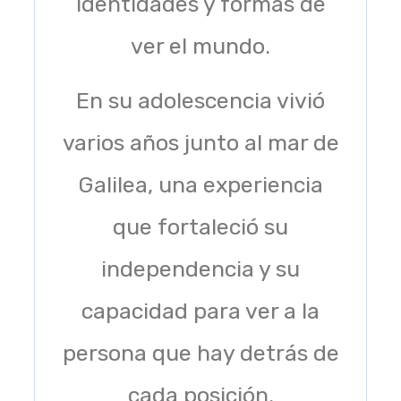
identidades y formas de
ver el mundo.
En su adolescencia vivió
varios años junto al mar de
Galilea, una experiencia
que fortaleció su
independencia y su
capacidad para ver a la
persona que hay detrás de
cada posición.