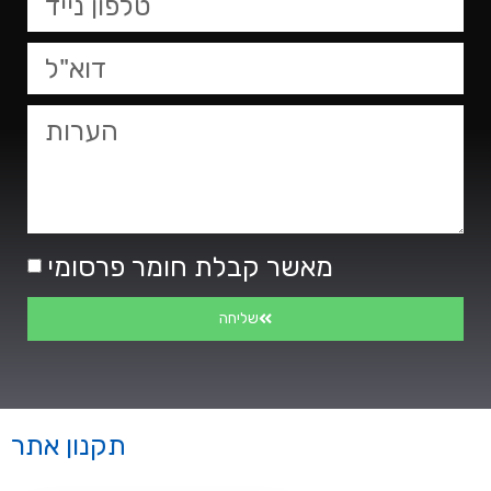
מאשר קבלת חומר פרסומי
שליחה
תקנון אתר