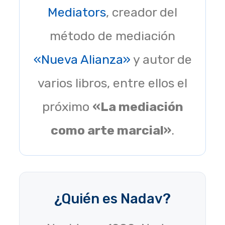
Mediators
, creador del
método de mediación
«Nueva Alianza»
y autor de
varios libros, entre ellos el
próximo
«La mediación
como arte marcial»
.
¿Quién es Nadav?