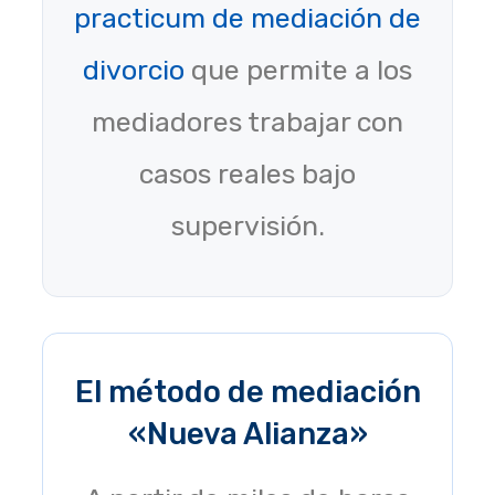
practicum de mediación de
divorcio
que permite a los
mediadores trabajar con
casos reales bajo
supervisión.
El método de mediación
«Nueva Alianza»