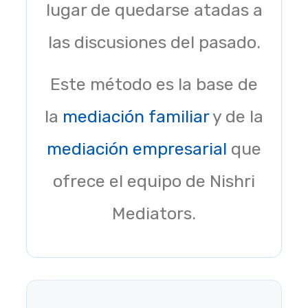
lugar de quedarse atadas a
las discusiones del pasado.
Este método es la base de
la
mediación familiar
y de la
mediación empresarial
que
ofrece el equipo de Nishri
Mediators.