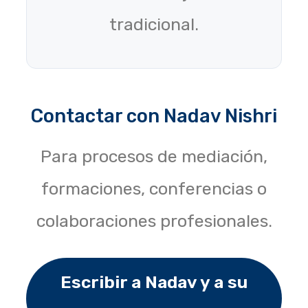
tradicional.
Contactar con Nadav Nishri
Para procesos de mediación,
formaciones, conferencias o
colaboraciones profesionales.
Escribir a Nadav y a su