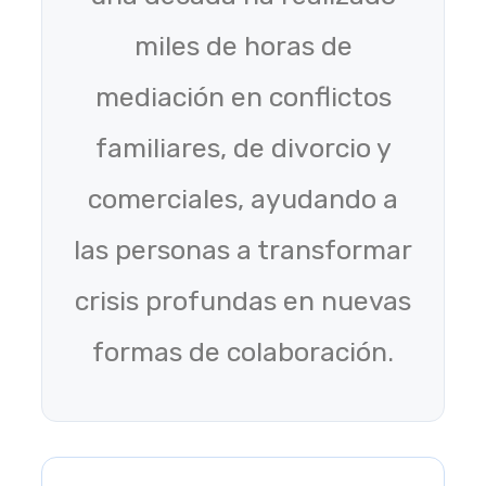
miles de horas de
mediación en conflictos
familiares, de divorcio y
comerciales, ayudando a
las personas a transformar
crisis profundas en nuevas
formas de colaboración.