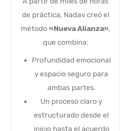
A partir de miles de horas
de práctica, Nadav creó el
método
«Nueva Alianza»
,
que combina:
Profundidad emocional
y espacio seguro para
ambas partes.
Un proceso claro y
estructurado desde el
inicio hasta el acuerdo