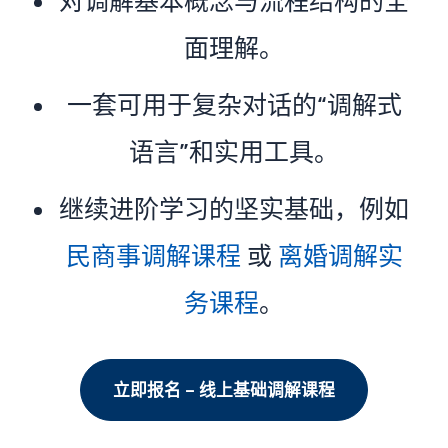
对调解基本概念与流程结构的全
面理解。
一套可用于复杂对话的“调解式
语言”和实用工具。
继续进阶学习的坚实基础，例如
民商事调解课程
或
离婚调解实
务课程
。
立即报名 – 线上基础调解课程