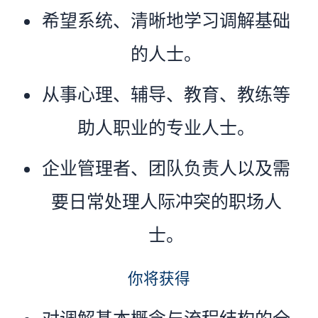
希望系统、清晰地学习调解基础
的人士。
从事心理、辅导、教育、教练等
助人职业的专业人士。
企业管理者、团队负责人以及需
要日常处理人际冲突的职场人
士。
你将获得