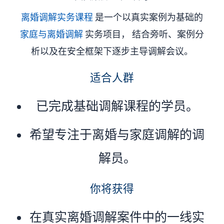
离婚调解实务课程
是一个以真实案例为基础的
家庭与离婚调解
实务项目， 结合旁听、案例分
析以及在安全框架下逐步主导调解会议。
适合人群
已完成基础调解课程的学员。
希望专注于离婚与家庭调解的调
解员。
你将获得
在真实离婚调解案件中的一线实