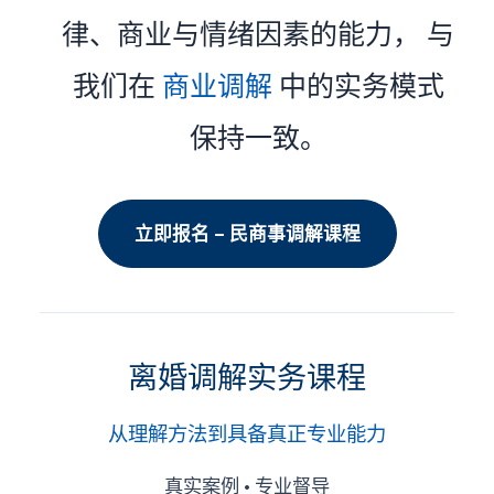
律、商业与情绪因素的能力， 与
我们在
商业调解
中的实务模式
保持一致。
立即报名 – 民商事调解课程
离婚调解实务课程
从理解方法到具备真正专业能力
真实案例 • 专业督导