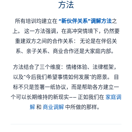
方法
所有培训均建立在
“新伙伴关系”调解方法
之
上。 这一方法强调，在高冲突情境下，仍然要
重建双方之间的合作关系： 无论是在伴侣关
系、亲子关系、商业合作还是大家庭内部。
方法结合了三个维度：情绪体验、法律框架，
以及“今后我们希望事情如何发展”的愿景。 目
标不只是签署一纸协议，而是帮助各方建立一
个可以长期维持的新现实—— 正如我们在
家庭调
解
和
商业调解
中所做的那样。