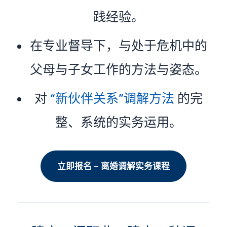
践经验。
在专业督导下，与处于危机中的
父母与子女工作的方法与姿态。
对
“新伙伴关系”调解方法
的完
整、系统的实务运用。
立即报名 – 离婚调解实务课程