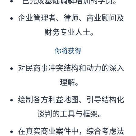
已完成基础调解培训的学员。
企业管理者、律师、商业顾问及
财务专业人士。
你将获得
对民商事冲突结构和动力的深入
理解。
绘制各方利益地图、引导结构化
谈判的工具与框架。
在真实商业案件中，综合考虑法