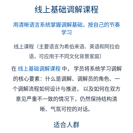
线上基础调解课程
用清晰语言系统掌握调解基础，按自己的节奏
学习
线上课程（主要语言为希伯来语、英语和阿拉伯
语，可应用于不同文化背景家庭）
在
线上基础调解课程
中， 学员将系统学习调解
的核心要素：什么是调解、调解员的角色、一
个调解流程如何设计与推进， 以及如何在双方
意见严重不一致的情况下，仍然保持结构清
晰、气氛可控的对话。
适合人群