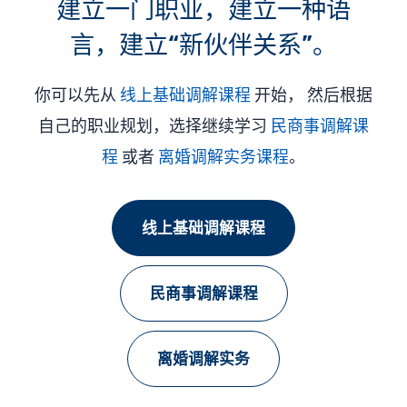
建立一门职业，建立一种语
言，建立“新伙伴关系”。
你可以先从
线上基础调解课程
开始， 然后根据
自己的职业规划，选择继续学习
民商事调解课
程
或者
离婚调解实务课程
。
线上基础调解课程
民商事调解课程
离婚调解实务