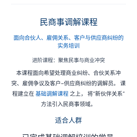
民商事调解课程
面向合伙人、雇佣关系、客户与供应商纠纷的
实务培训
进阶课程：聚焦民事与商业冲突
本课程面向希望处理商业纠纷、合伙关系冲
突、雇佣争议及客户–供应商纠纷的调解员。 课
程建立在
基础调解课程
之上， 将“新伙伴关系”
方法引入民商事领域。
适合人群