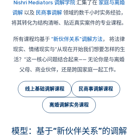
Nishri Mediators 调解学院
汇集了在
家庭与离婚
调解
以及
民商事调解
领域的数千小时实务经验，
将其转化为结构清晰、贴近真实案件的专业课程。
所有课程均基于
“新伙伴关系”调解方法
， 将法律
现实、情绪现实与“从现在开始我们想要怎样的生
活？”这一核心问题结合起来—— 无论你是与离婚
父母、商业伙伴，还是跨国家庭一起工作。
线上基础调解课程
民商事调解课程
离婚调解实务课程
模型：基于“新伙伴关系”的调解