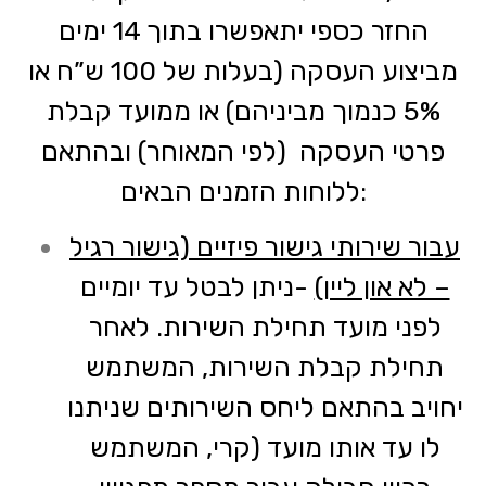
החזר כספי יתאפשרו בתוך 14 ימים
מביצוע העסקה (בעלות של 100 ש”ח או
5% כנמוך מביניהם) או ממועד קבלת
פרטי העסקה (לפי המאוחר) ובהתאם
ללוחות הזמנים הבאים:
עבור שירותי גישור פיזיים (גישור רגיל
– לא און ליין)
-ניתן לבטל עד יומיים
לפני מועד תחילת השירות. לאחר
תחילת קבלת השירות, המשתמש
יחויב בהתאם ליחס השירותים שניתנו
לו עד אותו מועד (קרי, המשתמש