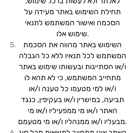
לאלתר ולא לעשות בו כל שימוש.
תחילת השימוש באתר מעידה על
הסכמה ואישור המשתמש לתנאי
שימוש אלו.
השימוש באתר מהווה את הסכמת
המשתמש לכל תנאיו ללא כל הגבלה
ו/או הסתייגות ובעשותו שימוש באתר
מתחייב המשתמש, כי לא תהא לו
ו/או למי מטעמו כל טענה ו/או
תביעה, במישרין ו/או בעקיפין, כנגד
האתר ו/או מי ממפעיליו ו/או מי
מבעליו ו/או ממנהליו ו/או מי מטעמם.
האתר אינו מתחייב לתוצאות מכל סוג