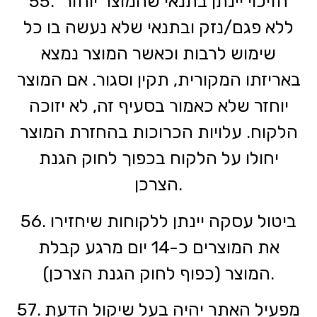
55. הזיכוי יינתן בתנאי שהמוצר יוחזר
ללא פגם/נזק ובתנאי שלא נעשה בו כל
שימוש לרבות וכאשר המוצר נמצא
באריזתו המקורית, תקין וסגור. אם המוצר
יוחזר שלא כאמור בסעיף זה, לא יזוכה
הלקוח. עלויות הכרוכות בהחזרת המוצר
יחולו על הלקוח בכפוך לחוק הגנת
הצרכן.
56. ביטול עסקה יינתן ללקוחות שיחזירו
את המוצרים כ-14 יום מרגע קבלת
המוצר (כפוף לחוק הגנת הצרכן).
57. מפעיל האתר יהיה בעל שיקול הדעת