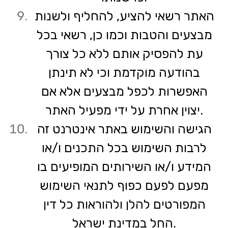
האתר רשאי להציע, להחליף ולשנות
מבצעים והטבות וכמו כן, רשאי בכל
עת להפסיק אותם ללא כל צורך
בהודעה מוקדמת וכי לא תינתן
האפשרות לכפל מבצעים אלא אם
יצוין אחרת על ידי מפעיל האתר.
הגישה והשימוש באתר אינטרנט זה
לרבות השימוש בכל התכנים ו/או
המידע ו/או השירותים המופיעים בו
מפעם לפעם כפוף לתנאי השימוש
המפורטים להלן ולהוראות כל דין
החל במדינת ישראל.