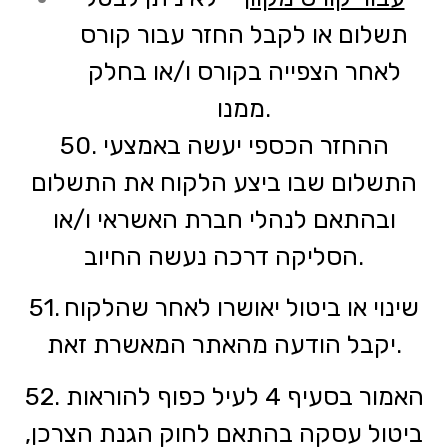
תשלום או לקבל החזר עבור קורס
לאחר הצפייה בקורס ו/או בחלק
ממנו.
50. ההחזר הכספי יעשה באמצעי
התשלום שבו ביצע הלקוח את התשלום
ובהתאם לנהלי חברת האשראי ו/או
הסליקה דרכה נעשה החיוב.
51. שינוי או ביטול יאושרו לאחר שהלקוח
יקבל הודעה מהאתר המאשרת זאת.
52. האמור בסעיף 4 לעיל כפוף להוראות
ביטול עסקה בהתאם לחוק הגנת הצרכן,