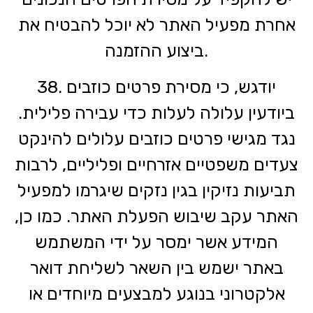
אחרת מפעיל האתר לא יוכל להבטיח את
ביצוע ההזמנה.
38. יודגש, כי מסירת פרטים כוזבים
ביודעין עלולה לעלות כדי עבירה פלילית.
נגד מגישי פרטים כוזבים עלולים להינקט
צעדים משפטיים אזרחיים ופליליים, לרבות
תביעות נזיקין בגין נזקים שיגרמו למפעיל
האתר עקב שיבוש הפעלת האתר. כמו כן,
המידע אשר ימסר על ידי המשתמש
באתר ישמש בין השאר לשליחת דואר
אלקטרוני בנוגע למבצעים מיוחדים או