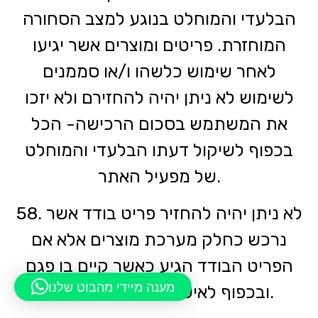
הבלעדי והמוחלט בנוגע למצב הסחורה
המוחזרת. פריטים ומוצרים אשר יגיעו
לאחר שימוש כלשהו ו/או סממנים
לשימוש לא ניתן יהיה להחזירם ולא יזכו
את המשתמש בסכום הרכישה- הכל
בכפוף לשיקול דעתו הבלעדי והמוחלט
של מפעיל האתר.
58. לא ניתן יהיה להחזיר פריט בודד אשר
נרכש כחלק מערכת מוצרים אלא אם
הפריט הבודד הגיע כאשר קיים בו פגם
מענה מיידי מהבוט שלנו
ובכפוף לאישור של מפעיל האתר.