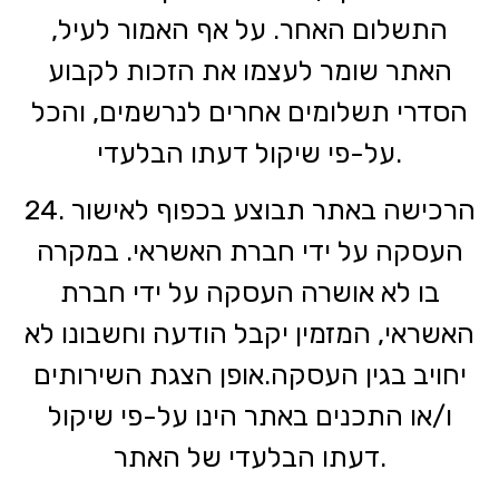
התשלום האחר. על אף האמור לעיל,
האתר שומר לעצמו את הזכות לקבוע
הסדרי תשלומים אחרים לנרשמים, והכל
על-פי שיקול דעתו הבלעדי.
24. הרכישה באתר תבוצע בכפוף לאישור
העסקה על ידי חברת האשראי. במקרה
בו לא אושרה העסקה על ידי חברת
האשראי, המזמין יקבל הודעה וחשבונו לא
יחויב בגין העסקה.אופן הצגת השירותים
ו/או התכנים באתר הינו על-פי שיקול
דעתו הבלעדי של האתר.