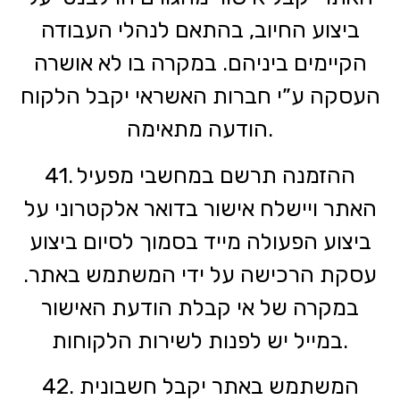
ביצוע החיוב, בהתאם לנהלי העבודה
הקיימים ביניהם. במקרה בו לא אושרה
העסקה ע”י חברות האשראי יקבל הלקוח
הודעה מתאימה.
41. ההזמנה תרשם במחשבי מפעיל
האתר ויישלח אישור בדואר אלקטרוני על
ביצוע הפעולה מייד בסמוך לסיום ביצוע
עסקת הרכישה על ידי המשתמש באתר.
במקרה של אי קבלת הודעת האישור
במייל יש לפנות לשירות הלקוחות.
42. המשתמש באתר יקבל חשבונית