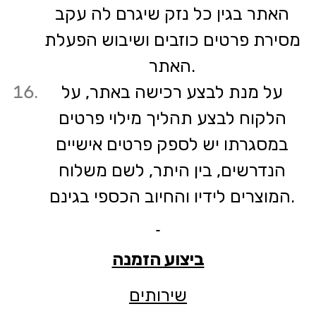
האתר בגין כל נזק שיגרם לה עקב
מסירת פרטים כוזבים ושיבוש הפעלת
האתר.
על מנת לבצע רכישה באתר, על
הלקוח לבצע תהליך מילוי פרטים
במסגרתו יש לספק פרטים אישיים
הנדרשים, בין היתר, לשם משלוח
המוצרים לידיו והחיוב הכספי בגינם.
ביצוע הזמנה
שירותים