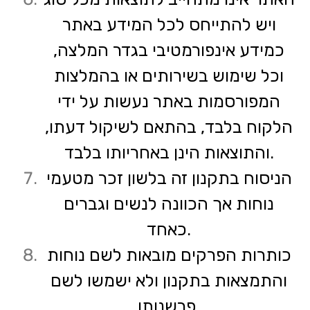
ויש להתייחס לכל המידע באתר
כמידע אינפורמטיבי בגדר המלצה,
וכל שימוש בשירותים או בהמלצות
המפורסמות באתר נעשות על ידי
הלקוח בלבד, בהתאם לשיקול דעתו,
והתוצאות הינן באחריותו בלבד.
הניסוח בתקנון זה בלשון זכר מטעמי
נוחות אך הכוונה לנשים וגברים
כאחד.
כותרות הפרקים מובאות לשם נוחות
והתמצאות בתקנון ולא ישמשו לשם
פרשנותו.