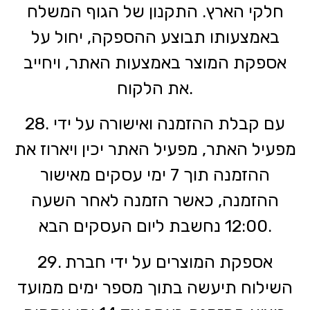
חלקי הארץ. התקנון של הגוף המשלח
באמצעותו תבוצע ההספקה, יחול על
אספקת המוצר באמצעות האתר, ויחייב
את הלקוח.
28. עם קבלת ההזמנה ואישורה על ידי
מפעיל האתר, מפעיל האתר יכין ויארוז את
ההזמנה תוך 7 ימי עסקים מאישור
ההזמנה, כאשר הזמנה לאחר השעה
12:00 נחשבת ליום העסקים הבא.
29. אספקת המוצרים על ידי חברת
השילוח תיעשה בתוך מספר ימים ממועד