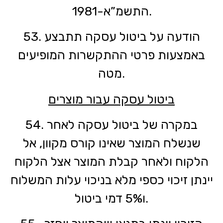
התשמ”א-1981.
53. הודעה על ביטול עסקה תתבצע
באמצעות פרטי ההתקשרות המופיעים
מטה.
ביטול עסקה עבור מוצרים
54. במקרה של ביטול עסקה לאחר
שנשלח המוצר שאינו קורס מקוון, אל
הלקוח ולאחר קבלת המוצר אצל הלקוח
יינתן זיכוי כספי מלא בניכוי עלות המשלוח
ו5% דמי ביטול.