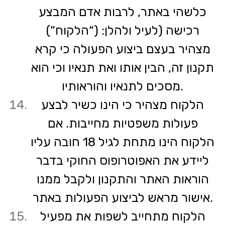
כלשהי באתר, לרבות אדם המבצע
רכישה (לעיל ולהלן: (“הלקוח”)
מצהיר בעצם ביצוע הפעולה כי קרא
תקנון זה, הבין אותו ואת תנאיו וכי הוא
מסכים לתנאיו והוראותיו.
הלקוח מצהיר כי הינו כשיר לבצע
פעולות משפטיות מחייבות. אם
הלקוח הינו מתחת לגיל 18 חובה עליו
ליידע את האפוטרופוס החוקי בדבר
הוראות האתר והתקנון ולקבל ממנו
אישור מראש לביצוע הפעולות באתר.
הלקוח מתחייב לשפות את מפעיל