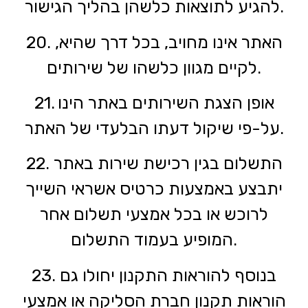
להגיע לתוצאות כלשהן בהליך הגישור.
20. האתר אינו מחויב, בכל דרך שהיא,
לקיים מגוון כלשהו של שירותים.
21. אופן הצגת השירותים באתר הינו
על-פי שיקול דעתו הבלעדי של האתר.
22. התשלום בגין רכישת שירות באתר
יתבצע באמצעות כרטיס אשראי השייך
לרוכש או בכל אמצעי תשלום אחר
המופיע בעמוד התשלום.
23. בנוסף להוראות התקנון יחולו גם
הוראות תקנון חברת הסליקה או אמצעי