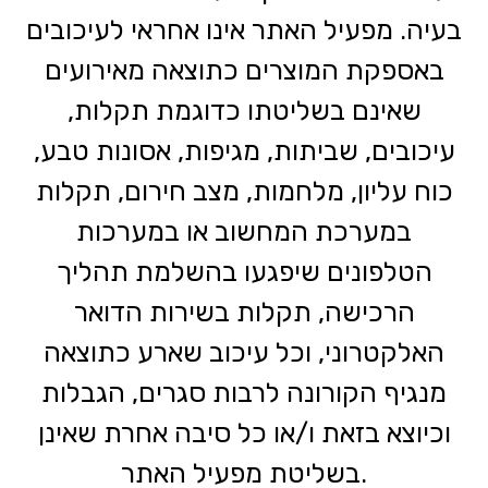
בעיה. מפעיל האתר אינו אחראי לעיכובים
באספקת המוצרים כתוצאה מאירועים
שאינם בשליטתו כדוגמת תקלות,
עיכובים, שביתות, מגיפות, אסונות טבע,
כוח עליון, מלחמות, מצב חירום, תקלות
במערכת המחשוב או במערכות
הטלפונים שיפגעו בהשלמת תהליך
הרכישה, תקלות בשירות הדואר
האלקטרוני, וכל עיכוב שארע כתוצאה
מנגיף הקורונה לרבות סגרים, הגבלות
וכיוצא בזאת ו/או כל סיבה אחרת שאינן
בשליטת מפעיל האתר.