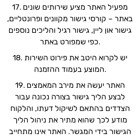
17. מפעיל האתר מציע שירותים שונים
באתר – קורסי גישור מקוונים ופרונטליים,
גישור און ליין, גישור רגיל והליכים נוספים
כפי שמפורט באתר.
18. יש לקרוא היטב את פירוט השירות
המוצע בעמוד ההזמנה.
19. האתר יעשה את מירב המאמצים
לבצע הליך גישור בצורה נכונה עבור
הצדדים בהתאם לשיקול דעתו, והלקוח
מודע לכך שהוא מתיר את ניהול הליך
הגישור בידי המגשר. האתר אינו מתחייב