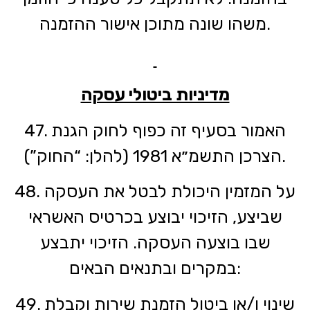
משהו שונה מתוכן אישור ההזמנה.
מדיניות ביטולי עסקה
47. האמור בסעיף זה כפוף לחוק הגנת
הצרכן התשמ״א 1981 (להלן: “החוק”).
48. על המזמין היכולת לבטל את העסקה
שביצע, הזיכוי יבוצע בכרטיס האשראי
שבו בוצעה העסקה. הזיכוי יתבצע
במקרים ובתנאים הבאים:
49. שינוי ו/או ביטול הזמנת שירות וקבלת