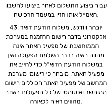
עבור ביצוע התשלום לאחר ביצועו לחשבון
האמייל אותו הזין במעמד הרכישה.
43. יובהר ויודגש, משלוח הודעת דואר
אלקטרוני בדבר רישום ההזמנה במערכת
הממוחשבת של מפעיל האתר אינה
מהווה ראיה בדבר השלמת הפעולה ואין
במשלוח הודעת הדוא”ל כדי לחייב את
מפעיל האתר. מובהר כי רישומי מערכת
המחשב של מפעיל האתר הכוללים רישום
ממוחשב ואוטומטי של כל הפעולות באתר
מהווים ראיה לכאורה.