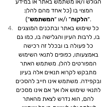
הגולש ו/או משתמש באתר או במידע
המצוי בו (כל אחד מהם להלן:
“).
“
הלקוח
” ו/או “
המשתמש
כל שימוש באתר ובתכנים המוצגים
בו, לרבות העיון והגלישה בו, כמו גם
כל פעולה בו ובכלל זה רכישה
באמצעותו, כפופים לתנאי השימוש
המפורטים להלן. משתמש האתר
מתבקש לקרוא תנאים אלה בעיון
ובקפידה. משתמש אינו חייב להסכים
לתנאי שימוש אלו אך אם אינו מסכים
להם, הוא נדרש לצאת מהאתר