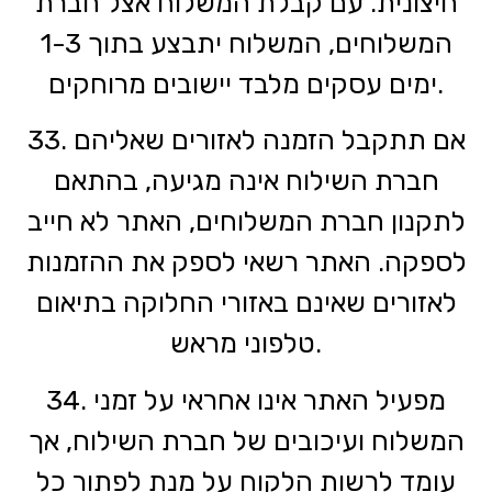
חיצונית. עם קבלת המשלוח אצל חברת
המשלוחים, המשלוח יתבצע בתוך 1-3
ימים עסקים מלבד יישובים מרוחקים.
33. אם תתקבל הזמנה לאזורים שאליהם
חברת השילוח אינה מגיעה, בהתאם
לתקנון חברת המשלוחים, האתר לא חייב
לספקה. האתר רשאי לספק את ההזמנות
לאזורים שאינם באזורי החלוקה בתיאום
טלפוני מראש.
34. מפעיל האתר אינו אחראי על זמני
המשלוח ועיכובים של חברת השילוח, אך
עומד לרשות הלקוח על מנת לפתור כל