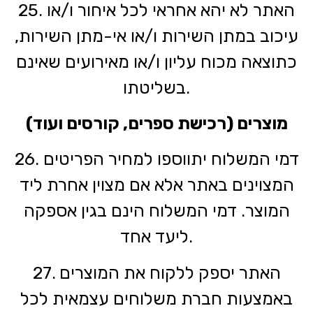
25. האתר לא יהא אחראי לכל איחור ו/או
עיכוב במתן השירות ו/או אי-מתן השירות,
כתוצאה מכוח עליון ו/או מאירועים שאינם
בשליטתו.
מוצרים (רכישת ספרים, קורסים ועוד)
26. דמי המשלוח יתווספו למחיר הפריטים
המצוינים באתר אלא אם מצוין אחרת ליד
המוצר. דמי המשלוח הינם בגין אספקה
ליעד אחד.
27. האתר יספק ללקוח את המוצרים
באמצעות חברת משלוחים עצמאית לכל