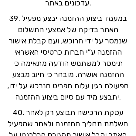
עדכונים באתר.
39. במעמד ביצוע ההזמנה יבצע מפעיל
האתר בדיקה של אמצעי התשלום
שנמסר על ידי הרוכש, ועם קבלת אישור
ההזמנה ע”י חברות כרטיסי האשראי
תימסר למשתמש הודעה מתאימה כי
ההזמנה אושרה. מובהר כי חיוב מבצע
הפעולה בגין עלות הפריט הנרכש על ידו,
יתבצע מיד עם סיום ביצוע ההזמנה.
40. עסקת הרכישה תבוצע רק לאחר
השלמת תהליך ההזמנה ולאחר שמפעיל
האתר יקבל אישור מהגורם הרלבנטי על