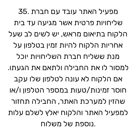
35. מפעיל האתר עובד עם חברת
שליחויות פרטית אשר מגיעה עד בית
הלקוח בתיאום מראש, יש לשים לב שעל
אחריות הלקוח להיות זמין בטלפון על
מנת ששליח חברת השליחויות יוכל
למסור לו את החבילה ולתאם את הגעתו.
אם הלקוח לא עונה לטלפון שלו עקב
חוסר זמינות/טעות במספר הטלפון ו/או
שהזין למערכת האתר, החבילה תחזור
למפעיל האתר והלקוח יאלץ לשלם עלות
נוספת של משלוח.