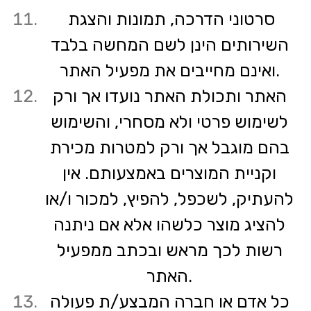
סרטוני הדרכה, תמונות והצגת
השירותים הינן לשם המחשה בלבד
ואינם מחייבים את מפעיל האתר.
האתר ותכולת האתר נועדו אך ורק
לשימוש פרטי ולא מסחרי, והשימוש
בהם מוגבל אך ורק למטרות מכירת
וקניית המוצרים באמצעותם. אין
להעתיק, לשכפל, להפיץ, למכור ו/או
להציג מוצר כלשהו אלא אם ניתנה
רשות לכך מראש ובכתב ממפעיל
האתר.
כל אדם או חברה המבצע/ת פעולה