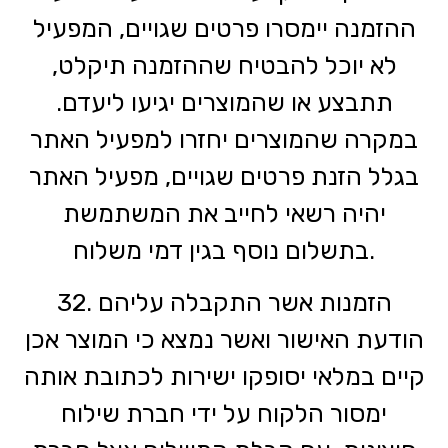
ההזמנה יימסרו פרטים שגויים, המפעיל
לא יוכל להבטיח שההזמנה תיקלט,
תתבצע או שהמוצרים יגיעו ליעדם.
במקרה שהמוצרים יחזרו למפעיל האתר
בגלל הזנת פרטים שגויים, מפעיל האתר
יהיה רשאי לחייב את המשתמשת
בתשלום נוסף בגין דמי משלוח.
32. הזמנות אשר התקבלה עליהם
הודעת האישור ואשר נמצא כי המוצר אכן
קיים במלאי יסופקו ישירות לכתובת אותה
ימסור הלקוח על ידי חברת שילוח