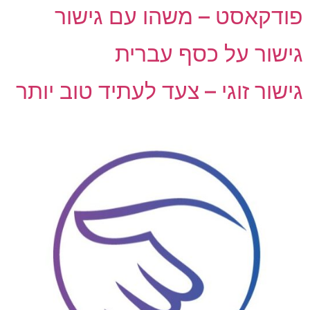
פודקאסט – משהו עם גישור
גישור על כסף עברית
גישור זוגי – צעד לעתיד טוב יותר