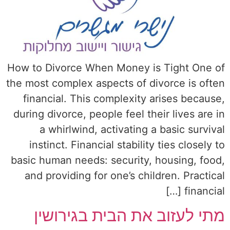
How to Divorce When Money is Tight One of
the most complex aspects of divorce is often
financial. This complexity arises because,
during divorce, people feel their lives are in
a whirlwind, activating a basic survival
instinct. Financial stability ties closely to
basic human needs: security, housing, food,
and providing for one’s children. Practical
financial […]
מתי לעזוב את הבית בגירושין