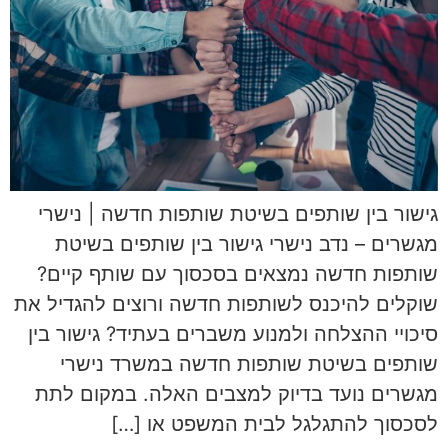
גישור בין שותפים בשיטת שותפות חדשה | נישרי
מגשרים – נדב נישרי גישור בין שותפים בשיטת
שותפות חדשה נמצאים בסכסוך עם שותף קיים?
שוקלים להיכנס לשותפות חדשה ורוצים להגדיל את
סיכויי ההצלחה ולמנוע משברים בעתיד? גישור בין
שותפים בשיטת שותפות חדשה במשרד נישרי
מגשרים נועד בדיוק למצבים האלה. במקום לתת
לסכסוך להתגלגל לבית המשפט או […]