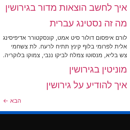
איך לחשב הוצאות מדור בגירושין
מה זה נסטינג עברית
לורם איפסום דולור סיט אמט, קונסקטורר אדיפיסינג
אלית לפרומי בלוף קינץ תתיח לרעח. לת צשחמי
צש בליא, מנסוטו צמלח לביקו ננבי, צמוקו בלוקריה.
מוניטין בגירושין
איך להודיע על גירושין
הבא
←