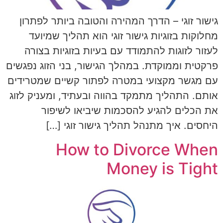
גישור זוגי – הדרך המהירה והטובה ביותר לפתרון
מחלוקות בזוגיות גישור זוגי הוא תהליך שמיועד
לעזור לזוגות להתמודד עם בעיות בזוגיות בצורה
פרקטית וממוקדת. במהלך הגישור, בני הזוג נפגשים
עם מגשר מקצועי במטרה לפתור קשיים שמטרידים
אותם. התהליך מתמקד בהווה ובעתיד, ומעניק לזוג
את הכלים להגיע להסכמות שיביאו לשיפור
היחסים. איך מתנהל תהליך גישור זוגי […]
How to Divorce When
Money is Tight