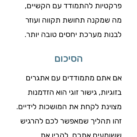
פרקטיות להתמודד עם הקשיים,
מה שמקנה תחושת תקווה ועוזר
לבנות מערכת יחסים טובה יותר.
הסיכום
אם אתם מתמודדים עם אתגרים
בזוגיות, גישור זוגי הוא הזדמנות
מצוינת לקחת את המושכות לידיים.
זהו תהליך שמאפשר לכם להרגיש
ששומעים אתכם, להבין את