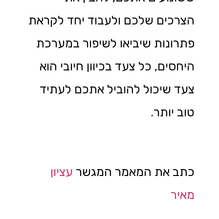
הצרכים שלכם ולעבוד יחד לקראת
פתרונות שיביאו לשיפור במערכת
היחסים, כל צעד בכיוון חיובי הוא
צעד שיכול להוביל אתכם לעתיד
טוב יותר.
כתב את המאמר המגשר
עציון
מאיר