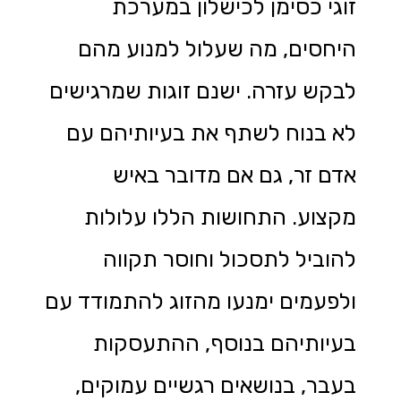
זוגי כסימן לכישלון במערכת
היחסים, מה שעלול למנוע מהם
לבקש עזרה. ישנם זוגות שמרגישים
לא בנוח לשתף את בעיותיהם עם
אדם זר, גם אם מדובר באיש
מקצוע. התחושות הללו עלולות
להוביל לתסכול וחוסר תקווה
ולפעמים ימנעו מהזוג להתמודד עם
בעיותיהם בנוסף, ההתעסקות
בעבר, בנושאים רגשיים עמוקים,