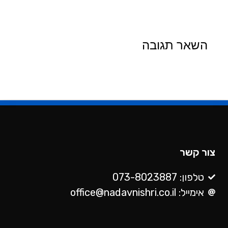
השאר תגובה
צור קשר
טלפון: 073-8023887
אימייל: office@nadavnishri.co.il