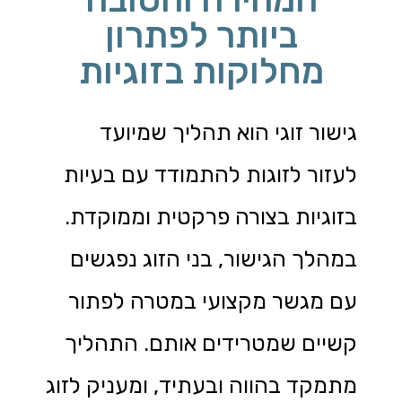
ביותר לפתרון
מחלוקות בזוגיות
גישור זוגי הוא תהליך שמיועד
לעזור לזוגות להתמודד עם בעיות
בזוגיות בצורה פרקטית וממוקדת.
במהלך הגישור, בני הזוג נפגשים
עם מגשר מקצועי במטרה לפתור
קשיים שמטרידים אותם. התהליך
מתמקד בהווה ובעתיד, ומעניק לזוג