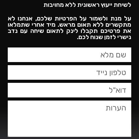
לשיחת ייעוץ ראשונית ללא מחויבות
על מנת ולשמור על הפרטיות שלכם, אנחנו לא
מתקשרים ללא תאום מראש. מיד אחרי שתמלאו
את פרטיכם תקבלו לינק לתאום שיחה עם נדב
נישרי לזמן שנוח לכם.​