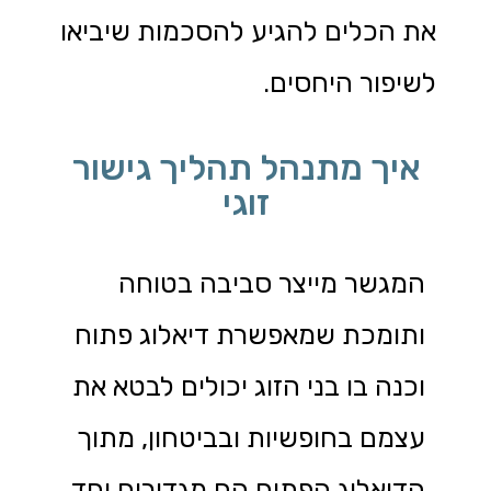
את הכלים להגיע להסכמות שיביאו
לשיפור היחסים.
איך מתנהל תהליך גישור
זוגי
המגשר מייצר סביבה בטוחה
ותומכת שמאפשרת דיאלוג פתוח
וכנה בו בני הזוג יכולים לבטא את
עצמם בחופשיות ובביטחון, מתוך
הדיאלוג הפתוח הם מגדירים יחד