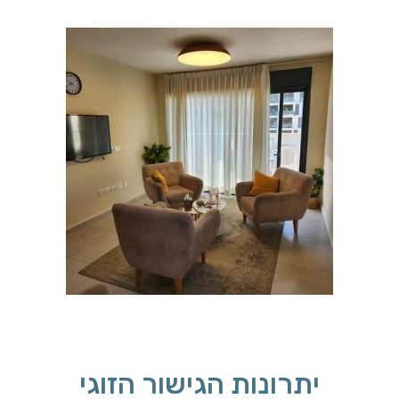
יתרונות הגישור הזוגי