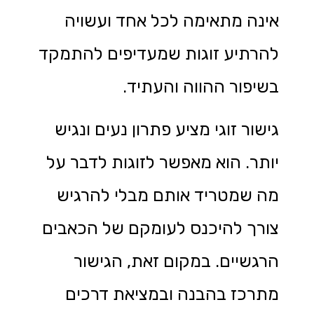
אינה מתאימה לכל אחד ועשויה
להרתיע זוגות שמעדיפים להתמקד
בשיפור ההווה והעתיד.
גישור זוגי מציע פתרון נעים ונגיש
יותר. הוא מאפשר לזוגות לדבר על
מה שמטריד אותם מבלי להרגיש
צורך להיכנס לעומקם של הכאבים
הרגשיים. במקום זאת, הגישור
מתרכז בהבנה ובמציאת דרכים