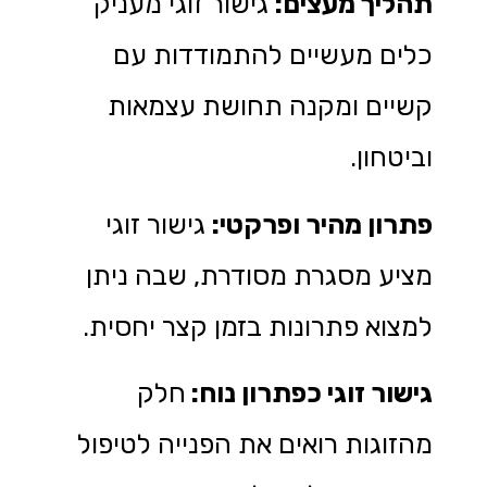
תהליך מעצים
:
גישור זוגי מעניק
כלים מעשיים להתמודדות עם
קשיים ומקנה תחושת עצמאות
וביטחון.
פתרון מהיר ופרקטי
:
גישור זוגי
מציע מסגרת מסודרת, שבה ניתן
למצוא פתרונות בזמן קצר יחסית.
גישור זוגי כפתרון נוח:
חלק
מהזוגות רואים את הפנייה לטיפול