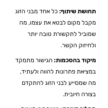
תחושת שיתוף
:
כל אחד מבני הזוג
מקבל מקום לבטא את עצמו, מה
שמוביל לתקשורת טובה יותר
ולחיזוק הקשר.
מיקוד בהסכמות
:
הגישור מתמקד
במציאת פתרונות להווה ולעתיד,
מה שמסייע לבני הזוג להתקדם
בצורה חיובית.