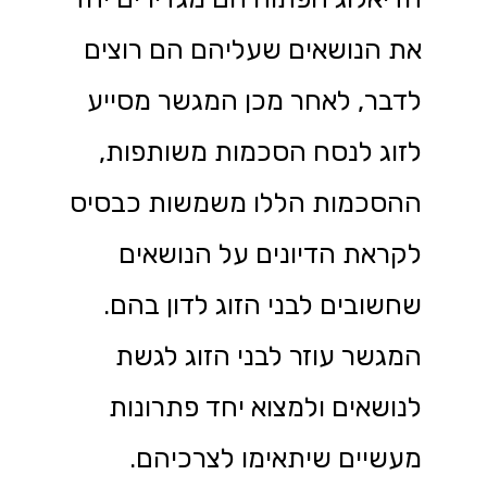
את הנושאים שעליהם הם רוצים
לדבר, לאחר מכן המגשר מסייע
לזוג לנסח הסכמות משותפות,
ההסכמות הללו משמשות כבסיס
לקראת הדיונים על הנושאים
שחשובים לבני הזוג לדון בהם.
המגשר עוזר לבני הזוג לגשת
לנושאים ולמצוא יחד פתרונות
מעשיים שיתאימו לצרכיהם.