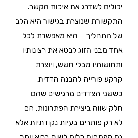
יכולים לשדרג את איכות הקשר.
התקשורת שנוצרת בגישור היא הלב
של התהליך – היא מאפשרת לכל
אחד מבני הזוג לבטא את רצונותיו
ותחושותיו מבלי חשש, ויוצרת
קרקע פורייה להבנה הדדית.
כששני הצדדים מרגישים שהם
חלק שווה ביצירת הפתרונות, הם
לא רק פותרים בעיות נקודתיות אלא
גם מפתחים כלים לשיח בריא יותר,