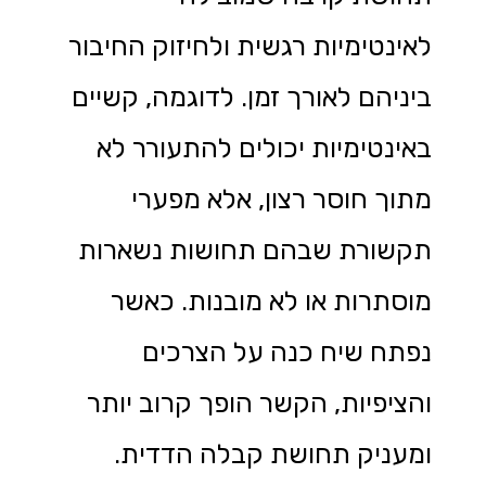
לאינטימיות רגשית ולחיזוק החיבור
ביניהם לאורך זמן. לדוגמה, קשיים
באינטימיות יכולים להתעורר לא
מתוך חוסר רצון, אלא מפערי
תקשורת שבהם תחושות נשארות
מוסתרות או לא מובנות. כאשר
נפתח שיח כנה על הצרכים
והציפיות, הקשר הופך קרוב יותר
ומעניק תחושת קבלה הדדית.