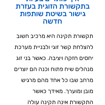
בתקשורת הזוגית בעזרת
גישור בשיטת שותפות
חדשה
תקשורת תקינה היא מרכיב חשוב
להצלחת קשר זוגי ולבניית מערכת
יחסים חזקה ויציבה. כאשר בני זוג
מנהלים שיח פתוח וכנה הם יוצרים
מרחב שבו כל אחד מהם מרגיש
מובן ומוערך. מאידך כאשר
התקשורת אינה תקינה עולה