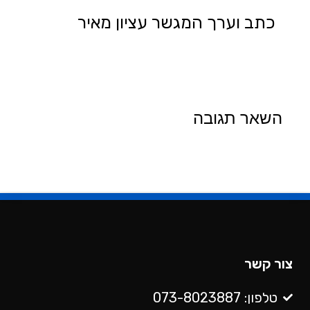
כתב וערך המגשר עציון מאיר
השאר תגובה
צור קשר
טלפון: 073-8023887