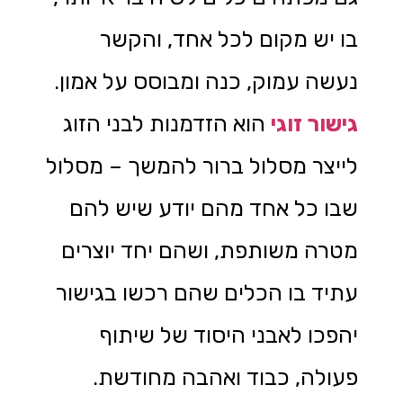
בו יש מקום לכל אחד, והקשר
נעשה עמוק, כנה ומבוסס על אמון.
גישור זוגי
הוא הזדמנות לבני הזוג
לייצר מסלול ברור להמשך – מסלול
שבו כל אחד מהם יודע שיש להם
מטרה משותפת, ושהם יחד יוצרים
עתיד בו הכלים שהם רכשו בגישור
יהפכו לאבני היסוד של שיתוף
פעולה, כבוד ואהבה מחודשת.