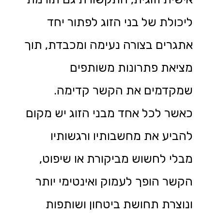
ליכולת של בני הזוג לפתור יחד
אתגרים בצורה נעימה ומכבדת, תוך
מציאת פתרונות משותפים
שמקדמים את הקשר קדימה.
כאשר לכל אחד מבני הזוג יש מקום
להביע את מחשבותיו ורגשותיו
מבלי לחשוש מביקורת או שיפוט,
הקשר הופך לעמוק ואינטימי יותר
ונוצרת תחושת ביטחון ושותפות