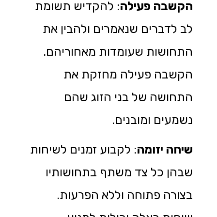
הקשבה פעילה
: להקדיש תשומת
לב לדברים שנאמרים ולהבין את
התחושות שעומדות מאחוריהם.
הקשבה פעילה מחזקת את
התחושה של בני הזוג שהם
נשמעים ומובנים.
שיחה יזומה
: לקבוע זמנים לשיחות
שבהן כל צד משתף בתחושותיו
בצורה פתוחה וללא הפרעות.