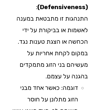
:
(Defensiveness)
התנהגות זו מתבטאת במענה
לאשמות או בביקורת על ידי
הכחשה או הצגת טענות נגד.
במקום לקחת אחריות על
מעשיהם בני הזוג מתמקדים
בהגנה על עצמם.
דוגמה: כאשר אחד מבני
הזוג מתלונן על חוסר