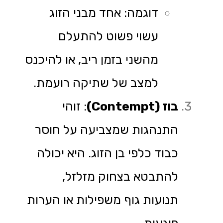
דוגמה: אחד מבני הזוג
עשוי פשוט להתעלם
מהשני בזמן ריב, או להיכנס
למצב של שתיקה רועמת.
בוז (
Contempt
)
: זוהי
התנהגות שמצביעה על חוסר
כבוד כלפי בן הזוג. היא יכולה
להתבטא בצחוק מזלזל,
תנועות גוף משפילות או הערות