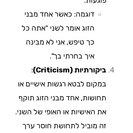
פוגעות.
דוגמה: כאשר אחד מבני
הזוג אומר לשני "אתה כל
כך טיפש, אני לא מבינה
איך בחרתי בך".
ביקורתיות
(Criticism)
:
במקום לבטא רגשות אישיים או
תחושות, אחד מבני הזוג תוקף
את האישיות או האופי של השני.
זה מוביל לתחושת חוסר ערך