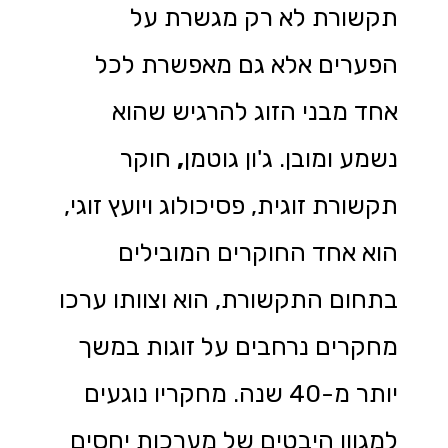
תקשורת לא רק מגשרת על
הפערים אלא גם מאפשרת לכל
אחד מבני הזוג להרגיש שהוא
נשמע ומובן. ג'ון גוטמן
,
חוקר
תקשורת זוגית, פסיכולוג ויועץ זוגי,
הוא אחד החוקרים המובילים
בתחום התקשורת, הוא וצוותו ערכו
מחקרים נרחבים על זוגות במשך
יותר מ-40 שנה. מחקריו נוגעים
למגוון היבטים של מערכות יחסים