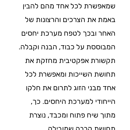
שמאפשרת לכל אחד מהם להבין
באמת את הצרכים והרצונות של
האחר ובכך לטפח מערכת יחסים
המבוססת על כבוד, הבנה וקבלה.
תקשורת אפקטיבית מחזקת את
תחושת השייכות ומאפשרת לכל
אחד מבני הזוג לתרום את חלקו
הייחודי למערכת היחסים. כך,
מתוך שיח פתוח ומכבד, נוצרת
תחושת קרבה שמובילה