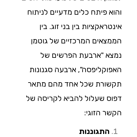
והוא פיתח כלים מדעיים לניתוח
אינטראקציות בין בני זוג. בין
הממצאים המרכזיים של גוטמן
נמצא "ארבעת הפרשים של
האפוקליפסה", ארבעה סגנונות
תקשורת שכל אחד מהם מתאר
דפוס שעלול להביא לקריסה של
הקשר הזוגי:
התגוננות