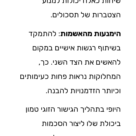
שיחות כאלה יכולות למנוע
הצטברות של תסכולים.
הימנעות מהאשמות
: להתמקד
בשיתוף רגשות אישיים במקום
להאשים את הצד השני. כך,
המחלוקות נראות פחות כעימותים
וכיותר הזדמנויות להבנה.
היופי בתהליך הגישור הזוגי טמון
ביכולת שלו ליצור הסכמות