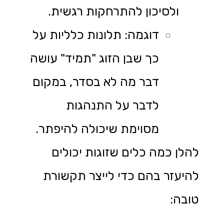
ולסיכון להתרחקות רגשית.
דוגמה: תלונות כלליות על
כך שבן הזוג "תמיד" עושה
דבר מה לא בסדר, במקום
לדבר על התנהגות
מסוימת שיכולה להיפתר.
להלן כמה כלים שזוגות יכולים
להיעזר בהם כדי לייצר תקשורת
טובה: