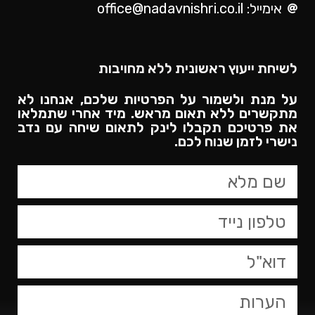
אימייל: office@nadavnishri.co.il
לשיחת ייעוץ ראשונית ללא מחויבות
על מנת ולשמור על הפרטיות שלכם, אנחנו לא
מתקשרים ללא תאום מראש. מיד אחרי שתמלאו
את פרטיכם תקבלו לינק לתאום שיחה עם נדב
נישרי לזמן שנוח לכם.​