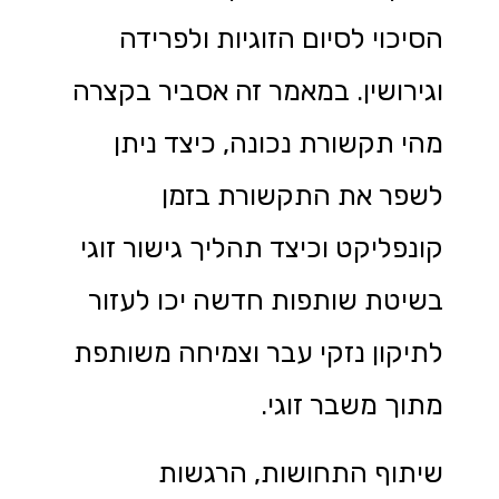
הסיכוי לסיום הזוגיות ולפרידה
וגירושין. במאמר זה אסביר בקצרה
מהי תקשורת נכונה, כיצד ניתן
לשפר את התקשורת בזמן
קונפליקט וכיצד תהליך גישור זוגי
בשיטת שותפות חדשה יכו לעזור
לתיקון נזקי עבר וצמיחה משותפת
מתוך משבר זוגי.
שיתוף התחושות, הרגשות