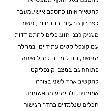
להשאיר אותו כהסכם אישי
.
מעבר
לפתרון הבעיות הנוכחיות, גישור
מעניק לבני הזוג כלים להתמודדות
עם קונפליקטים עתידיים. במהלך
הגישור, הם לומדים לנהל שיחה
פתוחה גם במצבי קונפליקט,
להקשיב אחד לשני בצורה
אמפתית, ולהימנע מהאשמות.
הכלים שנלמדים בחדר הגישור