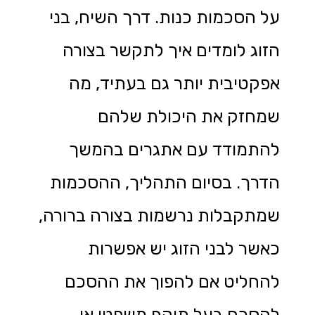
על הסכמות כנות. דרך השיח, בני
הזוג לומדים איך לתקשר בצורה
אפקטיבית יותר גם בעתיד, מה
שמחזק את היכולת שלהם
להתמודד עם אתגרים בהמשך
הדרך. בסיום התהליך, ההסכמות
שמתקבלות נרשמות בצורה ברורה,
כאשר לבני הזוג יש אפשרות
להחליט אם להפוך את ההסכם
להסכם בעל תוקף משפטי או