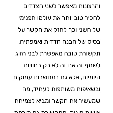
והרצונות מאפשר לשני הצדדים
להכיר טוב יותר את עולמו הפנימי
של השני וכך לחזק את הקשר על
בסיס של הבנה הדדית ואמפתיה.
תקשורת טובה מאפשרת לבני הזוג
לשתף זה את זה לא רק בחוויות
היומיום, אלא גם במחשבות עמוקות
ובשאיפות משותפות לעתיד, מה
שמעשיר את הקשר ומביא לצמיחה
אישית וזוגית, התקשורת גם תורמת