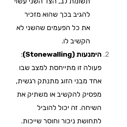
תשומת לב, הצד השני עשוי
להגיב בכך שהוא מזכיר
את כל הפעמים שהשני לא
הקשיב לו.
הימנעות
(Stonewalling)
:
פעולה זו מתייחסת למצב שבו
אחד מבני הזוג מתנתק רגשית,
מפסיק להקשיב או משתיק את
השיחה. זה יכול להוביל
לתחושת ניכור וחוסר שייכות.