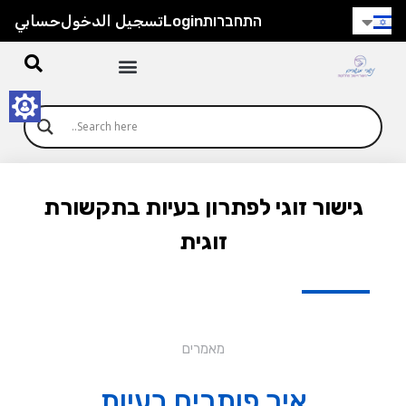
התחברות
Login
تسجيل الدخول
حسابي
גישור זוגי לפתרון בעיות בתקשורת
זוגית
מאמרים
איך פותרים בעיות