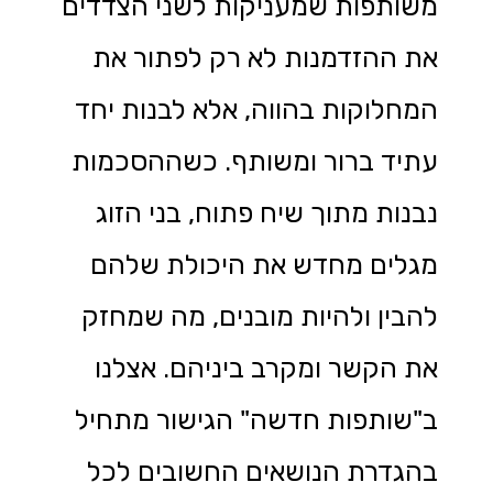
משותפות שמעניקות לשני הצדדים
את ההזדמנות לא רק לפתור את
המחלוקות בהווה, אלא לבנות יחד
עתיד ברור ומשותף. כשההסכמות
נבנות מתוך שיח פתוח, בני הזוג
מגלים מחדש את היכולת שלהם
להבין ולהיות מובנים, מה שמחזק
את הקשר ומקרב ביניהם. אצלנו
ב"שותפות חדשה" הגישור מתחיל
בהגדרת הנושאים החשובים לכל