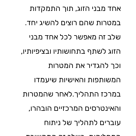
אחד מבני הזוג, תוך התמקדות
במטרות שהם רוצים להשיג יחד.
שלב זה מאפשר לכל אחד מבני
הזוג לשתף בתחושותיו ובציפיותיו,
וכך להגדיר את המטרות
המשותפות והאישיות שיעמדו
במרכז התהליך.לאחר שהמטרות
והאינטרסים המרכזיים הובהרו,
עוברים לתהליך של ניתוח