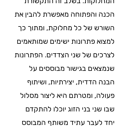
המחלוקות. בשלב זה התקשורת
הכנה והפתוחה מאפשרת להבין את
השורש של כל מחלוקת, ומתוך כך
למצוא פתרונות ישימים שמותאמים
לצרכים של שני הצדדים. הפתרונות
שנמצאים בגישור מבוססים על
הבנה הדדית, יצירתיות, ושיתוף
פעולה, ומטרתם היא ליצור מסלול
שבו שני בני הזוג יוכלו להתקדם
יחד לעבר עתיד משותף המבוסס