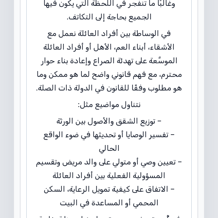
وغالبًا ما تنفجر في اللحظة التي يكون فيها
الجميع بحاجة إلى التكاتف.
في الوساطة بين أفراد العائلة نعمل مع
الأشقاء، أبناء العم، الأهل أو أفراد العائلة
الموسَّعة على تهدئة الصراع وإعادة بناء حوار
محترم، مع فهم قانوني واضح لما هو ممكن وما
هو مطلوب وفقًا للقانون في الدولة ذات الصلة.
نتناول مواضيع مثل:
– توزيع الشقق والأصول بين الورثة
– تفسير الوصايا أو تحديثها في ضوء الواقع
الحالي
– تعيين وصي أو متولي على والد مريض وتقسيم
المسؤولية الفعلية بين أفراد العائلة
– الاتفاق على كيفية تمويل الرعاية، السكن
المحمي أو المساعدة في البيت