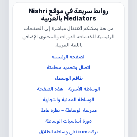
روابط سريعة في موقع Nishri
Mediators بالعربية
من هنا يمكنكم الانتقال مباشرة إلى الصفحات
الرئيسية للخدمات، الدورات والمحتوى الإضافي
باللغة العربية.
الصفحة الرئيسية
اتصال وتحديد محادثة
طاقم الوسطاء
الوساطة الأسرية – هذه الصفحة
الوساطة المدنية والتجارية
مدرسة الوساطة – نظرة عامة
دورة أساسيات الوساطة
بركتikum في وساطة الطلاق