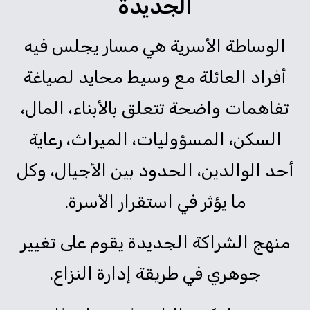
الجديدة
الوساطة الأسرية هي مسار يجلس فيه
أفراد العائلة مع وسيط محايد لصياغة
تفاهمات واضحة تتعلق بالأبناء، المال،
السكن، المسؤوليات، الميراث، رعاية
أحد الوالدين، الحدود بين الأجيال، وكل
ما يؤثر في استقرار الأسرة.
منهج الشراكة الجديدة يقوم على تغيير
جوهري في طريقة إدارة النزاع.