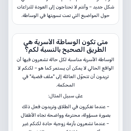
شكل جديد – وأنتم لا تحتاجون إلى العودة للنزاعات
حول المواضيع التي تمت تسويتها في الوساطة.
متى تكون الوساطة الأسرية هي
الطريق الصحيح بالنسبة لكم؟
الوساطة الأسرية مناسبة لكل حالة تشعرون فيها أن
الواقع الحالي لا يمكن أن يستمر كما هو – لكنكم لا
تريدون أن تتحوّل العائلة إلى "ملف قضية" في
المحكمة.
على سبيل المثال:
– عندما تفكرون في الطلاق وتريدون فعل ذلك
بصورة مسؤولة، محترمة وواضحة تجاه الأطفال
– عندما تشعرون بأزمة زوجية حادة لكنكم غير