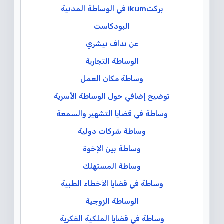
بركتikum في الوساطة المدنية
البودكاست
عن نداف نيشري
الوساطة التجارية
وساطة مكان العمل
توضيح إضافي حول الوساطة الأسرية
وساطة في قضايا التشهير والسمعة
وساطة شركات دولية
وساطة بين الإخوة
وساطة المستهلك
وساطة في قضايا الأخطاء الطبية
الوساطة الزوجية
وساطة في قضايا الملكية الفكرية