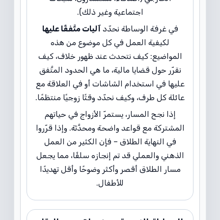
اجتماعية وغير ذلك).
في غرفة الوساطة نحدّد
آليات متَّفقًا عليها
لكيفية العمل في كل موضوع من هذه
المواضيع: كيف نتحدث عند ظهور خلاف، كيف
نقرّر حول قضايا مالية، ما هي الحدود المتَّفق
عليها في استخدام الشاشات أو في العلاقة مع
عائلة كل طرف، وكيف نحدّد وقتًا زوجيًا منتظمًا.
إذا نجح المسار، يستمرّ الأزواج في حياتهم
المشتركة مع قواعد واضحة ومحدَّثة. وإذا قرّروا
في النهاية الطلاق – فإن الكثير من العمل
الذهني والعملي قد تم إنجازه سلفًا، مما يجعل
مسار الطلاق أقصر وأكثر وضوحًا وأقل تهديدًا
للأطفال.