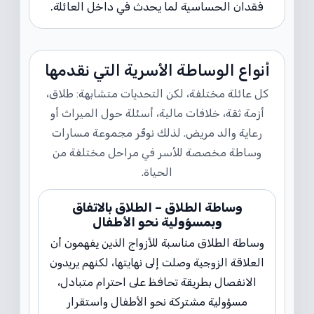
فقدان الحساسية لما يحدث في داخل العائلة.
أنواع الوساطة الأسرية التي نقدمها
كل عائلة مختلفة، لكن التحديات متشابهة: طلاق،
أزمة ثقة، خلافات مالية، أسئلة حول الميراث أو
رعاية والد مريض. لذلك نوفّر مجموعة مسارات
وساطة مخصصة للأسر في مراحل مختلفة من
الحياة.
وساطة الطلاق – الطلاق بالاتفاق
وبمسؤولية نحو الأطفال
وساطة الطلاق مناسبة للأزواج الذين يفهمون أن
العلاقة الزوجية وصلت إلى نهايتها، لكنهم يريدون
الانفصال بطريقة تحافظ على احترام متبادل،
مسؤولية مشتركة نحو الأطفال واستقرار