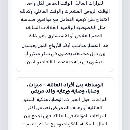
القرارات المالية، الوقت الخاص لكل واحد،
الوقت الزوجي المشترك والوقت العائلي، وكذلك
الاتفاق على كيفية التعامل مع مواضيع حساسة
مثل الخصوصية الرقمية، العلاقات السابقة،
الدعم العلاجي أو الاستشاري وغير ذلك.
هذا المسار مناسب أيضًا للأزواج الذين يعيشون
بين دول مختلفة، يعملون في سفر متكرر أو
يعيشون في بيئة متعددة الثقافات والدين.
الوساطة بين أفراد العائلة – ميراث،
وصايا، وصاية ورعاية والد مريض
النزاعات حول الميراث، الوصايا، ملكية الشقق
العائلية أو رعاية والد مريض تعد من أكثر
النزاعات المؤلمة في العائلة. فهي تجمع بين
المال، المكانة، الذكريات وجرح مشاعر قديم –