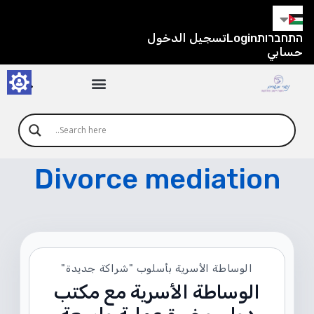
התחברות
Login
تسجيل الدخول
حسابي
Divorce mediation
الوساطة الأسرية بأسلوب "شراكة جديدة"
الوساطة الأسرية مع مكتب