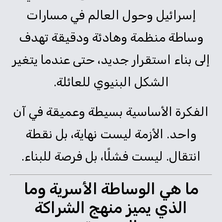
إسرائيل وحول العالم في مسارات
وساطة منظمة وهادئة ودقيقة تهدف
إلى بناء استقرار جديد، حتى عندما يتغير
الشكل البنيوي للعائلة.
الفكرة الأساسية بسيطة وعميقة في آن
واحد. الأزمة ليست نهاية، بل نقطة
انتقال. ليست فشلًا، بل فرصة للبناء.
ما هي الوساطة الأسرية وما
الذي يميز منهج الشراكة