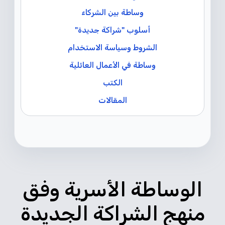
وساطة بين الشركاء
أسلوب "شراكة جديدة"
الشروط وسياسة الاستخدام
وساطة في الأعمال العائلية
الكتب
المقالات
الوساطة الأسرية وفق
منهج الشراكة الجديدة