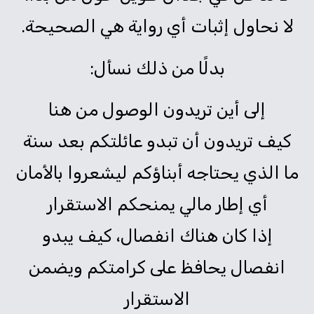
لا نحاول إثبات أي رواية هي الصحيحة.
بدلًا من ذلك نسأل:
إلى أين تريدون الوصول من هنا
كيف تريدون أن تبدو عائلتكم بعد سنة
ما الذي يحتاجه أبناؤكم ليشعروا بالأمان
أي إطار مالي يمنحكم الاستقرار
إذا كان هناك انفصال، كيف يبدو
انفصال يحافظ على كرامتكم ويضمن
الاستقرار