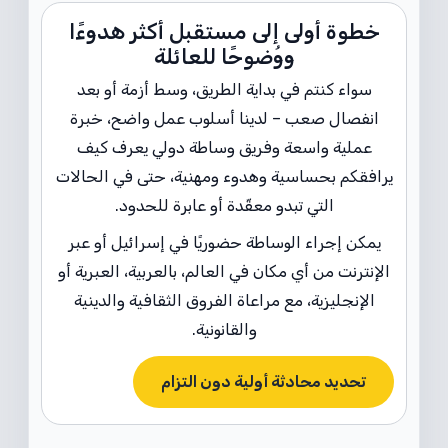
خطوة أولى إلى مستقبل أكثر هدوءًا
ووُضوحًا للعائلة
سواء كنتم في بداية الطريق، وسط أزمة أو بعد
انفصال صعب – لدينا أسلوب عمل واضح، خبرة
عملية واسعة وفريق وساطة دولي يعرف كيف
يرافقكم بحساسية وهدوء ومهنية، حتى في الحالات
التي تبدو معقّدة أو عابرة للحدود.
يمكن إجراء الوساطة حضوريًا في إسرائيل أو عبر
الإنترنت من أي مكان في العالم، بالعربية، العبرية أو
الإنجليزية، مع مراعاة الفروق الثقافية والدينية
والقانونية.
تحديد محادثة أولية دون التزام