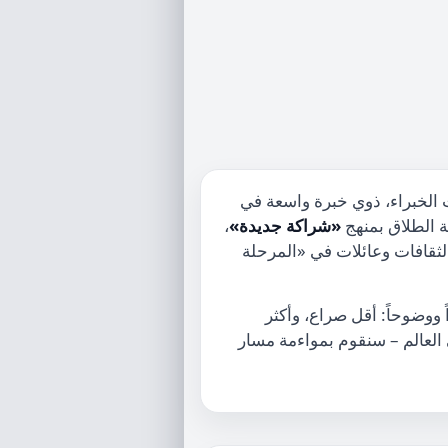
 الخبراء، ذوي خبرة واسعة في
ة الطلاق بمنهج
«شراكة جديدة»
،
 الثقافات وعائلات في «المرحلة
 ووضوحاً: أقل صراع، وأكثر
 العالم – سنقوم بمواءمة مسار