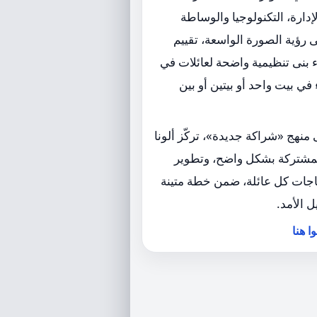
إدارة، التكنولوجيا والوساطة
 رؤية الصورة الواسعة، تقييم
 بنى تنظيمية واضحة لعائلات في
 في بيت واحد أو بيتين أو بين
منهج «شراكة جديدة»، تركّز ألونا
لمشتركة بشكل واضح، وتطوير
ياجات كل عائلة، ضمن خطة متينة
 الأمد.
ا هنا