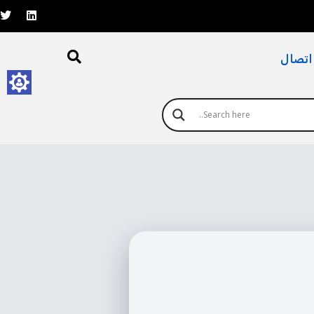
اتصال