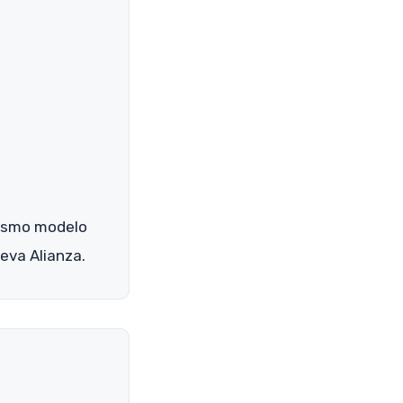
 mismo modelo
eva Alianza.