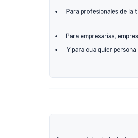
Para profesionales de la t
Para empresarias, empresa
Y para cualquier persona 