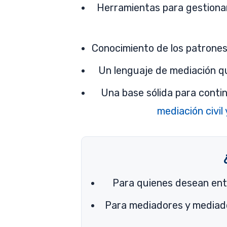
Herramientas para gestionar
Conocimiento de los patrones
Un lenguaje de mediación qu
Una base sólida para conti
mediación civil
Para quienes desean ent
Para mediadores y mediad