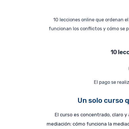
10 lecciones online que ordenan e
funcionan los conflictos y cómo se p
10 lec
El pago se reali
Un solo curso 
El curso es concentrado, claro 
mediación: cómo funciona la mediac