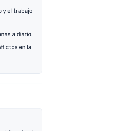
 y el trabajo
nas a diario.
lictos en la