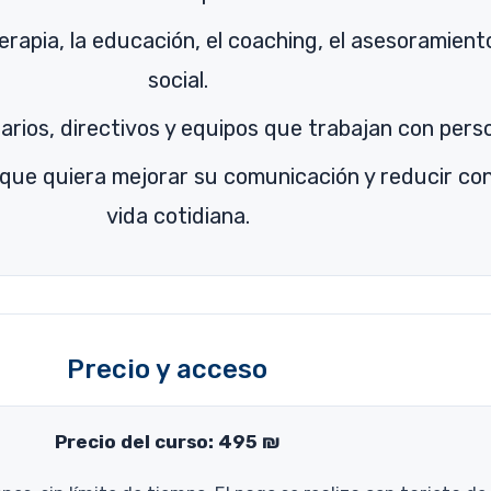
erapia, la educación, el coaching, el asesoramiento
social.
rios, directivos y equipos que trabajan con perso
que quiera mejorar su comunicación y reducir conf
vida cotidiana.
Precio y acceso
Precio del curso: 495 ₪