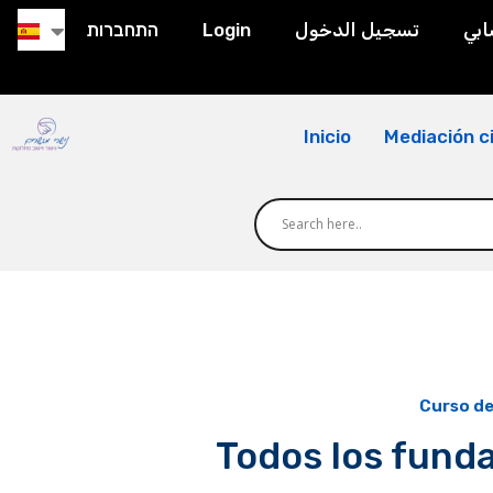
התחברות
Login
تسجيل الدخول
بي
Inicio
Mediación ci
Curso de
Todos los fund