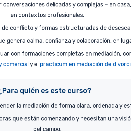
 conversaciones delicadas y complejas – en casa, 
en contextos profesionales.
 de conflicto y formas estructuradas de desescala
e genera calma, confianza y colaboración, en lug
nuar con formaciones completas en mediación, co
 y comercial
y el
practicum en mediación de divorc
¿Para quién es este curso?
ender la mediación de forma clara, ordenada y es
oras que están comenzando y necesitan una visi
del campo.