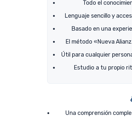
Todo el conocimien
Lenguaje sencillo y acces
Basado en una experie
El método «Nueva Alianz
Útil para cualquier person
Estudio a tu propio ri
Una comprensión complet