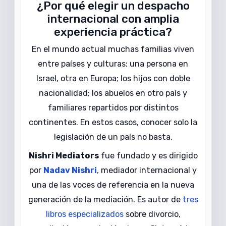
¿Por qué elegir un despacho
internacional con amplia
experiencia práctica?
En el mundo actual muchas familias viven
entre países y culturas: una persona en
Israel, otra en Europa; los hijos con doble
nacionalidad; los abuelos en otro país y
familiares repartidos por distintos
continentes. En estos casos, conocer solo la
legislación de un país no basta.
Nishri Mediators
fue fundado y es dirigido
por
Nadav Nishri
, mediador internacional y
una de las voces de referencia en la nueva
generación de la mediación. Es autor de
tres
libros especializados
sobre divorcio,