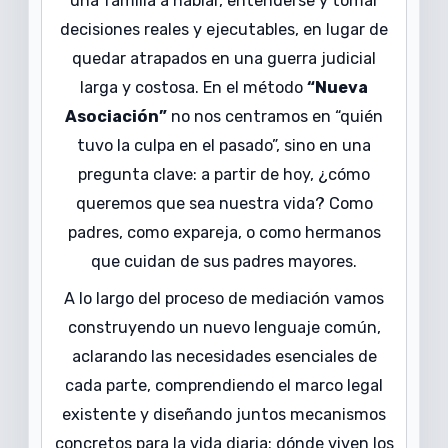
una familia a hablar, entenderse y tomar
decisiones reales y ejecutables, en lugar de
quedar atrapados en una guerra judicial
larga y costosa. En el método
“Nueva
Asociación”
no nos centramos en “quién
tuvo la culpa en el pasado”, sino en una
pregunta clave: a partir de hoy, ¿cómo
queremos que sea nuestra vida? Como
padres, como expareja, o como hermanos
que cuidan de sus padres mayores.
A lo largo del proceso de mediación vamos
construyendo un nuevo lenguaje común,
aclarando las necesidades esenciales de
cada parte, comprendiendo el marco legal
existente y diseñando juntos mecanismos
concretos para la vida diaria: dónde viven los