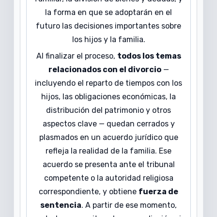
la forma en que se adoptarán en el
futuro las decisiones importantes sobre
los hijos y la familia.
Al finalizar el proceso,
todos los temas
relacionados con el divorcio
—
incluyendo el reparto de tiempos con los
hijos, las obligaciones económicas, la
distribución del patrimonio y otros
aspectos clave — quedan cerrados y
plasmados en un acuerdo jurídico que
refleja la realidad de la familia. Ese
acuerdo se presenta ante el tribunal
competente o la autoridad religiosa
correspondiente, y obtiene
fuerza de
sentencia
. A partir de ese momento,