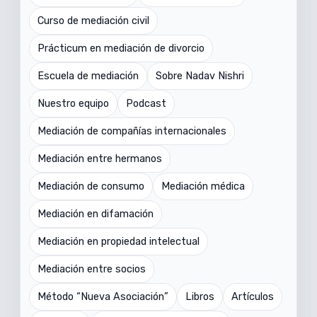
Curso de mediación civil
Prácticum en mediación de divorcio
Escuela de mediación
Sobre Nadav Nishri
Nuestro equipo
Podcast
Mediación de compañías internacionales
Mediación entre hermanos
Mediación de consumo
Mediación médica
Mediación en difamación
Mediación en propiedad intelectual
Mediación entre socios
Método “Nueva Asociación”
Libros
Artículos