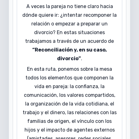
A veces la pareja no tiene claro hacia
dónde quiere ir: ¿intentar recomponer la
relación o empezar a preparar un
divorcio? En estas situaciones
trabajamos a través de un acuerdo de
“Reconciliación y, en su caso,
divorcio”
.
En esta ruta, ponemos sobre la mesa
todos los elementos que componen la
vida en pareja: la confianza, la
comunicación, los valores compartidos,
la organización de la vida cotidiana, el
trabajo y el dinero, las relaciones con las
familias de origen, el vínculo con los
hijos y el impacto de agentes externos
(amistades, asesores, redes sociales,