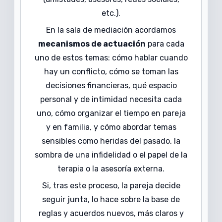
etc.).
En la sala de mediación acordamos
mecanismos de actuación
para cada
uno de estos temas: cómo hablar cuando
hay un conflicto, cómo se toman las
decisiones financieras, qué espacio
personal y de intimidad necesita cada
uno, cómo organizar el tiempo en pareja
y en familia, y cómo abordar temas
sensibles como heridas del pasado, la
sombra de una infidelidad o el papel de la
terapia o la asesoría externa.
Si, tras este proceso, la pareja decide
seguir junta, lo hace sobre la base de
reglas y acuerdos nuevos, más claros y