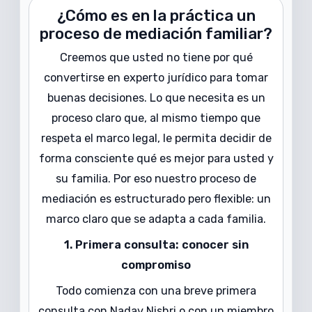
¿Cómo es en la práctica un
proceso de mediación familiar?
Creemos que usted no tiene por qué
convertirse en experto jurídico para tomar
buenas decisiones. Lo que necesita es un
proceso claro que, al mismo tiempo que
respeta el marco legal, le permita decidir de
forma consciente qué es mejor para usted y
su familia. Por eso nuestro proceso de
mediación es estructurado pero flexible: un
marco claro que se adapta a cada familia.
1. Primera consulta: conocer sin
compromiso
Todo comienza con una breve primera
consulta con Nadav Nishri o con un miembro