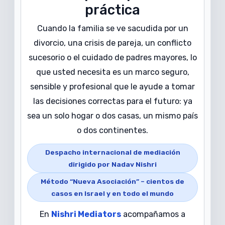
práctica
Cuando la familia se ve sacudida por un
divorcio, una crisis de pareja, un conflicto
sucesorio o el cuidado de padres mayores, lo
que usted necesita es un marco seguro,
sensible y profesional que le ayude a tomar
las decisiones correctas para el futuro: ya
sea un solo hogar o dos casas, un mismo país
o dos continentes.
Despacho internacional de mediación
dirigido por Nadav Nishri
Método “Nueva Asociación” – cientos de
casos en Israel y en todo el mundo
En
Nishri Mediators
acompañamos a