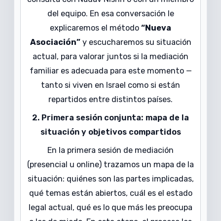
del equipo. En esa conversación le
explicaremos el método
“Nueva
Asociación”
y escucharemos su situación
actual, para valorar juntos si la mediación
familiar es adecuada para este momento —
tanto si viven en Israel como si están
repartidos entre distintos países.
2. Primera sesión conjunta: mapa de la
situación y objetivos compartidos
En la primera sesión de mediación
(presencial u online) trazamos un mapa de la
situación: quiénes son las partes implicadas,
qué temas están abiertos, cuál es el estado
legal actual, qué es lo que más les preocupa