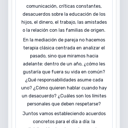
comunicación, críticas constantes,
desacuerdos sobre la educación de los
hijos, el dinero, el trabajo, las amistades
o la relación con las familias de origen.
En la mediación de pareja no hacemos
terapia clásica centrada en analizar el
pasado, sino que miramos hacia
adelante: dentro de un año, ¿cómo les
gustaría que fuera su vida en común?
¿Qué responsabilidades asume cada
uno? ¿Cómo quieren hablar cuando hay
un desacuerdo? ¿Cuáles son los límites
personales que deben respetarse?
Juntos vamos estableciendo acuerdos
concretos para el día a día: la