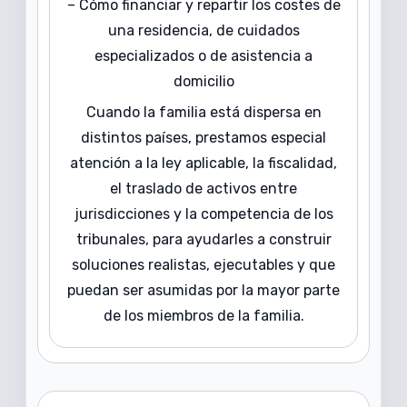
– Cómo financiar y repartir los costes de
una residencia, de cuidados
especializados o de asistencia a
domicilio
Cuando la familia está dispersa en
distintos países, prestamos especial
atención a la ley aplicable, la fiscalidad,
el traslado de activos entre
jurisdicciones y la competencia de los
tribunales, para ayudarles a construir
soluciones realistas, ejecutables y que
puedan ser asumidas por la mayor parte
de los miembros de la familia.