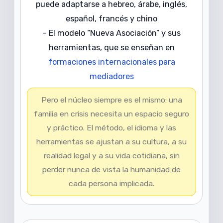
puede adaptarse a hebreo, árabe, inglés,
español, francés y chino
– El modelo “Nueva Asociación” y sus
herramientas, que se enseñan en
formaciones internacionales para
mediadores
Pero el núcleo siempre es el mismo: una
familia en crisis necesita un espacio seguro
y práctico. El método, el idioma y las
herramientas se ajustan a su cultura, a su
realidad legal y a su vida cotidiana, sin
perder nunca de vista la humanidad de
cada persona implicada.