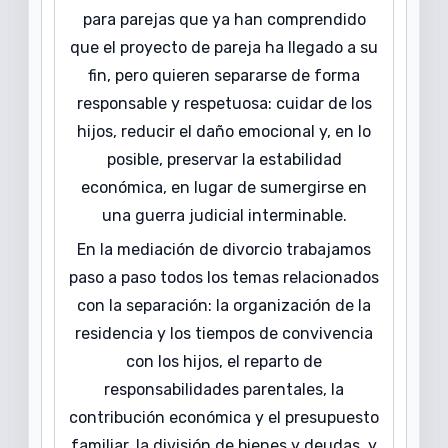
para parejas que ya han comprendido
que el proyecto de pareja ha llegado a su
fin, pero quieren separarse de forma
responsable y respetuosa: cuidar de los
hijos, reducir el daño emocional y, en lo
posible, preservar la estabilidad
económica, en lugar de sumergirse en
una guerra judicial interminable.
En la mediación de divorcio trabajamos
paso a paso todos los temas relacionados
con la separación: la organización de la
residencia y los tiempos de convivencia
con los hijos, el reparto de
responsabilidades parentales, la
contribución económica y el presupuesto
familiar, la división de bienes y deudas, y