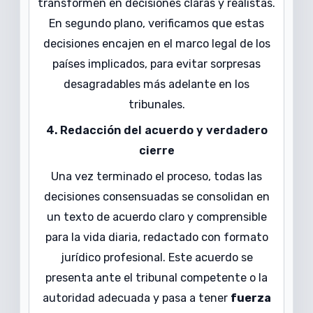
transformen en decisiones claras y realistas.
En segundo plano, verificamos que estas
decisiones encajen en el marco legal de los
países implicados, para evitar sorpresas
desagradables más adelante en los
tribunales.
4. Redacción del acuerdo y verdadero
cierre
Una vez terminado el proceso, todas las
decisiones consensuadas se consolidan en
un texto de acuerdo claro y comprensible
para la vida diaria, redactado con formato
jurídico profesional. Este acuerdo se
presenta ante el tribunal competente o la
autoridad adecuada y pasa a tener
fuerza