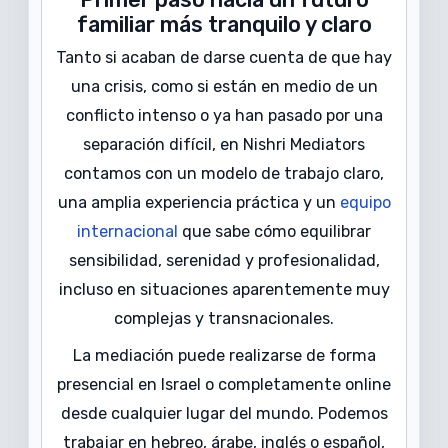
familiar más tranquilo y claro
Tanto si acaban de darse cuenta de que hay
una crisis, como si están en medio de un
conflicto intenso o ya han pasado por una
separación difícil, en Nishri Mediators
contamos con un modelo de trabajo claro,
una amplia experiencia práctica y un
equipo
internacional
que sabe cómo equilibrar
sensibilidad, serenidad y profesionalidad,
incluso en situaciones aparentemente muy
complejas y transnacionales.
La mediación puede realizarse de forma
presencial en Israel o completamente online
desde cualquier lugar del mundo. Podemos
trabajar en hebreo, árabe, inglés o español,