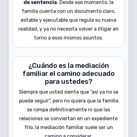
de sentencia
. Desde ese momento, la
familia cuenta con un documento claro,
estable y ejecutable que regula su nueva
realidad, y ya no necesita volver a litigar en
torno a esos mismos asuntos.
¿Cuándo es la mediación
familiar el camino adecuado
para ustedes?
Siempre que usted sienta que “así ya no se
puede seguir”, pero no quiera que la familia
se rompa definitivamente ni que las
relaciones se conviertan en un expediente
frío, la mediación familiar suele ser un
camino a considerar.