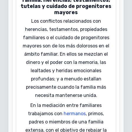
tutelas y cuidado de progenitores
mayores
Los conflictos relacionados con
herencias, testamentos, propiedades
familiares o el cuidado de progenitores
mayores son de los más dolorosos en el
ámbito familiar. En ellos se mezclan el
dinero y el poder con la memoria, las
lealtades y heridas emocionales
profundas; y a menudo estallan
precisamente cuando la familia más
necesita mantenerse unida.
En la mediación entre familiares
trabajamos con
hermanos
, primos,
padres o miembros de una familia
extensa, con el objetivo de rebajar la