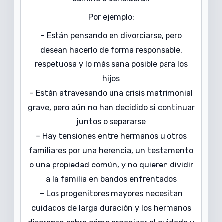
Por ejemplo:
– Están pensando en divorciarse, pero
desean hacerlo de forma responsable,
respetuosa y lo más sana posible para los
hijos
– Están atravesando una crisis matrimonial
grave, pero aún no han decidido si continuar
juntos o separarse
– Hay tensiones entre hermanos u otros
familiares por una herencia, un testamento
o una propiedad común, y no quieren dividir
a la familia en bandos enfrentados
– Los progenitores mayores necesitan
cuidados de larga duración y los hermanos