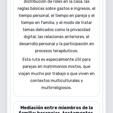
distribución de roles en la casa, las
reglas básicas sobre gastos e ingresos, el
tiempo personal, el tiempo en pareja y el
tiempo en familia, y el modo de tratar
temas delicados como la privacidad
digital, las relaciones anteriores, el
desarrollo personal y la participación en
procesos terapéuticos.
Esta ruta es especialmente útil para
parejas en matrimonios mixtos, que
viajan mucho por trabajo o que viven en
contextos multiculturales y
multirreligiosos.
Mediación entre miembros de la
familia: herencias, testamentos,