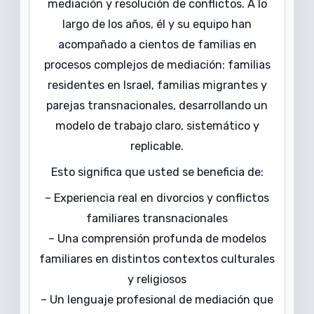
mediación y resolución de conflictos. A lo
largo de los años, él y su equipo han
acompañado a cientos de familias en
procesos complejos de mediación: familias
residentes en Israel, familias migrantes y
parejas transnacionales, desarrollando un
modelo de trabajo claro, sistemático y
replicable.
Esto significa que usted se beneficia de:
– Experiencia real en divorcios y conflictos
familiares transnacionales
– Una comprensión profunda de modelos
familiares en distintos contextos culturales
y religiosos
– Un lenguaje profesional de mediación que