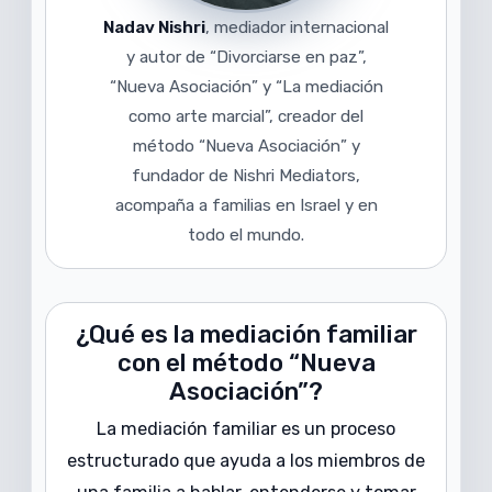
Nadav Nishri
, mediador internacional
y autor de “Divorciarse en paz”,
“Nueva Asociación” y “La mediación
como arte marcial”, creador del
método “Nueva Asociación” y
fundador de Nishri Mediators,
acompaña a familias en Israel y en
todo el mundo.
¿Qué es la mediación familiar
con el método “Nueva
Asociación”?
La mediación familiar es un proceso
estructurado que ayuda a los miembros de