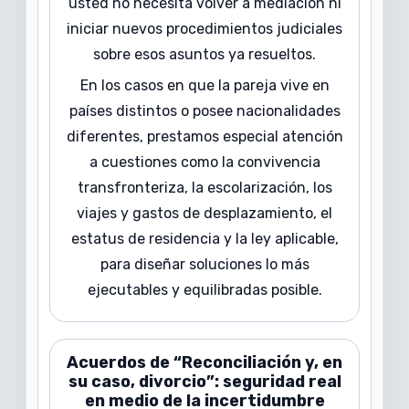
usted no necesita volver a mediación ni
iniciar nuevos procedimientos judiciales
sobre esos asuntos ya resueltos.
En los casos en que la pareja vive en
países distintos o posee nacionalidades
diferentes, prestamos especial atención
a cuestiones como la convivencia
transfronteriza, la escolarización, los
viajes y gastos de desplazamiento, el
estatus de residencia y la ley aplicable,
para diseñar soluciones lo más
ejecutables y equilibradas posible.
Acuerdos de “Reconciliación y, en
su caso, divorcio”: seguridad real
en medio de la incertidumbre