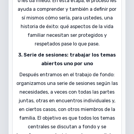
o les da miedo. En esta etapa, el proceso les
ayuda a comprender y también a definir por
sí mismos cómo sería, para ustedes, una
historia de éxito: qué aspectos de la vida
familiar necesitan ser protegidos y
respetados pase lo que pase.
3. Serie de sesiones: trabajar los temas
abiertos uno por uno
Después entramos en el trabajo de fondo:
organizamos una serie de sesiones según las
necesidades, a veces con todas las partes
juntas, otras en encuentros individuales y,
en ciertos casos, con otros miembros de la
familia. El objetivo es que todos los temas
centrales se discutan a fondo y se