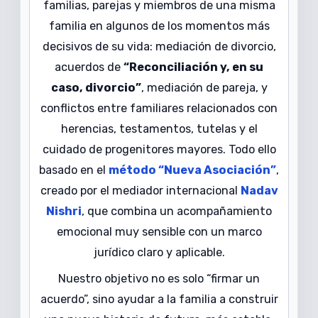
familias, parejas y miembros de una misma
familia en algunos de los momentos más
decisivos de su vida: mediación de divorcio,
acuerdos de
“Reconciliación y, en su
caso, divorcio”
, mediación de pareja, y
conflictos entre familiares relacionados con
herencias, testamentos, tutelas y el
cuidado de progenitores mayores. Todo ello
basado en el
método “Nueva Asociación”
,
creado por el mediador internacional
Nadav
Nishri
, que combina un acompañamiento
emocional muy sensible con un marco
jurídico claro y aplicable.
Nuestro objetivo no es solo “firmar un
acuerdo”, sino ayudar a la familia a construir