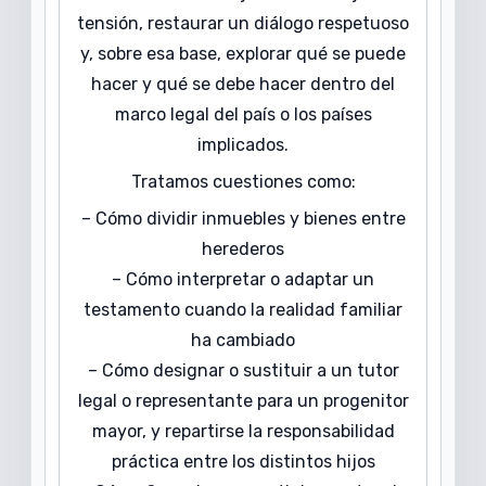
tensión, restaurar un diálogo respetuoso
y, sobre esa base, explorar qué se puede
hacer y qué se debe hacer dentro del
marco legal del país o los países
implicados.
Tratamos cuestiones como:
– Cómo dividir inmuebles y bienes entre
herederos
– Cómo interpretar o adaptar un
testamento cuando la realidad familiar
ha cambiado
– Cómo designar o sustituir a un tutor
legal o representante para un progenitor
mayor, y repartirse la responsabilidad
práctica entre los distintos hijos