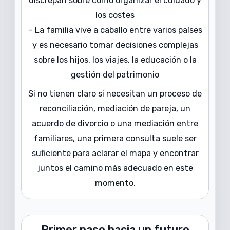
discrepan sobre cómo organizar el cuidado y
los costes
– La familia vive a caballo entre varios países
y es necesario tomar decisiones complejas
sobre los hijos, los viajes, la educación o la
gestión del patrimonio
Si no tienen claro si necesitan un proceso de
reconciliación, mediación de pareja, un
acuerdo de divorcio o una mediación entre
familiares, una primera consulta suele ser
suficiente para aclarar el mapa y encontrar
juntos el camino más adecuado en este
momento.
Primer paso hacia un futuro