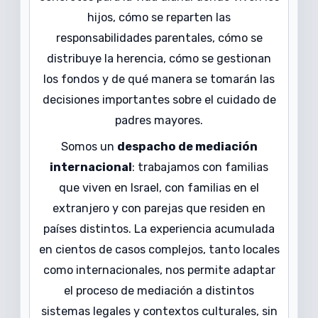
hijos, cómo se reparten las
responsabilidades parentales, cómo se
distribuye la herencia, cómo se gestionan
los fondos y de qué manera se tomarán las
decisiones importantes sobre el cuidado de
padres mayores.
Somos un
despacho de mediación
internacional
: trabajamos con familias
que viven en Israel, con familias en el
extranjero y con parejas que residen en
países distintos. La experiencia acumulada
en cientos de casos complejos, tanto locales
como internacionales, nos permite adaptar
el proceso de mediación a distintos
sistemas legales y contextos culturales, sin