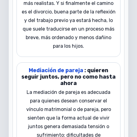
más realistas. Y si finalmente el camino
es el divorcio, buena parte de la reflexión
y del trabajo previo ya estará hecha, lo
que suele traducirse en un proceso más
breve, más ordenado y menos dañino
para los hijos.
Mediación de pareja
: quieren
seguir juntos, pero no como hasta
ahora
La mediación de pareja es adecuada
para quienes desean conservar el
vínculo matrimonial o de pareja, pero
sienten que la forma actual de vivir
juntos genera demasiada tensión o
sufrimiento: dificultades de