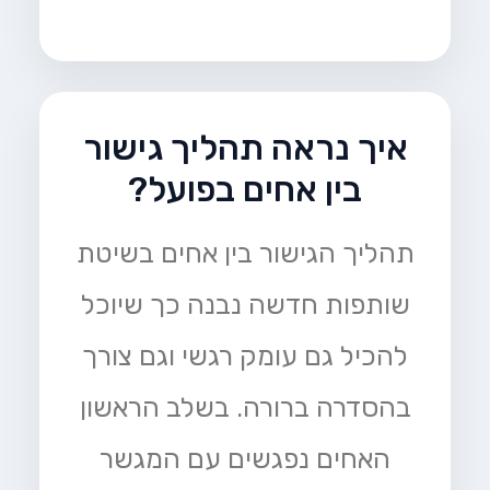
איך נראה תהליך גישור
בין אחים בפועל?
תהליך הגישור בין אחים בשיטת
שותפות חדשה נבנה כך שיוכל
להכיל גם עומק רגשי וגם צורך
בהסדרה ברורה. בשלב הראשון
האחים נפגשים עם המגשר