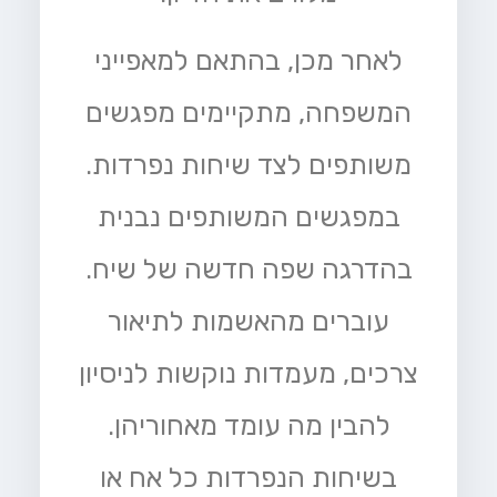
לאחר מכן, בהתאם למאפייני
המשפחה, מתקיימים מפגשים
משותפים לצד שיחות נפרדות.
במפגשים המשותפים נבנית
בהדרגה שפה חדשה של שיח.
עוברים מהאשמות לתיאור
צרכים, מעמדות נוקשות לניסיון
להבין מה עומד מאחוריהן.
בשיחות הנפרדות כל אח או