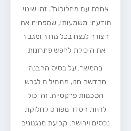
אחרת עם מחלוקות”. זהו שינוי
תודעתי משמעותי, שמפחית את
הצורך לנצח בכל מחיר ומגביר
את היכולת לחפש פתרונות.
בהמשך, על בסיס ההבנה
החדשה הזו, מתחילים לגבש
הסכמות פרקטיות. זה יכול
להיות הסדר מפורט לחלוקת
נכסים וירושה, קביעת מנגנונים