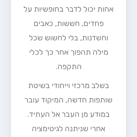
אחות יכול לדבר בחופשיות על
פחדים, חששות, כאבים
וחשדנות, בלי לחשוש שכל
מילה תהפוך אחר כך לכלי
התקפה.
בשלב מרכזי וייחודי בשיטת
שותפות חדשה, המיקוד עובר
במודע מן העבר אל העתיד.
אחרי שניתנה לגיטימציה