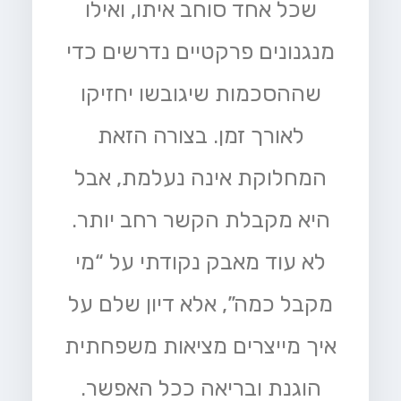
שכל אחד סוחב איתו, ואילו
מנגנונים פרקטיים נדרשים כדי
שההסכמות שיגובשו יחזיקו
לאורך זמן. בצורה הזאת
המחלוקת אינה נעלמת, אבל
היא מקבלת הקשר רחב יותר.
לא עוד מאבק נקודתי על “מי
מקבל כמה”, אלא דיון שלם על
איך מייצרים מציאות משפחתית
הוגנת ובריאה ככל האפשר.