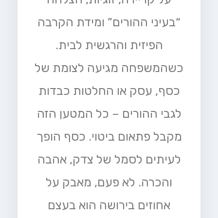
“בעיני ההורים” ומידת הקרבה
הפיזית והרגשית לבית.
כשהמשפחה מגיעה לצומת של
כסף, עסק או החלטות כבדות
לגבי ההורים – כל המטען הזה
מקבל פתאום ביטוי. כסף הופך
לעיתים לסמל של צדק, אהבה
והכרה. לא פעם, מאבק על
אחוזים בירושה הוא בעצם