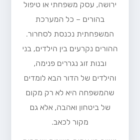
ירושה, עסק משפחתי או טיפול
בהורים – כל המערכת
המשפחתית נכנסת לסחרור.
ההורים נקרעים בין הילדים, בני
ובנות זוג נגררים פנימה,
והילדים של הדור הבא לומדים
שהמשפחה היא לא רק מקום
של ביטחון ואהבה, אלא גם
מקור לכאב.