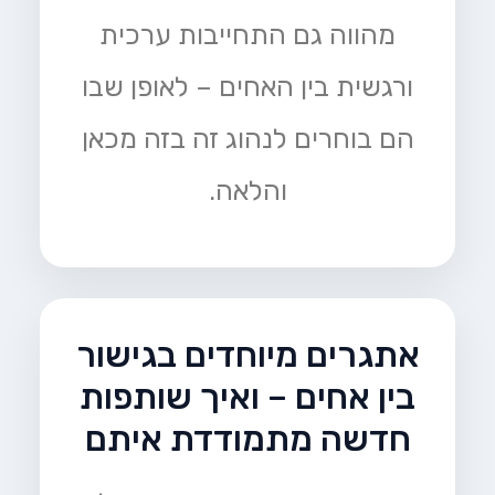
מהווה גם התחייבות ערכית
ורגשית בין האחים – לאופן שבו
הם בוחרים לנהוג זה בזה מכאן
והלאה.
אתגרים מיוחדים בגישור
בין אחים – ואיך שותפות
חדשה מתמודדת איתם