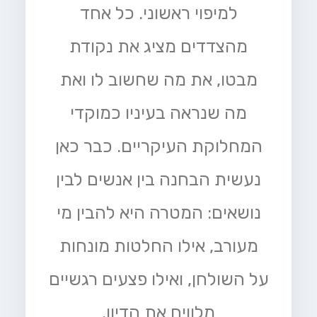
למיפוי ראשוני. כל אחד
מהצדדים מציג את נקודת
מבטו, את מה שחשוב לו ואת
מה שנראה בעיניו כמוקדי
המחלוקת העיקריים. כבר כאן
נעשית הבחנה בין אנשים לבין
נושאים: המטרה היא להבין מי
מעורב, אילו החלטות מונחות
על השולחן, ואילו פצעים רגשיים
מלווים את הדיון.