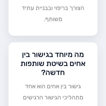
הצורך בריפוי ובבניית עתיד
משותף.
מה מיוחד בגישור בין
אחים בשיטת שותפות
חדשה?
גישור בין אחים הוא אחד
מתהליכי הגישור הרגישים