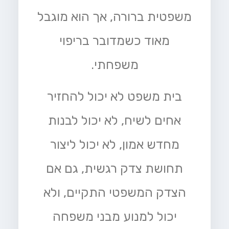
משפטית ברורה, אך הוא מוגבל
מאוד כשמדובר בריפוי
משפחתי.
בית משפט לא יכול להחזיר
אחים לשיח, לא יכול לבנות
מחדש אמון, לא יכול ליצור
תחושת צדק רגשית, גם אם
הצדק המשפטי התקיים, ולא
יכול למנוע מבני משפחה