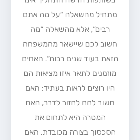
מתחיל מהשאלה “על מה אתם
רבים”, אלא מהשאלה “מה
חשוב לכם שיישאר מהמשפחה
הזאת בעוד שנים רבות”. האחים
מוזמנים לתאר איזו מציאות הם
היו רוצים לראות בעתיד: האם
חשוב להם לחזור לדבר, האם
המטרה היא לתחום את
הסכסוך בצורה מכובדת, האם