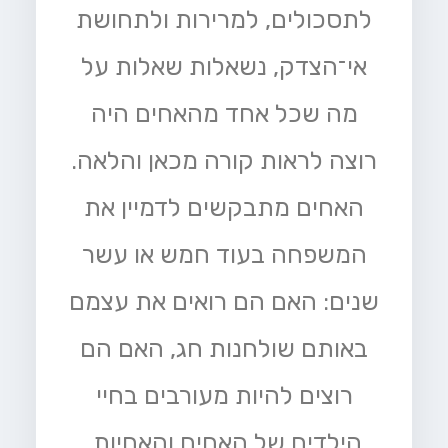
לתסכולים, למרירות ולתחושת
אי־הצדק, נשאלות שאלות על
מה שכל אחד מהאחים היה
רוצה לראות קורה מכאן והלאה.
האחים מתבקשים לדמיין את
המשפחה בעוד חמש או עשר
שנים: האם הם רואים את עצמם
באותם שולחנות חג, האם הם
רוצים להיות מעורבים בחיי
הילדים של האחים והאחיות,