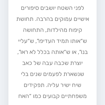
לפני השטח יושבים סיפורים
אישיים עמוקים בהרבה. תחושת
קיפוח מהילדות, התחושה
ש“אותו תמיד העדיפו”, ש“עליי
בנו”, או ש“אותה בכלל לא ראו”,
יוצרת שכבה עבה של כאב
שנשארת לפעמים שנים בלי
שיח ישיר עליה. תפקידים
משפחתיים קבועים כמו “האח