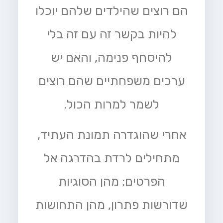
הם רוצים שהילדים שלהם יוכלו
להיות בקשר זה עם זה בלי
להיסחף פנימה, והאם יש
ערכים משפחתיים שהם רוצים
לשמר למרות הכול.
אחרי שהוגדרה תמונת העתיד,
מתחילים לרדת בהדרגה אל
הפרטים: מהן הסוגיות
שדורשות פתרון, מהן התחושות