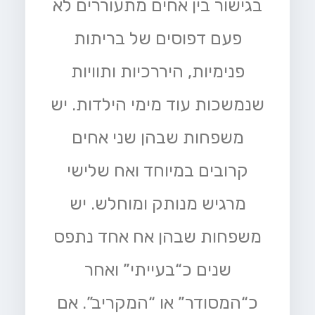
בגישור בין אחים מתעוררים לא
פעם דפוסים של בריתות
פנימיות, היררכיות ותוויות
שנמשכות עוד מימי הילדות. יש
משפחות שבהן שני אחים
קרובים במיוחד ואח שלישי
מרגיש מנותק ומוחלש. יש
משפחות שבהן אח אחד נתפס
שנים כ“בעייתי” ואחר
כ“המסודר” או “המקריב”. אם