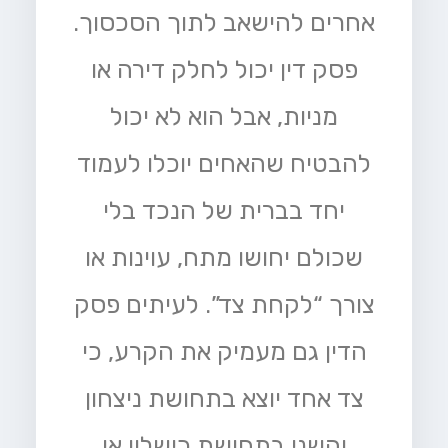
אחרים להישאב לתוך הסכסוך.
פסק דין יכול לחלק דירה או
מניות, אבל הוא לא יכול
להבטיח שהאחים יוכלו לעמוד
יחד בברית של הנכד בלי
שכולם יחושו מתח, עוינות או
צורך “לקחת צד”. לעיתים פסק
הדין גם מעמיק את הקרע, כי
צד אחד יוצא בתחושת ניצחון
והשני בתחושת כישלון או