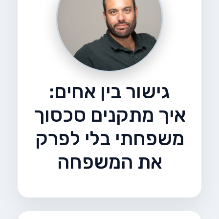
גישור בין אחים:
איך מתקנים סכסוך
משפחתי בלי לפרק
את המשפחה