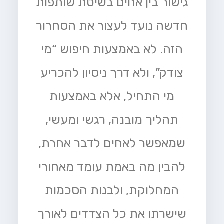
גישור בין אחים בשיטת שותפות
חדשה נועד לעצור את הסחרור
הזה. לא באמצעות חיפוש “מי
צודק”, ולא דרך ניסיון להכריע
מי התחיל, אלא באמצעות
תהליך מובנה, רגשי ומעשי,
שמאפשר לאחים לדבר אחרת,
להבין מה באמת עומד מאחורי
המחלוקת, ולבנות הסכמות
שישרתו את כל הצדדים לאורך