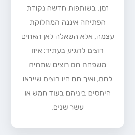
זמן. בשותפות חדשה נקודת
הפתיחה איננה המחלוקת
עצמה, אלא השאלה לאן האחים
רוצים להגיע בעתיד: איזו
משפחה הם רוצים שתהיה
להם, ואיך הם היו רוצים שייראו
היחסים ביניהם בעוד חמש או
עשר שנים.