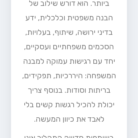
ביותר. הוא דורש שילוב של
הבנה משפטית וכלכלית, ידע
בדיני ירושה, שיתוף, בעלויות,
הסכמים משפחתיים ועסקיים,
יחד עם רגישות עמוקה למבנה
המשפחה: היררכיות, תפקידים,
בריתות וסודות. בנוסף צריך
יכולת להכיל רגשות קשים בלי
לאבד את כיוון המעשה.
בשותפות חדשה התהליך אינו