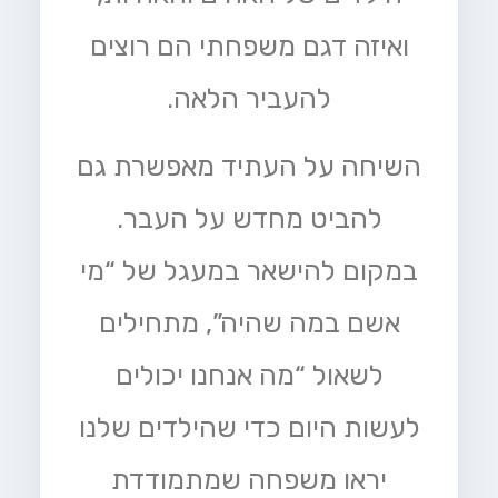
ואיזה דגם משפחתי הם רוצים
להעביר הלאה.
השיחה על העתיד מאפשרת גם
להביט מחדש על העבר.
במקום להישאר במעגל של “מי
אשם במה שהיה”, מתחילים
לשאול “מה אנחנו יכולים
לעשות היום כדי שהילדים שלנו
יראו משפחה שמתמודדת