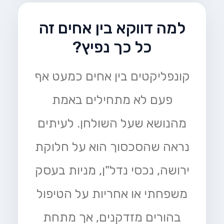
למה דווקא בין אחים זה
כל כך נפיץ?
קונפליקטים בין אחים כמעט אף
פעם לא מתחילים באמת
מהנושא שעל השולחן. לעיתים
נראה שהסכסוך הוא על חלוקת
ירושה, נכסי נדל"ן, מניות בעסק
משפחתי או אחריות על הטיפול
בהורים מזדקנים, אך מתחת