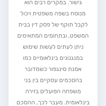
גישור. במקרים רבים הוא
מנוסח בשפה משפטית ויכול
לקבל תוקף של פסק דין בבית
המשפט, ובתחומים המתאימים
ניתן לעתים לעשות שימוש
במנגנונים בינלאומיים כמו
אמנת סינגפור כשמדובר
בהסכמים עסקיים בין בני
משפחה הפועלים בזירה
בינלאומית. מעבר לכך, ההסכם