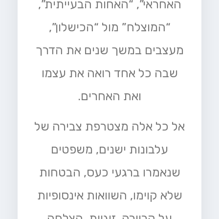
האחראי”, “האחות הבעייתית”,
“המוצלח” מול “הכישלון”,
מעצבים במשך שנים את הדרך
שבה כל אחד רואה את עצמו
ואת האחרים.
אל כל אלה מצטרפת צבירה של
עלבונות ישנים, משפטים
שנאמרו ברגעי כעס, הבטחות
שלא קוימו, השוואות אינסופיות
על קריירה, זוגיות, הצלחה