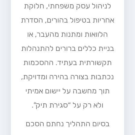
לניהול עסק משפחתי, חלוקת
אחריות בטיפול בהורים, הסדרת
הלוואות ומתנות מהעבר, או
בניית כללים ברורים להתנהלות
תקשורתית בעתיד. ההסכמות
נכתבות בצורה בהירה ומדויקת,
תוך מחשבה על יישום אמיתי
ולא רק על “סגירת תיק”.
בסיום התהליך נחתם הסכם