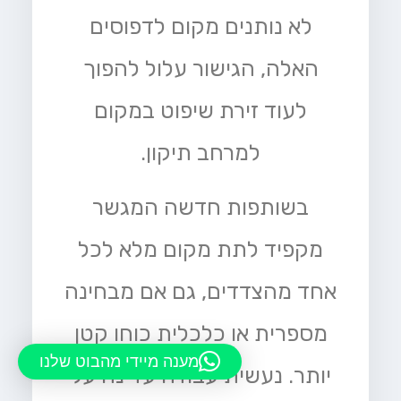
לא נותנים מקום לדפוסים
האלה, הגישור עלול להפוך
לעוד זירת שיפוט במקום
למרחב תיקון.
בשותפות חדשה המגשר
מקפיד לתת מקום מלא לכל
אחד מהצדדים, גם אם מבחינה
מספרית או כלכלית כוחו קטן
מענה מיידי מהבוט שלנו
יותר. נעשית עבודה עדינה על