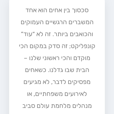
סכסוך בין אחים הוא אחד
המשברים הרגשיים העמוקים
והכואבים ביותר. זה לא “עוד”
קונפליקט; זה סדק במקום הכי
מוקדם והכי ראשוני שלנו –
הבית שבו גדלנו. כשאחים
מפסיקים לדבר, לא מגיעים
לאירועים משפחתיים, או
מנהלים מלחמת עולם סביב