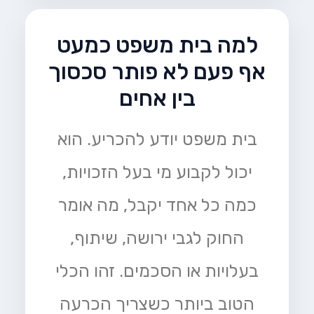
למה בית משפט כמעט
אף פעם לא פותר סכסוך
בין אחים
בית משפט יודע להכריע. הוא
יכול לקבוע מי בעל הזכויות,
כמה כל אחד יקבל, מה אומר
החוק לגבי ירושה, שיתוף,
בעלויות או הסכמים. זהו הכלי
הטוב ביותר כשצריך הכרעה