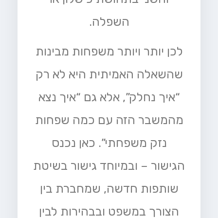
השפלה.
לכן יותר ויותר משפחות מבינות
שהשאלה האמיתית היא לא רק
“איך נחלק”, אלא גם “איך נצא
מהמשבר הזה עם כמה שפחות
נזק משפחתי”. כאן נכנס
הגישור – ובמיוחד גישור בשיטת
שותפות חדשה, שמחברת בין
הצורך במשפט ובבהירות לבין