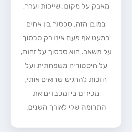
מאבק על מקום, שייכות וערך.
במובן הזה, סכסוך בין אחים
כמעט אף פעם אינו רק סכסוך
על משאב. הוא סכסוך על זהות,
על היסטוריה משפחתית ועל
הזכות להרגיש שרואים אותי,
מכירים בי ומכבדים את
התרומה שלי לאורך השנים.