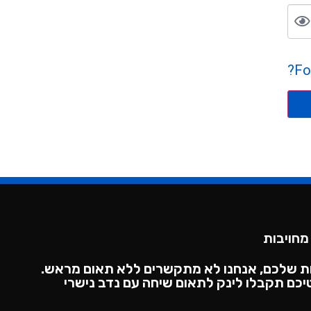
Fo
מחויבות
ת שלכם, אנחנו לא מתקשרים ללא תאום מראש.
כם תקבלו לינק לתאום שיחה עם נדב נישרי