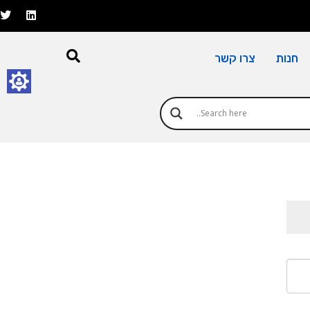
חנות
צרו קשר