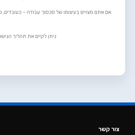
אם אתם מצויים בעיצומו של סכסוך עבודה – כעובדים, כ
ניתן לקיים את תהליך הגישור
צור קשר