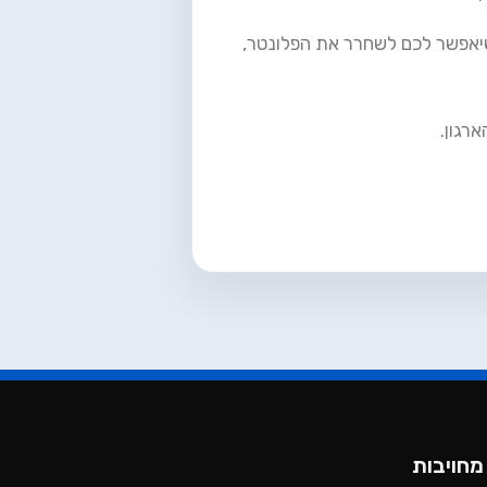
 שיאפשר לכם לשחרר את הפלונטר,
רגון.
מחויבות