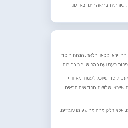
קשורתית בריאה יותר בארגון.
ה ייראו מכאן והלאה. הנחת היסוד
חות כעס ועם כמה שיותר בהירות.
סיק כדי שיוכל לעמוד מאחורי
 שייראו שלושת החודשים הבאים,
, אלא חלק מהחומר שעימו עובדים,