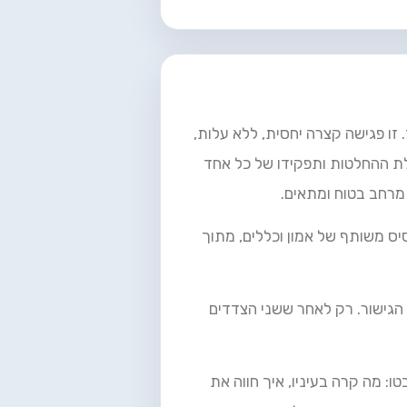
זו פגישה קצרה יחסית, ללא עלות,
לת ההחלטות ותפקידו של כל אחד
 מרחב בטוח ומתאים.
יס משותף של אמון וכללים, מתוך
הגישור. רק לאחר ששני הצדדים
ו: מה קרה בעיניו, איך חווה את