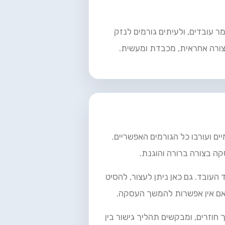
ר עובדים, ולעיתים גורמים לנזק
צורה אחראית, מכבדת ומעשית.
 ועורבו כל הגורמים האפשריים.
ה בצורה ברורה והוגנת.
העובד. גם כאן ניתן לעצור, להסיט
 אם אין אפשרות להמשך העסקה.
חוזרים, ומבקשים תהליך גישור בין