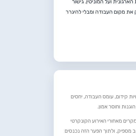
רגונית ועל המוניטין. גישור
את מקום העבודה ומבלי להיגרר
ת קידום, עומס העבודה, יחסים
וגנות וחוסר אמון.
המקרים מאחורי האירוע הקונקרטי
 מספיק, ולתוך הפער הזה נכנסים