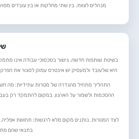
מנהלים לצוות, בין שתי מחלקות או בין עובדים מסוי
שי
בשיטת שותפות חדשה, גישור בסכסוכי עבודה אינו מתמקד 
היא שלעובד ולמעסיק יש אינטרס עמוק לסגור את הפרק 
התהליך מתחיל מהגדרה של מטרות עתידיות: מה חשוב
ההסכמות ולשמור על הארגון. במקום להתמקד רק בעבר,
לצד המטרות, נותנים מקום מלא לרגשות: תחושת אפליה, 
בתנאי שהם מתור