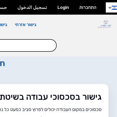
התחברות
Login
تسجيل الدخول
حسا
גישור אזרחי
גישו
on
גישור בסכסוכי עבודה בשיטת
סכסוכים במקום העבודה יכולים לפרוץ סביב כמעט כל נו