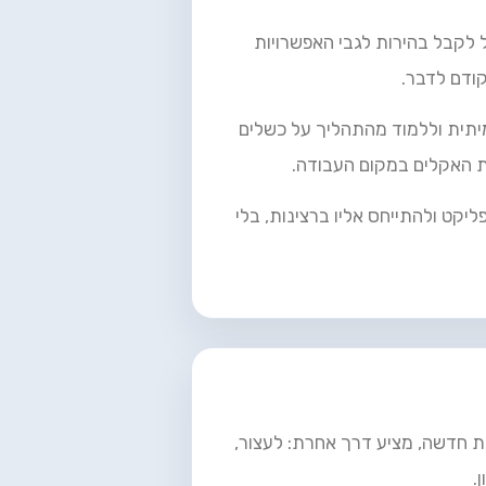
ל לקבל בהירות לגבי האפשרויות
קודם לדבר.
יתית וללמוד מהתהליך על כשלים
ת האקלים במקום העבודה.
קט ולהתייחס אליו ברצינות, בלי
ות חדשה, מציע דרך אחרת: לעצור,
.