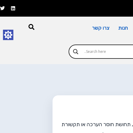
חנות
צרו קשר
ם, תחושת חוסר הערכה או תקשורת