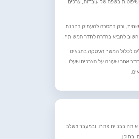
שיפוטית בשפה של עובדות, צרכים
רשמית, ורק במטרה להעמיק בהבנת
ה חשוב להביא בחזרה לחדר המשותף.
ולים לכלול המשך העסקה בתנאים
הסדר אחר שעונה על הצרכים שעלו.
ים.
ע אותה בבניית פתרון ובמעבר לשלב
ובתוכן.