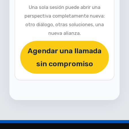
Una sola sesión puede abrir una
perspectiva completamente nueva:
otro diálogo, otras soluciones, una
nueva alianza.
Agendar una llamada
sin compromiso