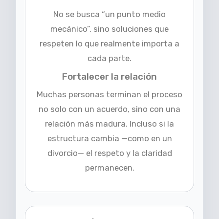
No se busca “un punto medio
mecánico”, sino soluciones que
respeten lo que realmente importa a
cada parte.
Fortalecer la relación
Muchas personas terminan el proceso
no solo con un acuerdo, sino con una
relación más madura. Incluso si la
estructura cambia —como en un
divorcio— el respeto y la claridad
permanecen.