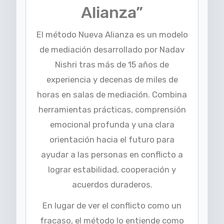
Alianza”
El método Nueva Alianza es un modelo
de mediación desarrollado por Nadav
Nishri tras más de 15 años de
experiencia y decenas de miles de
horas en salas de mediación. Combina
herramientas prácticas, comprensión
emocional profunda y una clara
orientación hacia el futuro para
ayudar a las personas en conflicto a
lograr estabilidad, cooperación y
acuerdos duraderos.
En lugar de ver el conflicto como un
fracaso, el método lo entiende como