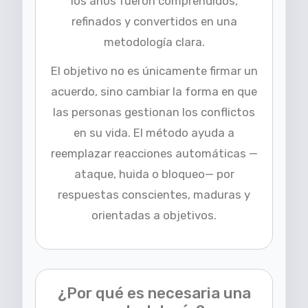
los años fueron comprendidos,
refinados y convertidos en una
metodología clara.
El objetivo no es únicamente firmar un
acuerdo, sino cambiar la forma en que
las personas gestionan los conflictos
en su vida. El método ayuda a
reemplazar reacciones automáticas —
ataque, huida o bloqueo— por
respuestas conscientes, maduras y
orientadas a objetivos.
¿Por qué es necesaria una