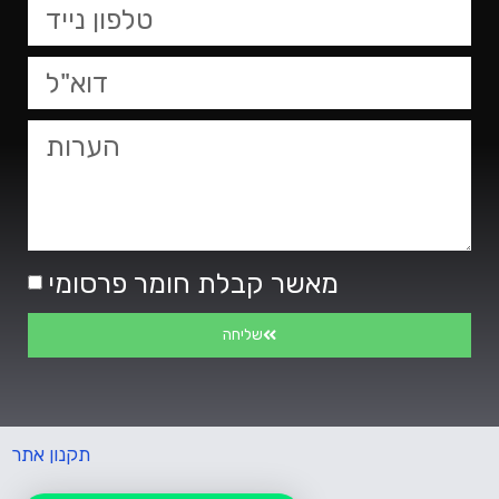
מאשר קבלת חומר פרסומי
שליחה
תקנון אתר