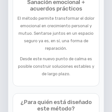
Sanación emocional +
acuerdos prácticos
El método permite transformar el dolor
emocional en crecimiento personal y
mutuo. Sentarse juntos en un espacio
seguro ya es, en sí, una forma de
reparación.
Desde este nuevo punto de calma es
posible construir soluciones estables y
de largo plazo.
¿Para quién está diseñado
este método?