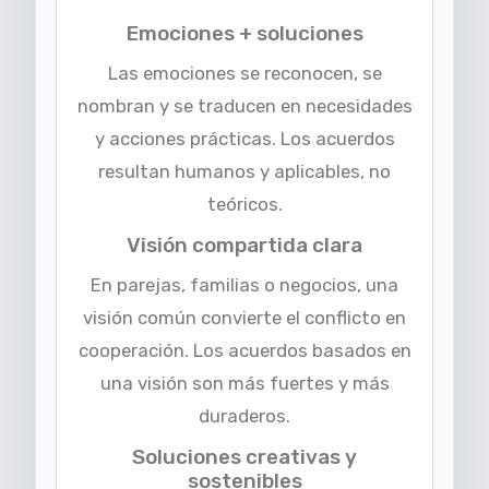
Emociones + soluciones
Las emociones se reconocen, se
nombran y se traducen en necesidades
y acciones prácticas. Los acuerdos
resultan humanos y aplicables, no
teóricos.
Visión compartida clara
En parejas, familias o negocios, una
visión común convierte el conflicto en
cooperación. Los acuerdos basados en
una visión son más fuertes y más
duraderos.
Soluciones creativas y
sostenibles