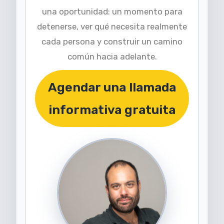
una oportunidad: un momento para
detenerse, ver qué necesita realmente
cada persona y construir un camino
común hacia adelante.
Agendar una llamada
informativa gratuita