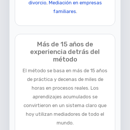
divorcio
,
Mediación en empresas
familiares
.
Más de 15 años de
experiencia detrás del
método
El método se basa en más de 15 años
de práctica y decenas de miles de
horas en procesos reales. Los
aprendizajes acumulados se
convirtieron en un sistema claro que
hoy utilizan mediadores de todo el
mundo.