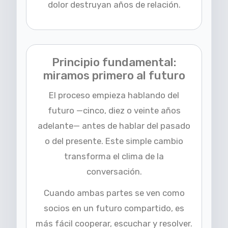
dolor destruyan años de relación.
Principio fundamental:
miramos primero al futuro
El proceso empieza hablando del
futuro —cinco, diez o veinte años
adelante— antes de hablar del pasado
o del presente. Este simple cambio
transforma el clima de la
conversación.
Cuando ambas partes se ven como
socios en un futuro compartido, es
más fácil cooperar, escuchar y resolver.