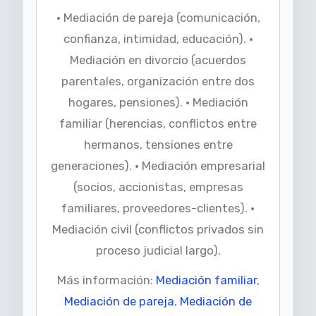
• Mediación de pareja (comunicación,
confianza, intimidad, educación). •
Mediación en divorcio (acuerdos
parentales, organización entre dos
hogares, pensiones). • Mediación
familiar (herencias, conflictos entre
hermanos, tensiones entre
generaciones). • Mediación empresarial
(socios, accionistas, empresas
familiares, proveedores-clientes). •
Mediación civil (conflictos privados sin
proceso judicial largo).
Más información:
Mediación familiar
,
Mediación de pareja
,
Mediación de