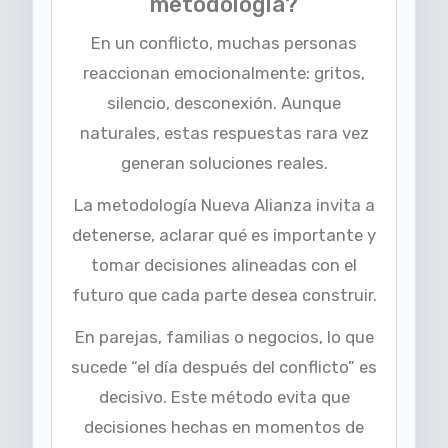
metodología?
En un conflicto, muchas personas
reaccionan emocionalmente: gritos,
silencio, desconexión. Aunque
naturales, estas respuestas rara vez
generan soluciones reales.
La metodología Nueva Alianza invita a
detenerse, aclarar qué es importante y
tomar decisiones alineadas con el
futuro que cada parte desea construir.
En parejas, familias o negocios, lo que
sucede “el día después del conflicto” es
decisivo. Este método evita que
decisiones hechas en momentos de