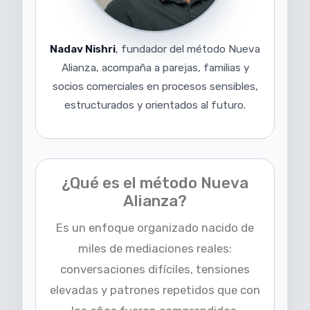
Nadav Nishri
, fundador del método Nueva
Alianza, acompaña a parejas, familias y
socios comerciales en procesos sensibles,
estructurados y orientados al futuro.
¿Qué es el método Nueva
Alianza?
Es un enfoque organizado nacido de
miles de mediaciones reales:
conversaciones difíciles, tensiones
elevadas y patrones repetidos que con