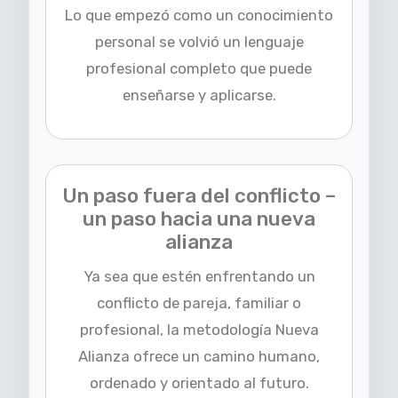
Lo que empezó como un conocimiento
personal se volvió un lenguaje
profesional completo que puede
enseñarse y aplicarse.
Un paso fuera del conflicto –
un paso hacia una nueva
alianza
Ya sea que estén enfrentando un
conflicto de pareja, familiar o
profesional, la metodología Nueva
Alianza ofrece un camino humano,
ordenado y orientado al futuro.