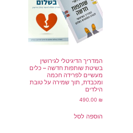
המדריך הדיגיטלי לגירושין
בשיטת שותפות חדשה – כלים
מעשיים לפרידה חכמה
ומכבדת, תוך שמירה על טובת
הילדים
490.00
₪
הוספה לסל