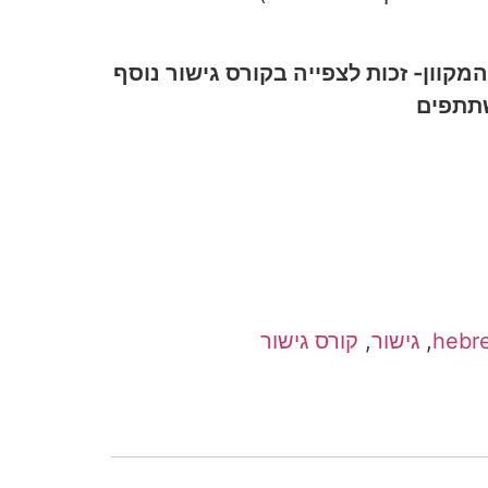
מקוון- זכות לצפייה בקורס גישור נוסף
שתתפים
hebr
,
גישור
,
קורס גישור