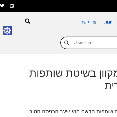
חנות
צרו קשר
מקוון בשיטת שותפות
ית
ת שותפות חדשה הוא שער הכניסה הטוב