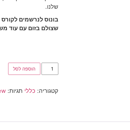
שלנו.
בונוס לנרשמים לקורס ה
שצולם בזום עם עוד מ
הוספה לסל
קטגוריה:
כללי
תגיות:
ew