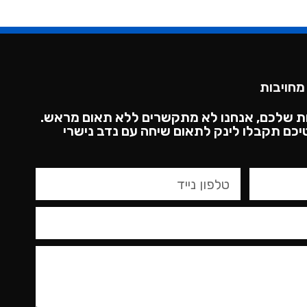
מחויבות
ת שלכם, אנחנו לא מתקשרים ללא תאום מראש.
כם תקבלו לינק לתאום שיחה עם נדב נישרי