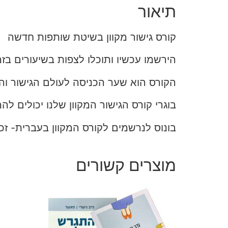
תיאור
קורס גישור מקוון בשיטת שותפות חדשה
הירשמו עכשיו ותוכלו לצפות בשיעורים בזמ
הקורס הוא שער הכניסה לעולם הגישור והו
בוגרי קורס הגישור המקוון שלנו יכולים לה
בונוס לנרשמים לקורס המקוון בעברית- זכ
מוצרים קשורים