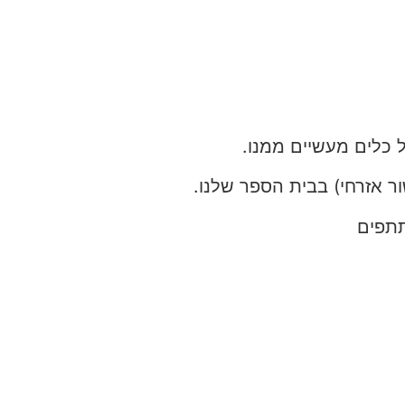
 כלים מעשיים ממנו.
שור אזרחי) בבית הספר שלנו.
תתפים