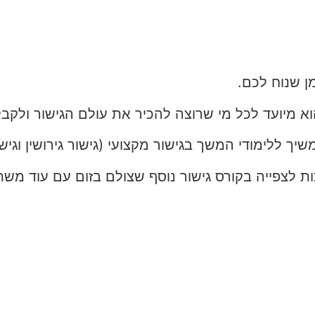
ן שנוח לכם.
א מיועד לכל מי שרוצה להכיר את עולם הגישור ולקבל
משיך ללימודי המשך בגישור מקצועי (גישור גירושין וגי
ות לצפייה בקורס גישור נוסף שצולם בזום עם עוד מש