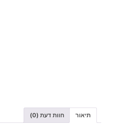
תיאור
חוות דעת (0)