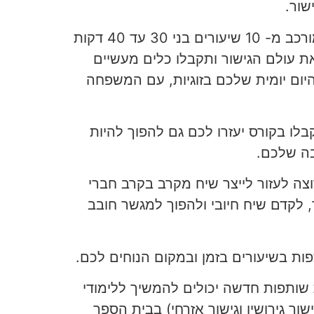
שור.
לאחר שתצפו בקורס שמורכב מ- 10 שיעורים בני 30 עד 40 דקות
ת עולם הגישור ותקבלו כלים מעשיים
יום יומית שלכם בזוגיות, עם המשפחה
בלו בקורס יעזרו לכם גם להפוך להיות
בה שלכם.
צה לעזור לייצר שיח מקרב בקרב חברי
 לקדם שיח חיובי ולהפוך למגשר חובב
פות בשיעורים בזמן ובמקום הנוחים לכם.
 שותפות חדשה יכולים להמשיך ללימודי
ור גירושין וגישור אזרחי) בבית הספר