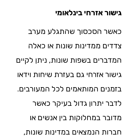
גישור אזרחי בינלאומי
כאשר הסכסוך שהתגלע מערב
צדדים ממדינות שונות או כאלה
המדברים בשפות שונות, ניתן לקיים
גישור אזרחי גם בעזרת שיחות וידאו
בזמנים המותאמים לכל המעורבים.
לדבר יתרון גדול בעיקר כאשר
מדובר במחלוקות בין אנשים או
חברות הנמצאים במדינות שונות,