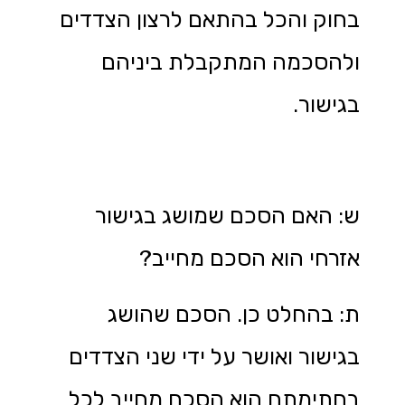
בחוק והכל בהתאם לרצון הצדדים
ולהסכמה המתקבלת ביניהם
בגישור.
ש: האם הסכם שמושג בגישור
אזרחי הוא הסכם מחייב?
ת: בהחלט כן. הסכם שהושג
בגישור ואושר על ידי שני הצדדים
בחתימתם הוא הסכם מחייב לכל