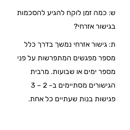
ש: כמה זמן לוקח להגיע להסכמות
בגישור אזרחי?
ת: גישור אזרחי נמשך בדרך כלל
מספר מפגשים המתפרשות על פני
מספר ימים או שבועות. מרבית
הגישורים מסתיימים ב- 2 – 3
פגישות בנות שעתיים כל אחת.