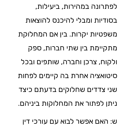
לפתרונה במהירות, ביעילות,
בסודיות ומבלי להיכנס להוצאות
משפטיות יקרות. בין אם המחלוקת
מתקיימת בין שתי חברות, ספק
ולקוח, צרכן וחברה, שותפים ובכל
סיטואציה אחרת בה קיימים לפחות
שני צדדים שחלוקים בדעתם כיצד
ניתן לפתור את המחלוקות ביניהם.
ש: האם אפשר לבוא עם עורכי דין