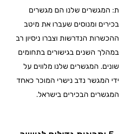
ת: המגשרים שלנו הם מגשרים
בכירים ומנוסים שעברו את מיטב
ההכשרות הנדרשות וצברו ניסיון רב
במהלך השנים בגישורים בתחומים
שונים. המגשרים שלנו מלווים על
ידי המגשר נדב נישרי המוכר כאחד
המגשרים הבכירים בישראל.