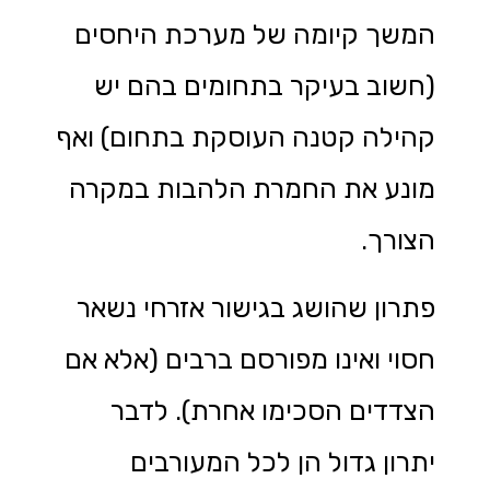
המשך קיומה של מערכת היחסים
(חשוב בעיקר בתחומים בהם יש
קהילה קטנה העוסקת בתחום) ואף
מונע את החמרת הלהבות במקרה
הצורך.
פתרון שהושג בגישור אזרחי נשאר
חסוי ואינו מפורסם ברבים (אלא אם
הצדדים הסכימו אחרת). לדבר
יתרון גדול הן לכל המעורבים