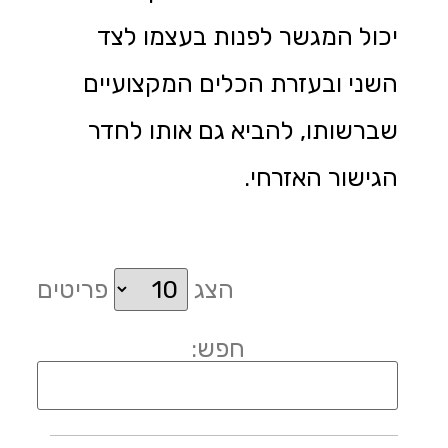
יכול המגשר לפנות בעצמו לצד
השני ובעזרת הכלים המקצועיים
שברשותו, להביא גם אותו לחדר
הגישור האזרחי.
הצג
פריטים
חפש: