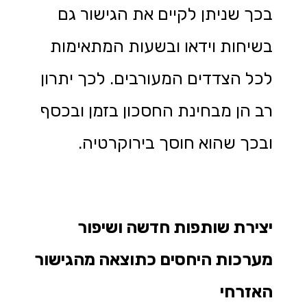
בכך שניתן לקיים את הגישור גם
בשיחות וידאו ובשעות המתאימות
לכל הצדדים המעורבים. לכך יתרון
רב הן מבחינת החסכון בזמן ובכסף
ובכך שהוא חוסך בירוקרטיה.
יצירת שותפות חדשה ושיפור
מערכות היחסים כתוצאה מהגישור
האזרחי