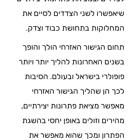
שיאפשרו לשני הצדדים לסיים את
המחלוקות בתחושת כבוד וצדק.
תחום הגישור האזרחי הולך והופך
בשנים האחרונות להליך יותר ויותר
פופולרי בישראל ובעולם. הסיבות
לכך הן שהליך הגישור האזרחי
מאפשר מציאת פתרונות יצירתיים,
מהירים וזולים באופן יחסי בהשגת
הפתרון ומכך שהוא מאפשר את