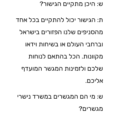
ש: היכן מתקיים הגישור?
ת: הגישור יכול להתקיים בכל אחד
מהסניפים שלנו הפזורים בישראל
וברחבי העולם או בשיחות וידאו
מקוונות. הכל בהתאם לנוחות
שלכם ולזמינות המגשר המועדף
אליכם.
ש: מי הם המגשרים במשרד נישרי
מגשרים?