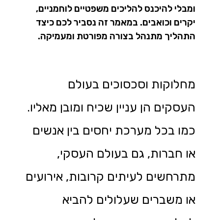
ומבלי להיכנס להליכים משפטיים לוחמניים,
יקרים וכואבים. במאמר זה נסביר לכם כיצד
התהליך מתנהל בצורה מפורטת ומעמיקה.
מחלוקות וסכסוכים בעולם
העסקים הן עניין שכיח ומובן מאליו.
כמו בכל מערכת יחסים בין אנשים
או חברות, גם בעולם העסקי,
מתרחשים לעיתים קרובות, אירועים
או משברים שעלולים להביא