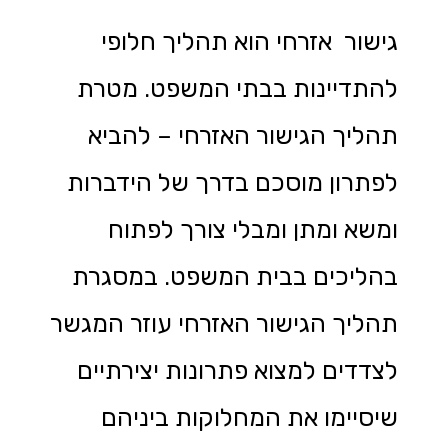
גישור אזרחי הוא תהליך חלופי
להתדיינות בבתי המשפט. מטרת
תהליך הגישור האזרחי – להביא
לפתרון מוסכם בדרך של הידברות
ומשא ומתן ומבלי צורך לפתוח
בהליכים בבית המשפט. במסגרת
תהליך הגישור האזרחי עוזר המגשר
לצדדים למצוא פתרונות יצירתיים
שיסיימו את המחלוקות ביניהם