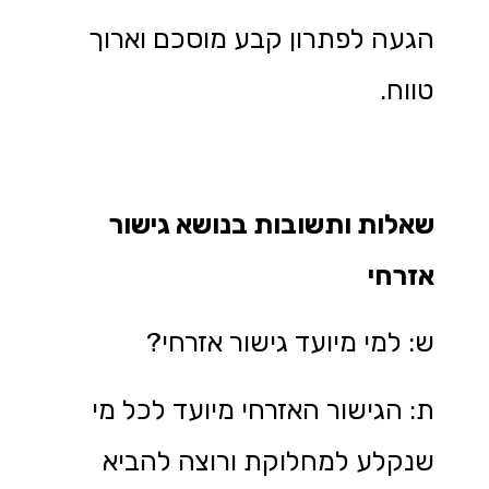
הגעה לפתרון קבע מוסכם וארוך
טווח.
שאלות ותשובות בנושא גישור
אזרחי
ש: למי מיועד גישור אזרחי?
ת: הגישור האזרחי מיועד לכל מי
שנקלע למחלוקת ורוצה להביא