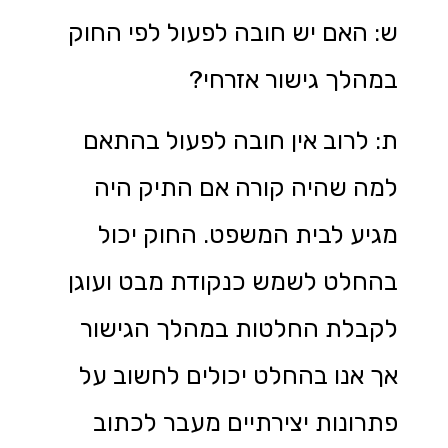
ש: האם יש חובה לפעול לפי החוק
במהלך גישור אזרחי?
ת: לרוב אין חובה לפעול בהתאם
למה שהיה קורה אם התיק היה
מגיע לבית המשפט. החוק יכול
בהחלט לשמש כנקודת מבט ועוגן
לקבלת החלטות במהלך הגישור
אך אנו בהחלט יכולים לחשוב על
פתרונות יצירתיים מעבר לכתוב