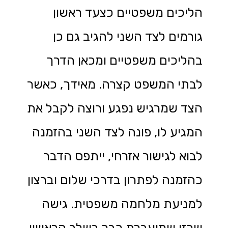
הליכים משפטיים כצעד ראשון
גורמים לצד השני להגיב גם כן
בהליכים משפטיים ומכאן הדרך
לבתי המשפט קצרה. מאידך, כאשר
הצד שמרגיש נפגע ורוצה לקבל את
המגיע לו, פונה לצד השני בהזמנה
לבוא לגישור אזרחי, ייתפס הדבר
כהזמנה לפתרון בדרכי שלום וברצון
למניעת מלחמה משפטית. גישה
שכזו שמועברת כבר בשלב הראשון,