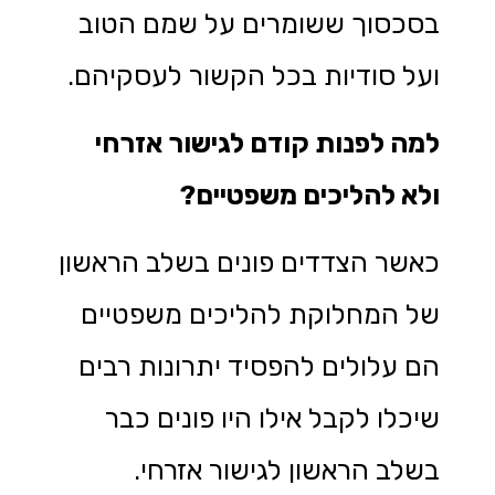
בסכסוך ששומרים על שמם הטוב
ועל סודיות בכל הקשור לעסקיהם.
למה לפנות קודם לגישור אזרחי
ולא להליכים משפטיים
?
כאשר הצדדים פונים בשלב הראשון
של המחלוקת להליכים משפטיים
הם עלולים להפסיד יתרונות רבים
שיכלו לקבל אילו היו פונים כבר
בשלב הראשון לגישור אזרחי.