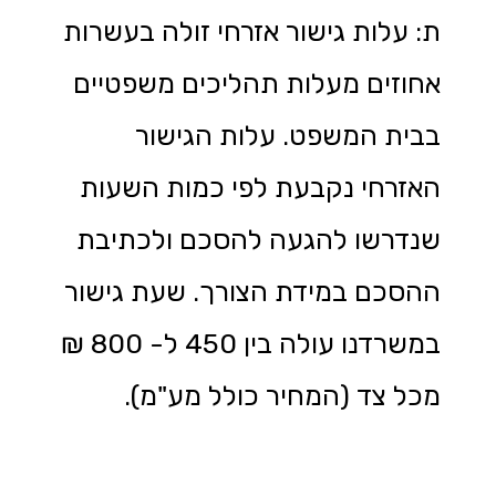
ת: עלות גישור אזרחי זולה בעשרות
אחוזים מעלות תהליכים משפטיים
בבית המשפט. עלות הגישור
האזרחי נקבעת לפי כמות השעות
שנדרשו להגעה להסכם ולכתיבת
ההסכם במידת הצורך. שעת גישור
במשרדנו עולה בין 450 ל- 800 ₪
מכל צד (המחיר כולל מע"מ).