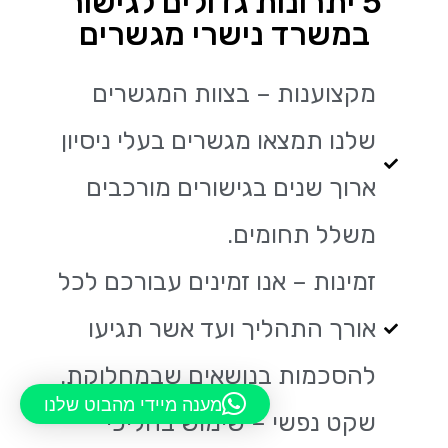
5 יתרונות גדולים לגישור
במשרד נישרי מגשרים
מקצוענות – בצוות המגשרים
שלנו תמצאו מגשרים בעלי ניסיון
ארוך שנים בגישורים מורכבים
משלל תחומים.
זמינות – אנו זמינים עבורכם לכל
אורך התהליך ועד אשר תגיעו
להסכמות בנושאים שבמחלוקת.
מענה מיידי מהבוט שלנו
שקט נפשי – שימוש בהליכי