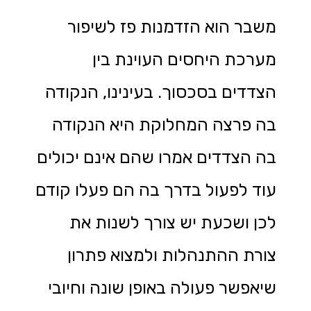
משבר הוא הזדמנות פז לשיפור
מערכת היחסים העוינת בין
הצדדים בסכסוך. בעינינו, הנקודה
בה פרצה המחלוקת היא הנקודה
בה הצדדים אמרו שהם אינם יכולים
עוד לפעול בדרך בה הם פעלו קודם
לכן ושכעת יש צורך לשנות את
צורת ההתנהלות ולמצוא פתרון
שיאפשר פעולה באופן שונה וחיובי