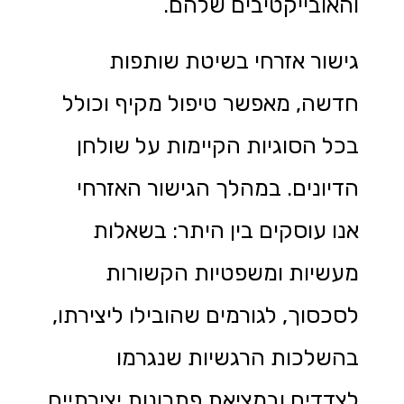
והאובייקטיבים שלהם.
גישור אזרחי בשיטת שותפות
חדשה, מאפשר טיפול מקיף וכולל
בכל הסוגיות הקיימות על שולחן
הדיונים. במהלך הגישור האזרחי
אנו עוסקים בין היתר: בשאלות
מעשיות ומשפטיות הקשורות
לסכסוך, לגורמים שהובילו ליצירתו,
בהשלכות הרגשיות שנגרמו
לצדדים ובמציאת פתרונות יצירתיים