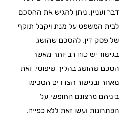
דבר ועניין. ניתן להגיש את ההסכם
לבית המשפט על מנת ויקבל תוקף
של פסק דין. להסכם שהושג
בגישור יש כוח רב יותר מאשר
הסכם שהושג בהליך שיפוטי. זאת
מאחר ובגישור הצדדים הסכימו
ביניהם מרצונם החופשי על
הפתרונות ועשו זאת ללא כפייה.