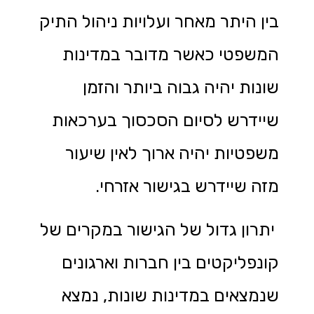
בין היתר מאחר ועלויות ניהול התיק
המשפטי כאשר מדובר במדינות
שונות יהיה גבוה ביותר והזמן
שיידרש לסיום הסכסוך בערכאות
משפטיות יהיה ארוך לאין שיעור
מזה שיידרש בגישור אזרחי.
יתרון גדול של הגישור במקרים של
קונפליקטים בין חברות וארגונים
שנמצאים במדינות שונות, נמצא