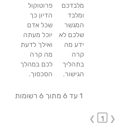
מלבדכם
פרוטוקול
ומלבד
הדיון כך
המגשר
שכל אדם
שלכם לא
יוכל מעתה
ידע מה
ואילך לדעת
קרה
מה קרה
בתהליך
לכם במהלך
הגישור.
הסכסוך.
1 עד 6 מתוך 6 רשומות
❯
1
❮