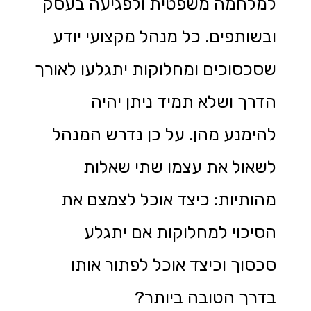
למלחמה משפטית ולפגיעה בעסק
ובשותפים. כל מנהל מקצועי יודע
שסכסוכים ומחלוקות יתגלעו לאורך
הדרך ושלא תמיד ניתן יהיה
להימנע מהן. על כן נדרש המנהל
לשאול את עצמו שתי שאלות
מהותיות: כיצד אוכל לצמצם את
הסיכוי למחלוקות אם יתגלע
סכסוך וכיצד אוכל לפתור אותו
בדרך הטובה ביותר?