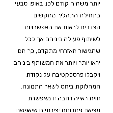
יותר משהיה קודם לכן. באופן טבעי
בתחילת התהליך מתקשים
הצדדים לראות את האפשרויות
לשיתוף פעולה ביניהם אך ככל
שהגישור האזרחי מתקדם, כך הם
יראו יותר ויותר את המשותף ביניהם
ויקבלו פרספקטיבה על נקודת
המחלוקת ביחס לשאר התמונה.
זווית ראייה רחבה זו מאפשרת
מציאת פתרונות יצירתיים שיאפשרו