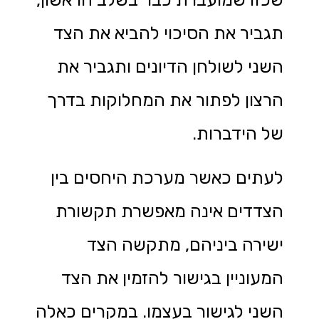
תגביר את הסיכוי להביא את הצד
השני לשולחן הדיונים ותגביר את
הרצון לפתור את המחלוקות בדרך
של הידברות.
לעתים כאשר מערכת היחסים בין
הצדדים אינה מאפשרת תקשורת
ישירה ביניהם, מתקשה הצד
המעוניין בגישור להזמין את הצד
השני לגישור בעצמו. במקרים כאלה