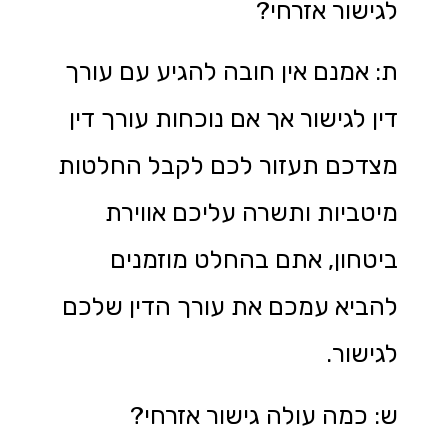
לגישור אזרחי?
ת: אמנם אין חובה להגיע עם עורך
דין לגישור אך אם נוכחות עורך דין
מצדכם תעזור לכם לקבל החלטות
מיטביות ותשרה עליכם אווירת
ביטחון, אתם בהחלט מוזמנים
להביא עמכם את עורך הדין שלכם
לגישור.
ש: כמה עולה גישור אזרחי?