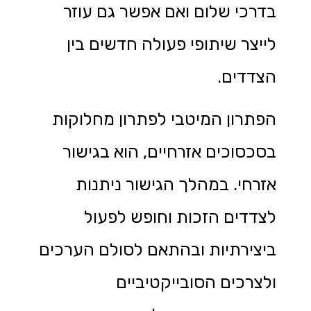
בדרכי שלום ואם אפשר גם עוזר
לייצר שיתופי פעולה חדשים בין
הצדדים.
הפתרון המיטבי לפתרון מחלוקות
בסכסוכים אזרחיים, הוא בגישור
אזרחי. במהלך הגישור ניתנות
לצדדים הזכות וחופש לפעול
ביצירתיות ובהתאם לסולם הערכים
ולצרכים הסובייקטיביים