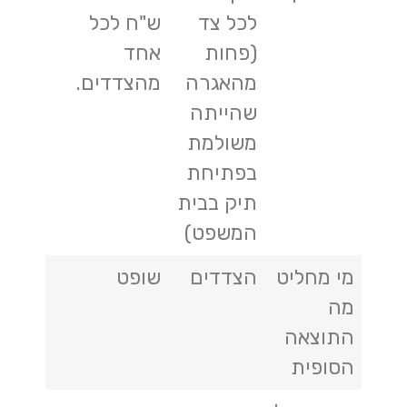
לכל צד
ש"ח לכל
(פחות
אחד
מהאגרה
מהצדדים.
שהייתה
משולמת
בפתיחת
תיק בבית
המשפט)
מי מחליט
הצדדים
שופט
מה
התוצאה
הסופית