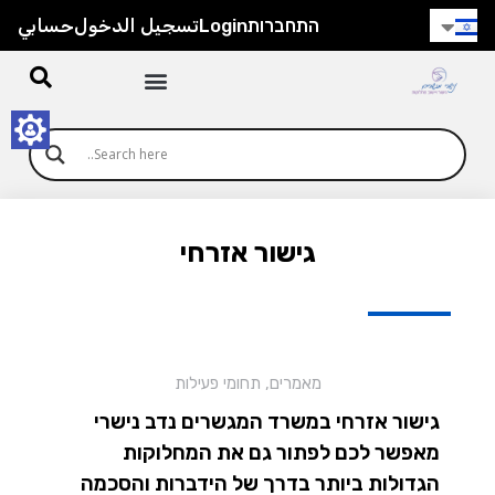
התחברות
Login
تسجيل الدخول
حسابي
גישור אזרחי
מאמרים
,
תחומי פעילות
גישור אזרחי במשרד המגשרים נדב נישרי
מאפשר לכם לפתור גם את המחלוקות
הגדולות ביותר בדרך של הידברות והסכמה