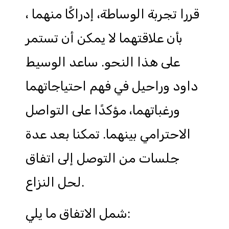
، قررا تجربة الوساطة، إدراكًا منهما
بأن علاقتهما لا يمكن أن تستمر
على هذا النحو. ساعد الوسيط
داود وراحيل في فهم احتياجاتهما
ورغباتهما، مؤكدًا على التواصل
الاحترامي بينهما. تمكنا بعد عدة
جلسات من التوصل إلى اتفاق
لحل النزاع.
شمل الاتفاق ما يلي: