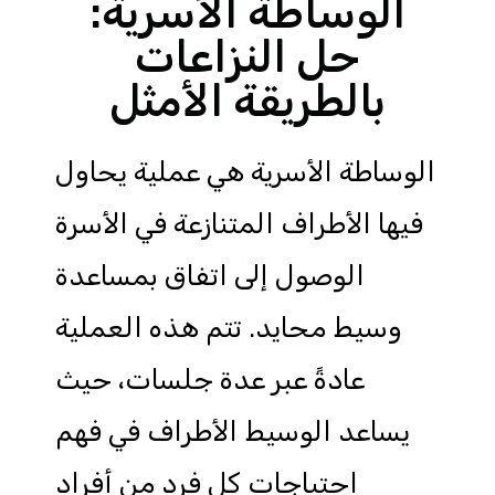
الوساطة الأسرية:
حل النزاعات
بالطريقة الأمثل
الوساطة الأسرية هي عملية يحاول
فيها الأطراف المتنازعة في الأسرة
الوصول إلى اتفاق بمساعدة
وسيط محايد. تتم هذه العملية
عادةً عبر عدة جلسات، حيث
يساعد الوسيط الأطراف في فهم
احتياجات كل فرد من أفراد