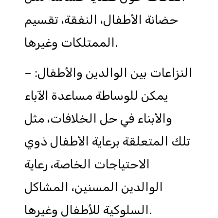
حضانة الأطفال، النفقة، تقسيم
الممتلكات وغيرها.
– النزاعات بين الوالدين والأطفال:
يمكن للوساطة مساعدة الآباء
والأبناء في حل الخلافات، مثل
تلك المتعلقة برعاية الأطفال ذوي
الاحتياجات الخاصة، رعاية
الوالدين المسنين، المشاكل
السلوكية للأطفال وغيرها.