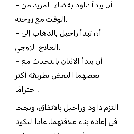
– أن يبدأ داود بقضاء المزيد من
الوقت مع زوجته.
– أن تبدأ راحيل بالذهاب إلى
العلاج الزوجي.
– أن يبدأ الاثنان بالتحدث مع
بعضهما البعض بطريقة أكثر
احترامًا.
التزم داود وراحيل بالاتفاق، ونجحا
في إعادة بناء علاقتهما. عادا ليكونا