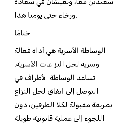
سعيدين معًا، ويعيشان في سعادة
ورخاء حتى يومنا هذا.
ختامًا
الوساطة الأسرية هي أداة فعالة
وسرية لحل النزاعات الأسرية.
تساعد الوساطة الأطراف في
التوصل إلى اتفاق لحل النزاع
بطريقة مقبولة لكلا الطرفين، دون
اللجوء إلى عملية قانونية طويلة