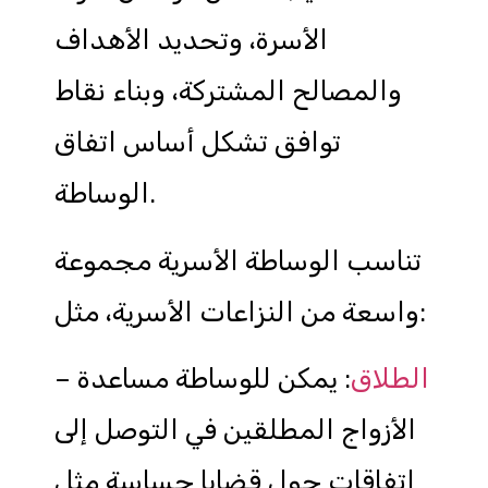
الأسرة، وتحديد الأهداف
والمصالح المشتركة، وبناء نقاط
توافق تشكل أساس اتفاق
الوساطة.
تناسب الوساطة الأسرية مجموعة
واسعة من النزاعات الأسرية، مثل:
الطلاق
: يمكن للوساطة مساعدة
–
الأزواج المطلقين في التوصل إلى
اتفاقات حول قضايا حساسة مثل