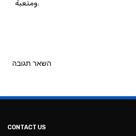
ومتعبة.
השאר תגובה
CONTACT US