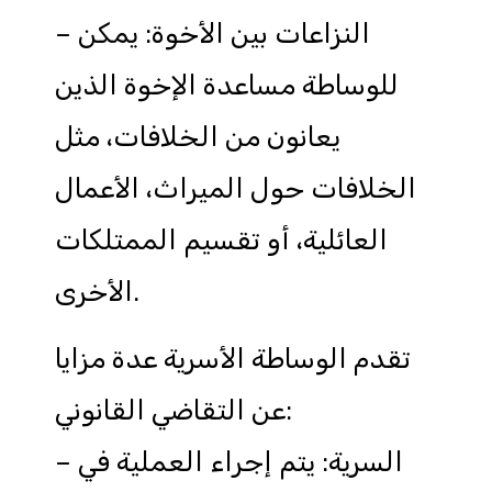
– النزاعات بين الأخوة: يمكن
للوساطة مساعدة الإخوة الذين
يعانون من الخلافات، مثل
الخلافات حول الميراث، الأعمال
العائلية، أو تقسيم الممتلكات
الأخرى.
تقدم الوساطة الأسرية عدة مزايا
عن التقاضي القانوني:
– السرية: يتم إجراء العملية في