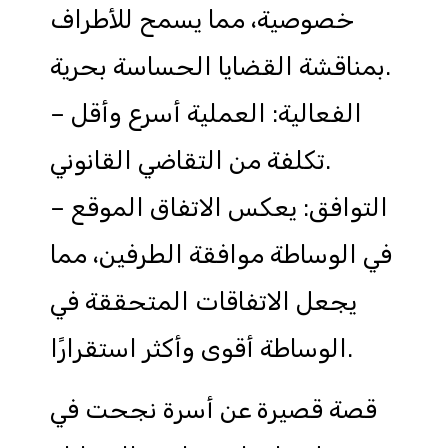
خصوصية، مما يسمح للأطراف
بمناقشة القضايا الحساسة بحرية.
– الفعالية: العملية أسرع وأقل
تكلفة من التقاضي القانوني.
– التوافق: يعكس الاتفاق الموقع
في الوساطة موافقة الطرفين، مما
يجعل الاتفاقات المتحققة في
الوساطة أقوى وأكثر استقرارًا.
قصة قصيرة عن أسرة نجحت في