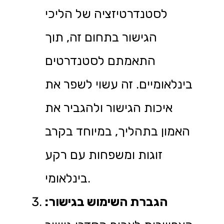
לסטנדרטיזציה של הליכי
הגישור בתחום זה, תוך
התאמתם לסטנדרטים
בינלאומיים. זה עשוי לשפר את
איכות הגישור ולהגביר את
האמון בתהליך, במיוחד בקרב
זוגות ומשפחות עם רקע
בינלאומי.
הגברת השימוש בגישור: