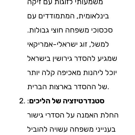
משמעותי לזוגות עם זיקה
בינלאומית, המתמודדים עם
סכסוכי משפחה חוצי גבולות.
למשל, זוג ישראלי-אמריקאי
שמגיע להסדר גירושין בישראל
יוכל ליהנות מאכיפה קלה יותר
של ההסדר בארצות הברית.
סטנדרטיזציה של הליכים
:
החלת האמנה על הסדרי גישור
בענייני משפחה עשויה להוביל