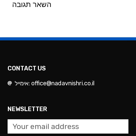
השאר תגובה
CONTACT US
אימייל: office@nadavnishri.co.il
NEWSLETTER