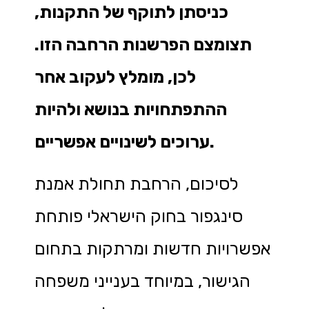
כניסתן לתוקף של התקנות,
תצומצם הפרשנות הרחבה הזו.
לכן, מומלץ לעקוב אחר
ההתפתחויות בנושא ולהיות
ערוכים לשינויים אפשריים.
לסיכום, הרחבת תחולת אמנת
סינגפור בחוק הישראלי פותחת
אפשרויות חדשות ומרתקות בתחום
הגישור, במיוחד בענייני משפחה