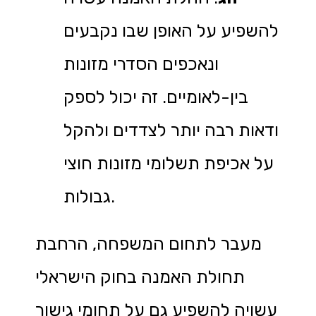
להשפיע על האופן שבו נקבעים
ונאכפים הסדרי מזונות
בין-לאומיים. זה יכול לספק
ודאות רבה יותר לצדדים ולהקל
על אכיפת תשלומי מזונות חוצי
גבולות.
מעבר לתחום המשפחה, הרחבת
תחולת האמנה בחוק הישראלי
עשויה להשפיע גם על תחומי גישור