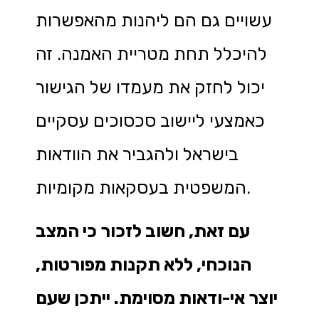
עשויים גם הם ליהנות מהאפשרות
להיכלל תחת מטריית האמנה. זה
יכול לחזק את מעמדו של הגישור
כאמצעי ליישוב סכסוכים עסקיים
בישראל ולהגביר את הוודאות
המשפטית בעסקאות מקומיות.
עם זאת, חשוב לזכור כי המצב
הנוכחי, ללא תקנות מפורטות,
יוצר אי-ודאות מסוימת. ייתכן שעם