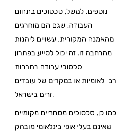
נוספים. למשל, סכסוכים בתחום
העבודה, שגם הם מוחרגים
מהאמנה המקורית, עשויים ליהנות
מהרחבה זו. זה יכול לסייע בפתרון
סכסוכי עבודה בחברות
רב-לאומיות או במקרים של עובדים
זרים בישראל.
כמו כן, סכסוכים מסחריים מקומיים
שאינם בעלי אופי בינלאומי מובהק