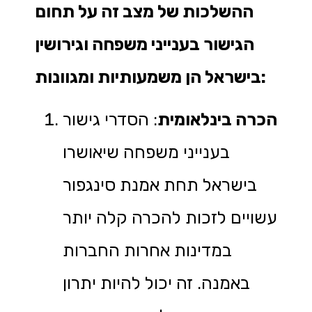
ההשלכות של מצב זה על תחום
הגישור בענייני משפחה וגירושין
בישראל הן משמעותיות ומגוונות:
הכרה בינלאומית
: הסדרי גישור
בענייני משפחה שיאושרו
בישראל תחת אמנת סינגפור
עשויים לזכות להכרה קלה יותר
במדינות אחרות החברות
באמנה. זה יכול להיות יתרון