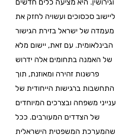
וגירושין. היא מציעה כלים חדשים
ליישוב סכסוכים ועשויה לחזק את
מעמדה של ישראל בזירת הגישור
הבינלאומית. עם זאת, יישום מלא
של האמנה בתחומים אלה ידרוש
פרשנות זהירה ומאוזנת, תוך
התחשבות ברגישות הייחודית של
ענייני משפחה ובצרכים המיוחדים
של הצדדים המעורבים. ככל
שהמערכת המשפטית הישראלית