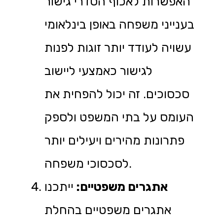
האפשרות לאכוף הסדרי גישור
בענייני משפחה באופן בינלאומי
עשויה לעודד יותר זוגות לפנות
לגישור כאמצעי ליישוב
סכסוכים. זה יכול להפחית את
העומס על בתי המשפט ולספק
פתרונות מהירים ויעילים יותר
לסכסוכי משפחה.
אתגרים משפטיים:
ייתכנו
אתגרים משפטיים בהחלת