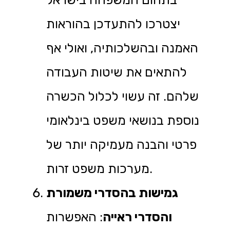
יצטרכו להתעדכן בהוראות
האמנה ובהשלכותיה, ואולי אף
להתאים את שיטות העבודה
שלהם. זה עשוי לכלול הכשרה
נוספת בנושאי משפט בינלאומי
פרטי והבנה מעמיקה יותר של
מערכות משפט זרות.
גמישות בהסדרי משמורת
והסדרי ראייה
: האפשרות