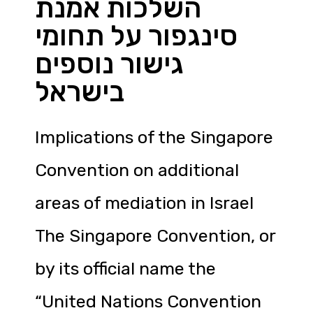
השלכות אמנת
סינגפור על תחומי
גישור נוספים
בישראל
Implications of the Singapore
Convention on additional
areas of mediation in Israel
The Singapore Convention, or
by its official name the
“United Nations Convention