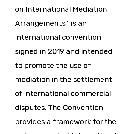
on International Mediation
Arrangements”, is an
international convention
signed in 2019 and intended
to promote the use of
mediation in the settlement
of international commercial
disputes. The Convention
provides a framework for the