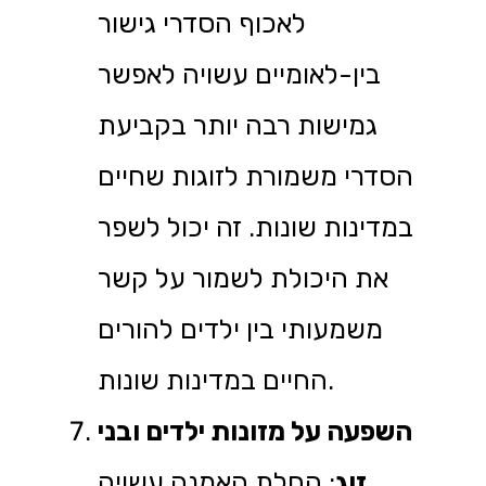
לאכוף הסדרי גישור
בין-לאומיים עשויה לאפשר
גמישות רבה יותר בקביעת
הסדרי משמורת לזוגות שחיים
במדינות שונות. זה יכול לשפר
את היכולת לשמור על קשר
משמעותי בין ילדים להורים
החיים במדינות שונות.
השפעה על מזונות ילדים ובני
זוג
: החלת האמנה עשויה