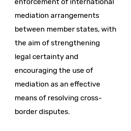
enforcement of international
mediation arrangements
between member states, with
the aim of strengthening
legal certainty and
encouraging the use of
mediation as an effective
means of resolving cross-
border disputes.