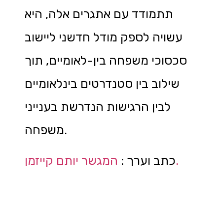
תתמודד עם אתגרים אלה, היא
עשויה לספק מודל חדשני ליישוב
סכסוכי משפחה בין-לאומיים, תוך
שילוב בין סטנדרטים בינלאומיים
לבין הרגישות הנדרשת בענייני
משפחה.
המגשר יותם קייזמן.
כתב וערך :