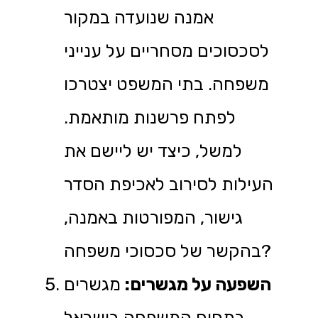
אמנה שנועדה במקור
לסכסוכים מסחריים על ענייני
משפחה. בתי המשפט יצטרכו
לפתח פרשנות מותאמת.
למשל, כיצד יש ליישם את
העילות לסירוב לאכיפת הסדר
גישור, המפורטות באמנה,
בהקשר של סכסוכי משפחה?
השפעה על מגשרים:
מגשרים
בתחום המשפחה בישראל