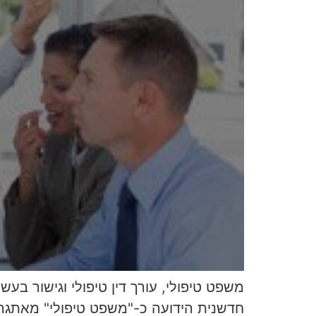
משפט טיפולי, עורך דין טיפולי וגישור 
חדשנית הידועה כ-"משפט טיפולי" מאתגר