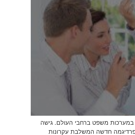
ת במערכות משפט ברחבי העולם. גישה
 פרדיגמה חדשה המשלבת עקרונות