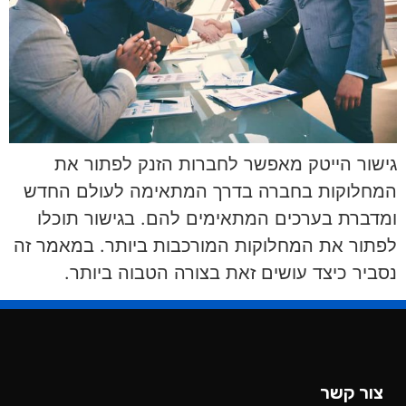
גישור הייטק מאפשר לחברות הזנק לפתור את
המחלוקות בחברה בדרך המתאימה לעולם החדש
ומדברת בערכים המתאימים להם. בגישור תוכלו
לפתור את המחלוקות המורכבות ביותר. במאמר זה
נסביר כיצד עושים זאת בצורה הטבוה ביותר.
צור קשר