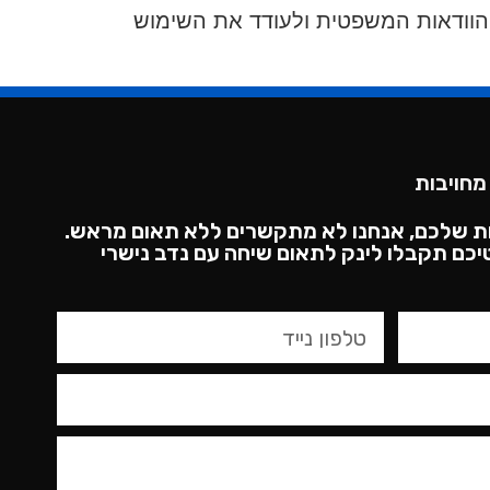
הוודאות המשפטית ולעודד את השימוש
מחויבות
ת שלכם, אנחנו לא מתקשרים ללא תאום מראש.
כם תקבלו לינק לתאום שיחה עם נדב נישרי