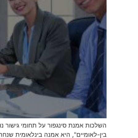
השלכות אמנת סינגפור על תחומי גישור נ