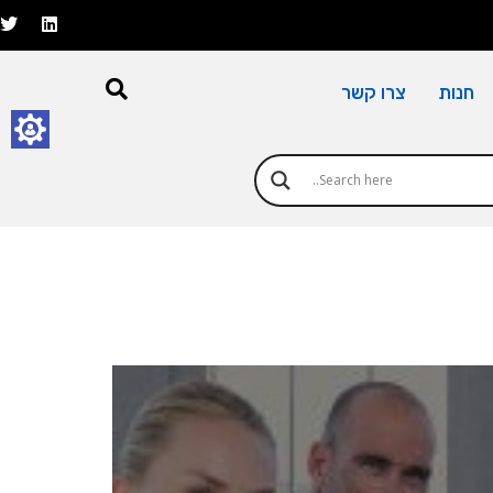
חנות
צרו קשר