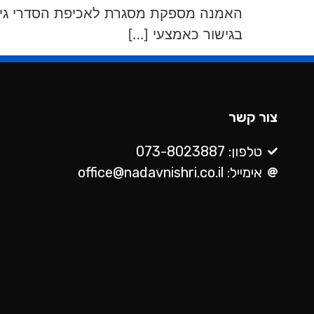
האמנה מספקת מסגרת לאכיפת הסדרי גישו
בגישור כאמצעי […]
צור קשר
טלפון: 073-8023887
אימייל: office@nadavnishri.co.il