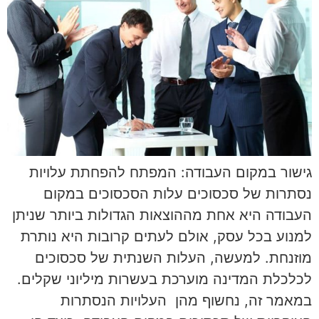
גישור במקום העבודה: המפתח להפחתת עלויות
נסתרות של סכסוכים עלות הסכסוכים במקום
העבודה היא אחת מההוצאות הגדולות ביותר שניתן
למנוע בכל עסק, אולם לעתים קרובות היא נותרת
מוזנחת. למעשה, העלות השנתית של סכסוכים
לכלכלת המדינה מוערכת בעשרות מיליוני שקלים.
במאמר זה, נחשוף מהן העלויות הנסתרות