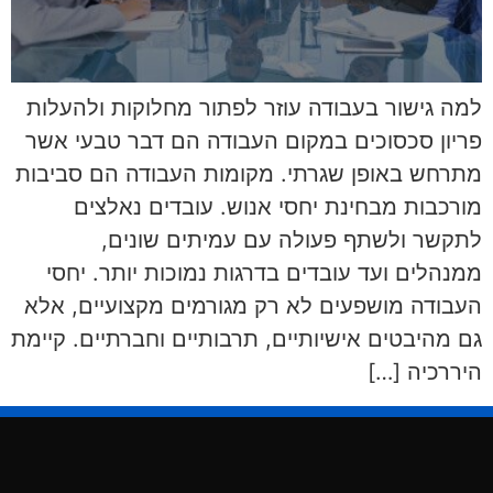
למה גישור בעבודה עוזר לפתור מחלוקות ולהעלות
פריון סכסוכים במקום העבודה הם דבר טבעי אשר
מתרחש באופן שגרתי. מקומות העבודה הם סביבות
מורכבות מבחינת יחסי אנוש. עובדים נאלצים
לתקשר ולשתף פעולה עם עמיתים שונים,
ממנהלים ועד עובדים בדרגות נמוכות יותר. יחסי
העבודה מושפעים לא רק מגורמים מקצועיים, אלא
גם מהיבטים אישיותיים, תרבותיים וחברתיים. קיימת
היררכיה […]