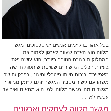
בכל ארגון בו קיימים אנשים יש סכסוכים. מגשר
מלווה הוא האדם שעוזר לארגון לפתור את
המחלוקות בצורה הטובה ביותר. הוא עושה זאת
בעזרת הכלים הגישוריים ששיטת שותפות חדשה
מאפשרת ובזכות היותו נייטרלי וחיצוני. בפרק זה של
משהו עם גישור מסביר המגשר יותם קייזמן מנישרי
מגשרים מהו מגשר מלווה, למי הוא מתאים ואיך עד
עכשיו לא […]
מגשר מלווה לעסקים וארגונים