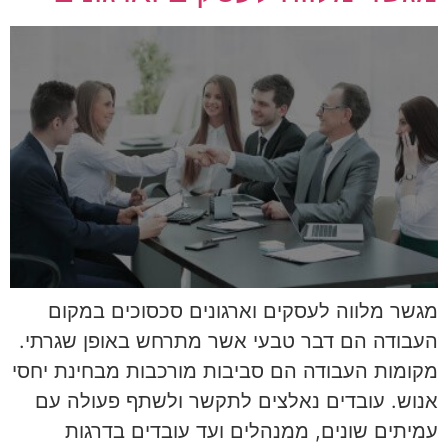
מגשר מלווה לעסקים וארגונים סכסוכים במקום
העבודה הם דבר טבעי אשר מתרחש באופן שגרתי.
מקומות העבודה הם סביבות מורכבות מבחינת יחסי
אנוש. עובדים נאלצים לתקשר ולשתף פעולה עם
עמיתים שונים, ממנהלים ועד עובדים בדרגות