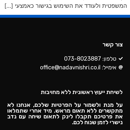
המשפטית ולעודד את השימוש בגישור כאמצעי […]
צור קשר
טלפון: 073-8023887
אימייל: office@nadavnishri.co.il
לשיחת ייעוץ ראשונית ללא מחויבות
על מנת ולשמור על הפרטיות שלכם, אנחנו לא
מתקשרים ללא תאום מראש. מיד אחרי שתמלאו
את פרטיכם תקבלו לינק לתאום שיחה עם נדב
נישרי לזמן שנוח לכם.​