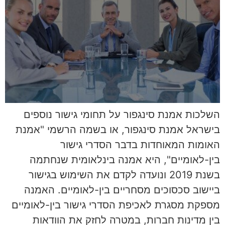
השלכות אמנת סינגפור על תחומי גישור נוספים
בישראל אמנת סינגפור, או בשמה הרשמי "אמנת
האומות המאוחדות בדבר הסדרי גישור
בין-לאומיים", היא אמנה בינלאומית שנחתמה
בשנת 2019 ונועדה לקדם את השימוש בגישור
ביישוב סכסוכים מסחריים בין-לאומיים. האמנה
מספקת מסגרת לאכיפת הסדרי גישור בין-לאומיים
בין מדינות חברות, במטרה לחזק את הוודאות