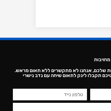
מחויבות
ת שלכם, אנחנו לא מתקשרים ללא תאום מראש.
כם תקבלו לינק לתאום שיחה עם נדב נישרי