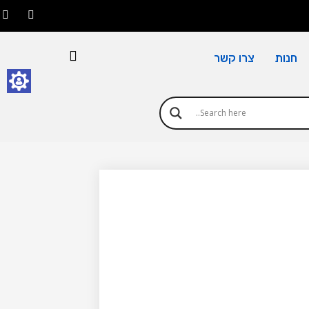
חנות
צרו קשר