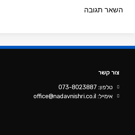
השאר תגובה
צור קשר
טלפון: 073-8023887
אימייל: office@nadavnishri.co.il