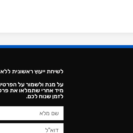
לשיחת ייעוץ ראשונית ללא 
על מנת ולשמור על הפרטיו
מיד אחרי שתמלאו את פרטי
לזמן שנוח לכם.​