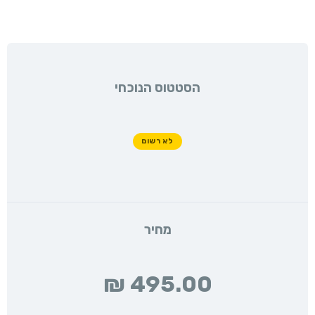
הסטטוס הנוכחי
לא רשום
מחיר