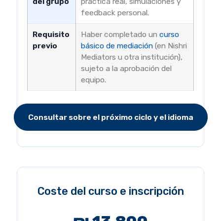
del grupo
práctica real, simulaciones y
feedback personal.
Requisito
Haber completado un
curso
previo
básico de mediación
(en Nishri
Mediators u otra institución),
sujeto a la aprobación del
equipo.
Consultar sobre el próximo ciclo y el idioma
Coste del curso e inscripción