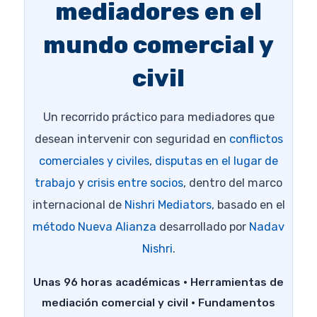
mediadores en el
mundo comercial y
civil
Un recorrido práctico para mediadores que
desean intervenir con seguridad en
conflictos
comerciales y civiles
,
disputas en el lugar de
trabajo
y
crisis entre socios
, dentro del marco
internacional de
Nishri Mediators
, basado en el
método Nueva Alianza
desarrollado por
Nadav
Nishri
.
Unas 96 horas académicas · Herramientas de
mediación comercial y civil · Fundamentos