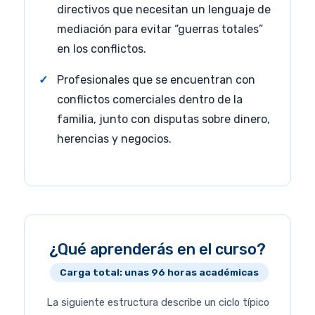
directivos que necesitan un lenguaje de
mediación para evitar “guerras totales”
en los conflictos.
Profesionales que se encuentran con
conflictos comerciales dentro de la
familia, junto con disputas sobre dinero,
herencias y negocios.
¿Qué aprenderás en el curso?
Carga total: unas 96 horas académicas
La siguiente estructura describe un ciclo típico