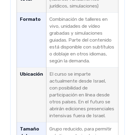
jurídicos, simulaciones)
Formato
Combinación de talleres en
vivo, unidades de vídeo
grabadas y simulaciones
guiadas. Parte del contenido
está disponible con subtítulos
o doblaje en otros idiomas,
según la demanda.
Ubicación
El curso se imparte
actualmente desde Israel,
con posibilidad de
participación en línea desde
otros países. En el futuro se
abrirán ediciones presenciales
intensivas fuera de Israel.
Tamaño
Grupo reducido, para permitir