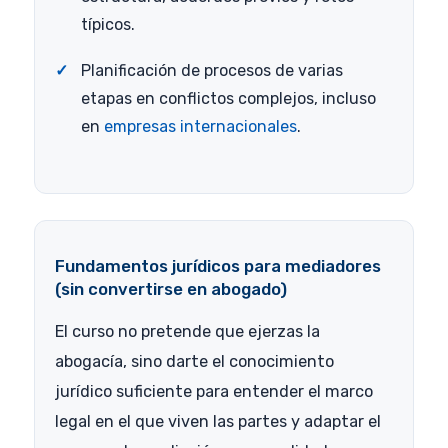
típicos.
Planificación de procesos de varias
etapas en conflictos complejos, incluso
en
empresas internacionales
.
Fundamentos jurídicos para mediadores
(sin convertirse en abogado)
El curso no pretende que ejerzas la
abogacía, sino darte el conocimiento
jurídico suficiente para entender el marco
legal en el que viven las partes y adaptar el