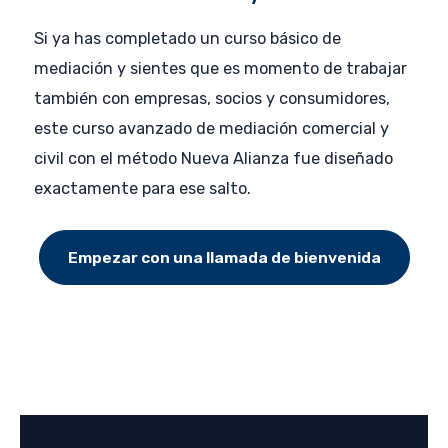
Si ya has completado un curso básico de
mediación y sientes que es momento de trabajar
también con empresas, socios y consumidores,
este curso avanzado de mediación comercial y
civil con el método Nueva Alianza fue diseñado
exactamente para ese salto.
Empezar con una llamada de bienvenida