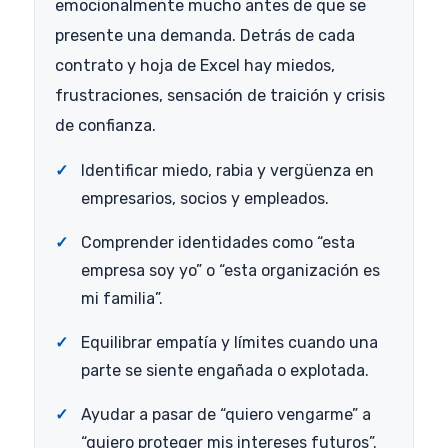
emocionalmente mucho antes de que se
presente una demanda. Detrás de cada
contrato y hoja de Excel hay miedos,
frustraciones, sensación de traición y crisis
de confianza.
Identificar miedo, rabia y vergüenza en
empresarios, socios y empleados.
Comprender identidades como “esta
empresa soy yo” o “esta organización es
mi familia”.
Equilibrar empatía y límites cuando una
parte se siente engañada o explotada.
Ayudar a pasar de “quiero vengarme” a
“quiero proteger mis intereses futuros”.