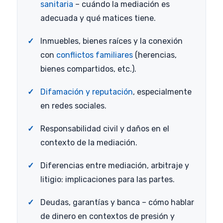
sanitaria
– cuándo la mediación es
adecuada y qué matices tiene.
Inmuebles, bienes raíces y la conexión
con
conflictos familiares
(herencias,
bienes compartidos, etc.).
Difamación y reputación
, especialmente
en redes sociales.
Responsabilidad civil y daños en el
contexto de la mediación.
Diferencias entre mediación, arbitraje y
litigio: implicaciones para las partes.
Deudas, garantías y banca – cómo hablar
de dinero en contextos de presión y