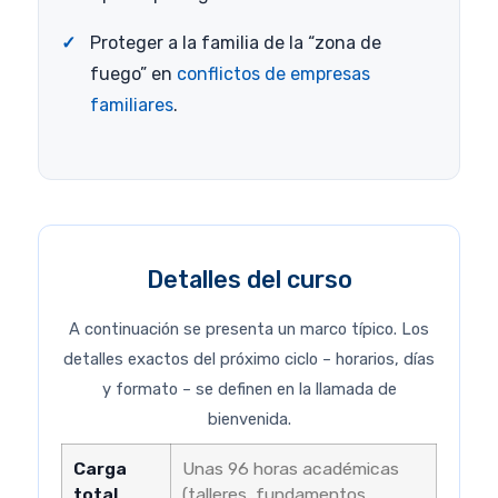
Proteger a la familia de la “zona de
fuego” en
conflictos de empresas
familiares
.
Detalles del curso
A continuación se presenta un marco típico. Los
detalles exactos del próximo ciclo – horarios, días
y formato – se definen en la llamada de
bienvenida.
Carga
Unas 96 horas académicas
total
(talleres, fundamentos