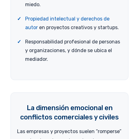
miedo.
Propiedad intelectual y derechos de
autor
en proyectos creativos y startups.
Responsabilidad profesional de personas
y organizaciones, y dónde se ubica el
mediador.
La dimensión emocional en
conflictos comerciales y civiles
Las empresas y proyectos suelen “romperse”