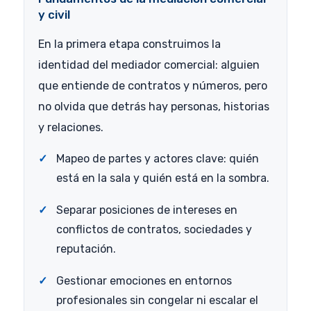
y civil
En la primera etapa construimos la
identidad del mediador comercial: alguien
que entiende de contratos y números, pero
no olvida que detrás hay personas, historias
y relaciones.
Mapeo de partes y actores clave: quién
está en la sala y quién está en la sombra.
Separar posiciones de intereses en
conflictos de contratos, sociedades y
reputación.
Gestionar emociones en entornos
profesionales sin congelar ni escalar el