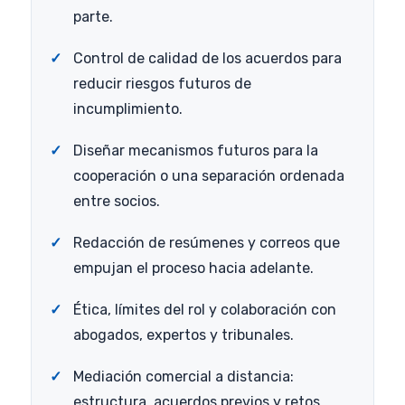
parte.
Control de calidad de los acuerdos para
reducir riesgos futuros de
incumplimiento.
Diseñar mecanismos futuros para la
cooperación o una separación ordenada
entre socios.
Redacción de resúmenes y correos que
empujan el proceso hacia adelante.
Ética, límites del rol y colaboración con
abogados, expertos y tribunales.
Mediación comercial a distancia:
estructura, acuerdos previos y retos