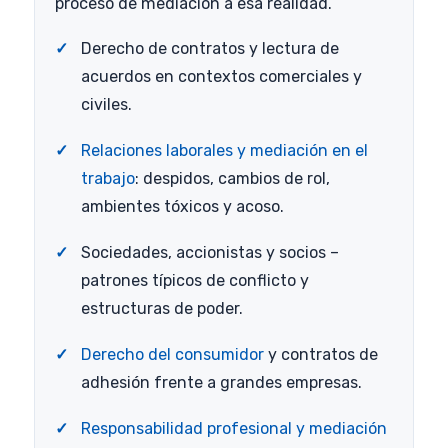
proceso de mediación a esa realidad.
Derecho de contratos y lectura de
acuerdos en contextos comerciales y
civiles.
Relaciones laborales y mediación en el
trabajo
: despidos, cambios de rol,
ambientes tóxicos y acoso.
Sociedades, accionistas y socios –
patrones típicos de conflicto y
estructuras de poder.
Derecho del consumidor
y contratos de
adhesión frente a grandes empresas.
Responsabilidad profesional y mediación