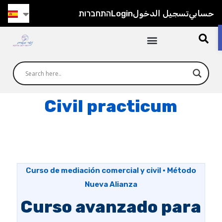
התחברות
Login
تسجيل الدخول
حسابي
Civil practicum
Curso de mediación comercial y civil · Método
Nueva Alianza
Curso avanzado para