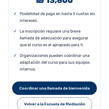
₪ 13,800
Posibilidad de pago en hasta 5 cuotas sin
intereses.
La inscripción requiere una breve
llamada de adecuación para asegurar
que el curso es el apropiado para ti.
Organizaciones pueden coordinar una
adaptación del curso para sus equipos
internos.
Coordinar una llamada de bienvenida
Volver a la Escuela de Mediación