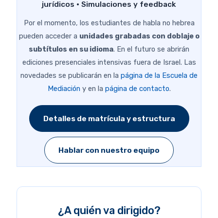
jurídicos · Simulaciones y feedback
Por el momento, los estudiantes de habla no hebrea
pueden acceder a
unidades grabadas con doblaje o
subtítulos en su idioma
. En el futuro se abrirán
ediciones presenciales intensivas fuera de Israel. Las
novedades se publicarán en la
página de la Escuela de
Mediación
y en la
página de contacto
.
Detalles de matrícula y estructura
Hablar con nuestro equipo
¿A quién va dirigido?