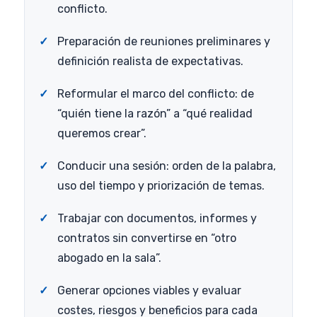
conflicto.
Preparación de reuniones preliminares y
definición realista de expectativas.
Reformular el marco del conflicto: de
“quién tiene la razón” a “qué realidad
queremos crear”.
Conducir una sesión: orden de la palabra,
uso del tiempo y priorización de temas.
Trabajar con documentos, informes y
contratos sin convertirse en “otro
abogado en la sala”.
Generar opciones viables y evaluar
costes, riesgos y beneficios para cada