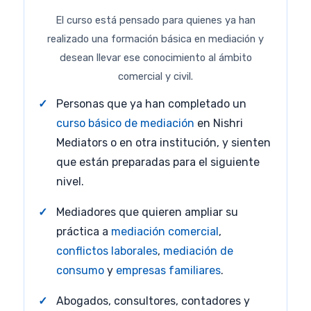
El curso está pensado para quienes ya han
realizado una formación básica en mediación y
desean llevar ese conocimiento al ámbito
comercial y civil.
Personas que ya han completado un
curso básico de mediación
en Nishri
Mediators o en otra institución, y sienten
que están preparadas para el siguiente
nivel.
Mediadores que quieren ampliar su
práctica a
mediación comercial
,
conflictos laborales
,
mediación de
consumo
y
empresas familiares
.
Abogados, consultores, contadores y