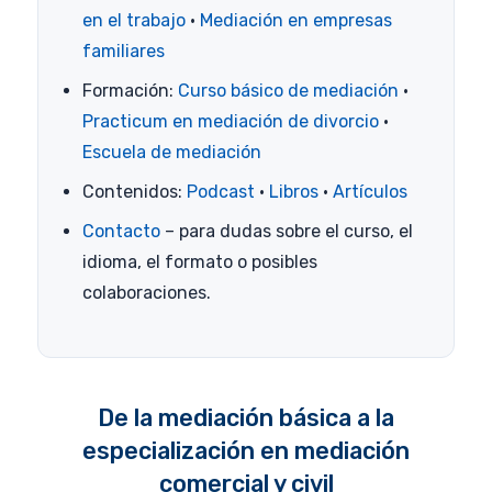
en el trabajo
·
Mediación en empresas
familiares
Formación:
Curso básico de mediación
·
Practicum en mediación de divorcio
·
Escuela de mediación
Contenidos:
Podcast
·
Libros
·
Artículos
Contacto
– para dudas sobre el curso, el
idioma, el formato o posibles
colaboraciones.
De la mediación básica a la
especialización en mediación
comercial y civil