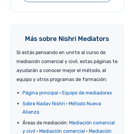
Más sobre Nishri Mediators
Si estás pensando en unirte al curso de
mediación comercial y civil, estas páginas te
ayudarán a conocer mejor el método, el
equipo y otros programas de formación:
Página principal
·
Equipo de mediadores
Sobre Nadav Nishri
·
Método Nueva
Alianza
Áreas de mediación:
Mediación comercial
y civil
·
Mediación comercial
·
Mediación