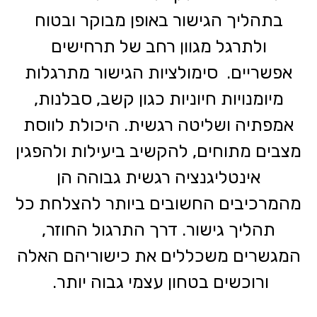
בתהליך הגישור באופן מבוקר ובטוח
ולתרגל מגוון רחב של תרחישים
אפשריים. סימולציות הגישור מתרגלות
מיומנויות חיוניות כגון קשב, סבלנות,
אמפתיה ושליטה רגשית. היכולת לווסת
מצבים מתוחים, להקשיב ביעילות ולהפגין
אינטליגנציה רגשית גבוהה הן
מהמרכיבים החשובים ביותר להצלחת כל
תהליך גישור. דרך התרגול החוזר,
המגשרים משכללים את כישוריהם האלה
ורוכשים בטחון עצמי גבוה יותר.