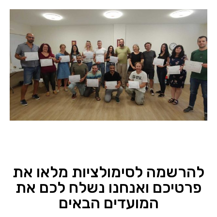
להרשמה לסימולציות מלאו את
פרטיכם ואנחנו נשלח לכם את
המועדים הבאים