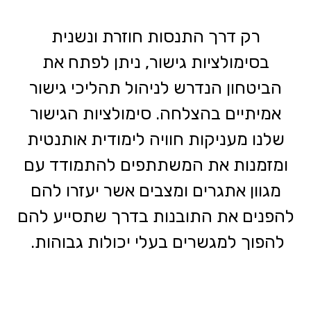
רק דרך התנסות חוזרת ונשנית
בסימולציות גישור, ניתן לפתח את
הביטחון הנדרש לניהול תהליכי גישור
אמיתיים בהצלחה. סימולציות הגישור
שלנו מעניקות חוויה לימודית אותנטית
ומזמנות את המשתתפים להתמודד עם
מגוון אתגרים ומצבים אשר יעזרו להם
להפנים את התובנות בדרך שתסייע להם
להפוך למגשרים בעלי יכולות גבוהות.