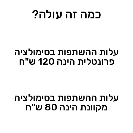
כמה זה עולה?
עלות ההשתפות בסימולציה
פרונטלית הינה 120 ש"ח
עלות ההשתפות בסימולציה
מקוונת הינה 80 ש"ח