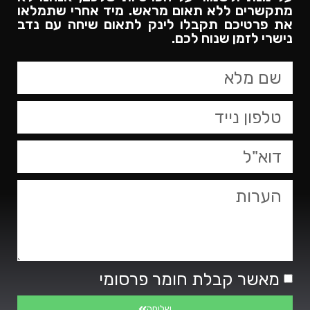
מתקשרים ללא תאום מראש. מיד אחרי שתמלאו
את פרטיכם תקבלו לינק לתאום שיחה עם נדב
נישרי לזמן שנוח לכם.​
מאשר קבלת חומר פרסומי
שליחה