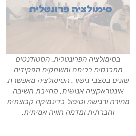
בסימולציה הפרונטלית, הסטודנטים
מתכנסים בכיתה ומשחקים תפקידים
שונים במצבי גישור. הסימולציה מאפשרת
אינטראקציה אנושית, מחייבת חשיבה
מהירה ורגישה וטיפול בדינמיקה קבוצתית
וחברתית ומדמה חוויה אמיתית.