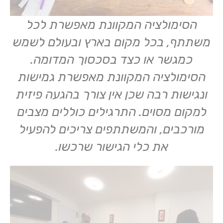
הסימולציה המקוונת מאפשרת לכל
משתתף, בכל מקום בארץ ובעולם לשמש
כמגשר או כצד בסכסוך המדומה.
הסימולציה המקוונת מאפשרת גמישות
ונגישות רבה שכן אין צורך בהגעה פיזית
למקום מסוים. התרגילים כוללים מצבים
מורכבים, והמשתתפים צריכים להפעיל
את כלי הגישור שרכשו.