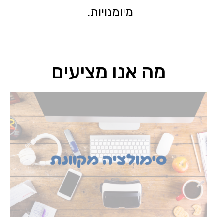
מיומנויות.
מה אנו מציעים