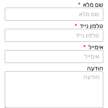
שם מלא
טלפון נייד
אימייל
הודעה