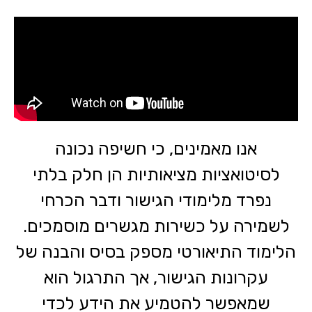
אנו מאמינים, כי חשיפה נכונה
לסיטואציות מציאותיות הן חלק בלתי
נפרד מלימודי הגישור ודבר הכרחי
לשמירה על כשירות מגשרים מוסמכים.
הלימוד התיאורטי מספק בסיס והבנה של
עקרונות הגישור, אך התרגול הוא
שמאפשר להטמיע את הידע לכדי