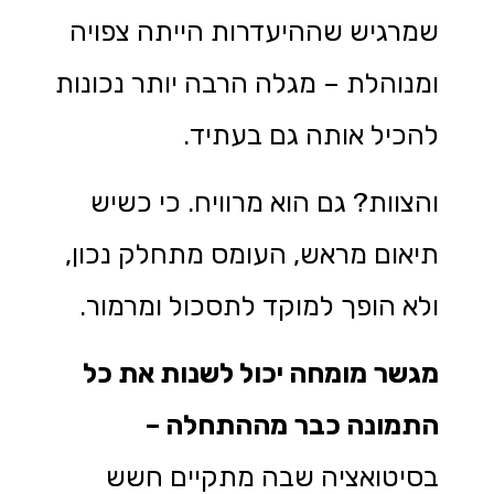
שמרגיש שההיעדרות הייתה צפויה
ומנוהלת – מגלה הרבה יותר נכונות
להכיל אותה גם בעתיד.
והצוות? גם הוא מרוויח. כי כשיש
תיאום מראש, העומס מתחלק נכון,
ולא הופך למוקד לתסכול ומרמור.
מגשר מומחה יכול לשנות את כל
התמונה כבר מההתחלה –
בסיטואציה שבה מתקיים חשש