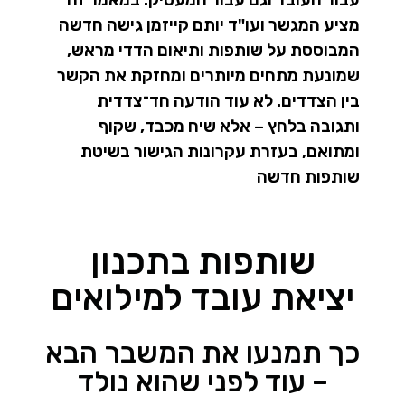
מציע המגשר ועו"ד יותם קייזמן גישה חדשה
המבוססת על שותפות ותיאום הדדי מראש,
שמונעת מתחים מיותרים ומחזקת את הקשר
בין הצדדים. לא עוד הודעה חד־צדדית
ותגובה בלחץ – אלא שיח מכבד, שקוף
ומתואם, בעזרת עקרונות הגישור בשיטת
שותפות חדשה
שותפות בתכנון
יציאת עובד למילואים
כך תמנעו את המשבר הבא
– עוד לפני שהוא נולד