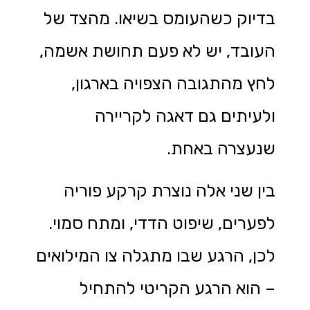
בדיוק כשהעומס בשיאו. מהצד של
העובד, יש לא פעם תחושת אשמה,
לחץ מהתגובה הצפויה בארגון,
ולעיתים גם דאגה לקריירה
שנעצרה באחת.
בין שני אלה נוצרת קרקע פוריה
לפערים, שיפוט הדדי, ומתח סמוי.
לכן, הרגע שבו מתגלה צו המילואים
– הוא הרגע הקריטי להתחיל