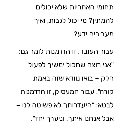
תחומי האחריות שלא יכולים
להמתין? מי יכול לגבות, ואיך
מעבירים ידע?
עבור העובד, זו הזדמנות לומר גם:
"אני רוצה שהכול ימשיך לפעול
חלק – בואו נוודא שזה באמת
קורה". עבור המעסיק, זו הזדמנות
לבטא: "היעדרותך לא פשוטה לנו –
אבל אנחנו איתך, וניערך יחד".