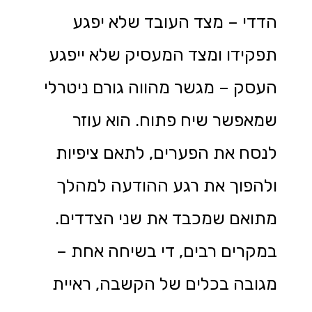
הדדי – מצד העובד שלא יפגע
תפקידו ומצד המעסיק שלא ייפגע
העסק – מגשר מהווה גורם ניטרלי
שמאפשר שיח פתוח. הוא עוזר
לנסח את הפערים, לתאם ציפיות
ולהפוך את רגע ההודעה למהלך
מתואם שמכבד את שני הצדדים.
במקרים רבים, די בשיחה אחת –
מגובה בכלים של הקשבה, ראיית