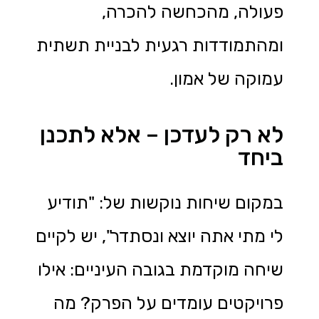
פעולה, מהכחשה להכרה,
ומהתמודדות רגעית לבניית תשתית
עמוקה של אמון.
לא רק לעדכן – אלא לתכנן
ביחד
במקום שיחות נוקשות של: "תודיע
לי מתי אתה יוצא ונסתדר", יש לקיים
שיחה מוקדמת בגובה העיניים: אילו
פרויקטים עומדים על הפרק? מה