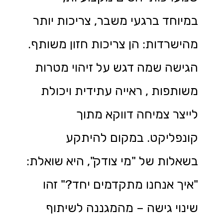
במיוחד ברגעי משבר, צריכות יותר
מהישרדות: הן צריכות חזון משותף.
הגישה שמה דגש על זיהוי מטרות
משותפות , ראייה עתידית ויכולת
לייצר צמיחה דווקא מתוך
קונפליקט. במקום להיתקע
בשאלות של "מי צודק", היא שואלת:
"איך אנחנו מתקדמים יחד?" זהו
שינוי גישה – מהמגננה לשיתוף