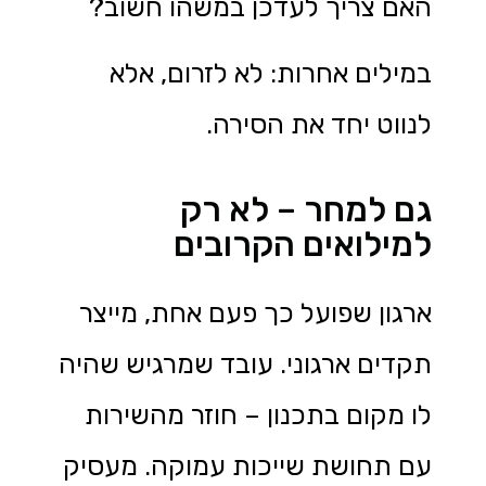
האם צריך לעדכן במשהו חשוב?
במילים אחרות: לא לזרום, אלא
לנווט יחד את הסירה.
גם למחר – לא רק
למילואים הקרובים
ארגון שפועל כך פעם אחת, מייצר
תקדים ארגוני. עובד שמרגיש שהיה
לו מקום בתכנון – חוזר מהשירות
עם תחושת שייכות עמוקה. מעסיק