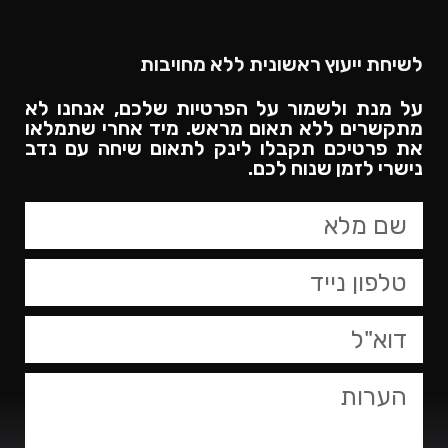
לשיחת ייעוץ ראשונית ללא מחויבות
על מנת ולשמור על הפרטיות שלכם, אנחנו לא
מתקשרים ללא תאום מראש. מיד אחרי שתמלאו
את פרטיכם תקבלו לינק לתאום שיחה עם נדב
נישרי לזמן שנוח לכם.​