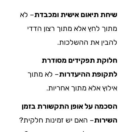
שיחת תיאום אישית ומכבדת
– לא
מתוך לחץ אלא מתוך רצון הדדי
להבין את ההשלכות.
חלוקת תפקידים מסודרת
לתקופת ההיעדרות
– לא מתוך
אילוץ אלא מתוך אחריות.
הסכמה על אופן התקשורת בזמן
השירות
– האם יש זמינות חלקית?