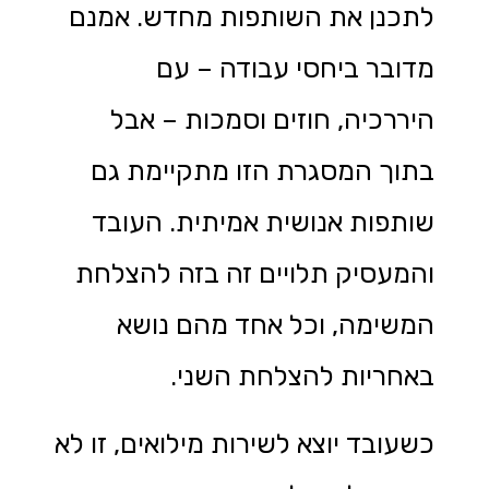
לתכנן את השותפות מחדש. אמנם
מדובר ביחסי עבודה – עם
היררכיה, חוזים וסמכות – אבל
בתוך המסגרת הזו מתקיימת גם
שותפות אנושית אמיתית. העובד
והמעסיק תלויים זה בזה להצלחת
המשימה, וכל אחד מהם נושא
באחריות להצלחת השני.
כשעובד יוצא לשירות מילואים, זו לא