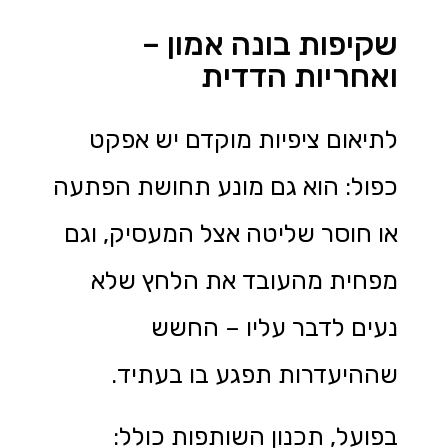
שקיפות בונה אמון –
ואחריות הדדית
לתיאום ציפיות מוקדם יש אפקט
כפול: הוא גם מונע תחושת הפתעה
או חוסר שליטה אצל המעסיק, וגם
מפחית מהעובד את הלחץ שלא
נעים לדבר עליו – החשש
שההיעדרות תפגע בו בעתיד.
בפועל, תכנון השותפות כולל: