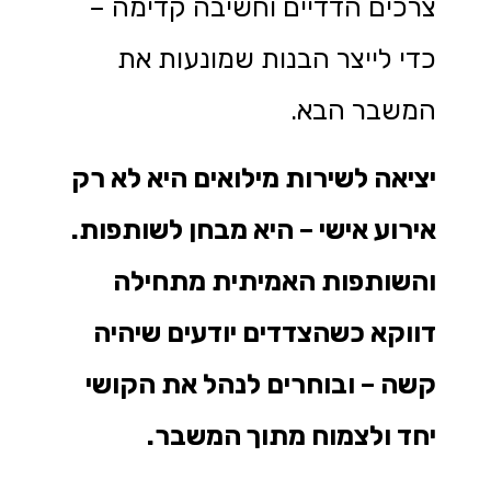
צרכים הדדיים וחשיבה קדימה –
כדי לייצר הבנות שמונעות את
המשבר הבא.
יציאה לשירות מילואים היא לא רק
אירוע אישי – היא מבחן לשותפות.
והשותפות האמיתית מתחילה
דווקא כשהצדדים יודעים שיהיה
קשה – ובוחרים לנהל את הקושי
יחד ולצמוח מתוך המשבר
.