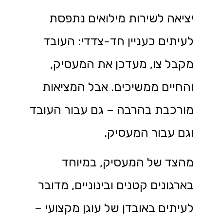
יציאה לשירות מילואים נתפסת
לעיתים כעניין חד-צדדי: העובד
מקבל צו, מעדכן את המעסיק,
והחיים ממשיכים. אבל המציאות
מורכבת בהרבה – גם עבור העובד
וגם עבור המעסיק.
מהצד של המעסיק, במיוחד
בארגונים קטנים ובינוניים, מדובר
לעיתים באובדן של עוגן מקצועי –