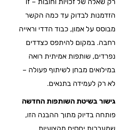
רק שאלה של זכויות וחובות – זו
הזדמנות לבדוק עד כמה הקשר
מבוסס על אמון, כבוד הדדי וראייה
רחבה. במקום להיתפס כצדדים
נפרדים, שותפות אמיתית רואה
במילואים מבחן לשיתוף פעולה –
לא רק לעמידה בתנאים.
גישור בשיטת השותפות החדשה
פותחה בדיוק מתוך ההבנה הזו,
שמערכות יחסים מקצועיות,